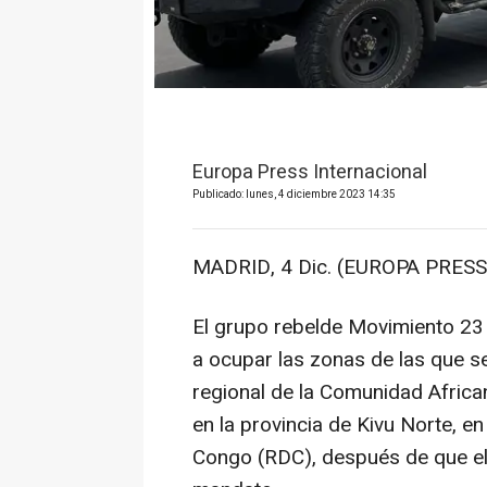
Europa Press Internacional
Publicado: lunes, 4 diciembre 2023 14:35
MADRID, 4 Dic. (EUROPA PRESS
El grupo rebelde Movimiento 23
a ocupar las zonas de las que se
regional de la Comunidad African
en la provincia de Kivu Norte, e
Congo (RDC), después de que el 