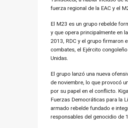
fuerza regional de la EAC y el M
El M23 es un grupo rebelde for
y que opera principalmente en la
2013, RDC y el grupo firmaron e
combates, el Ejército congoleñ
Unidas.
El grupo lanzó una nueva ofensi
de noviembre, lo que provocó un
por su papel en el conflicto. Ki
Fuerzas Democráticas para la L
armado rebelde fundado e integ
responsables del genocidio de 