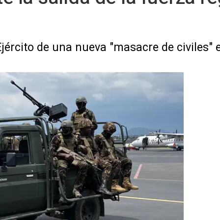
jército de una nueva "masacre de civiles" e