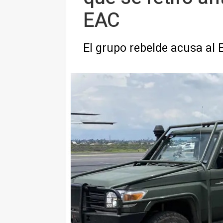
EAC
El grupo rebelde acusa al E