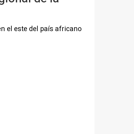
n el este del país africano