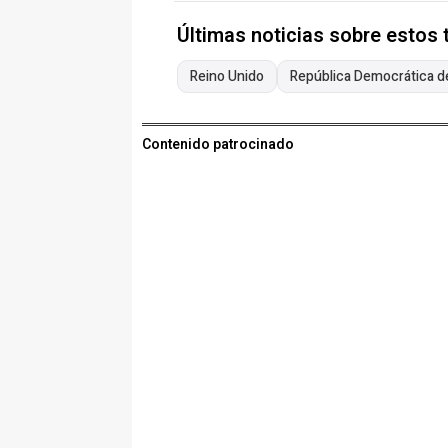
Últimas noticias sobre estos
Reino Unido
República Democrática d
Contenido patrocinado