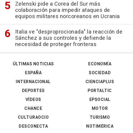
Zelenski pide a Corea del Sur más
colaboración para impedir ataques de
equipos militares norcoreanos en Ucrania
Italia ve "desproprocionada" la reacción de
Sánchez a sus controles y defiende la
necesidad de proteger fronteras
ÚLTIMAS NOTICIAS
ECONOMÍA
ESPAÑA
SOCIEDAD
INTERNACIONAL
CIENCIAPLUS
DEPORTES
PORTALTIC
VÍDEOS
EPSOCIAL
CHANCE
MOTOR
CULTURAOCIO
TURISMO
DESCONECTA
NOTIMÉRICA