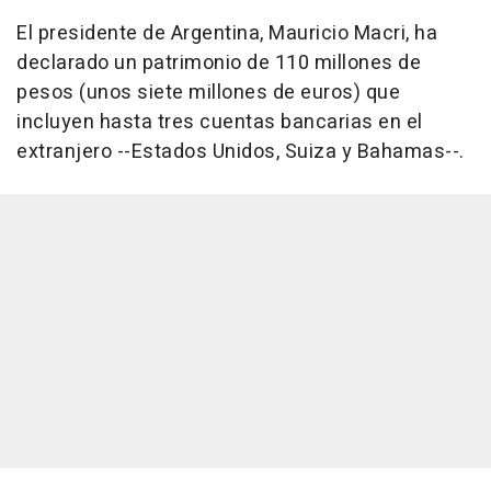
El presidente de Argentina, Mauricio Macri, ha
declarado un patrimonio de 110 millones de
pesos (unos siete millones de euros) que
incluyen hasta tres cuentas bancarias en el
extranjero --Estados Unidos, Suiza y Bahamas--.