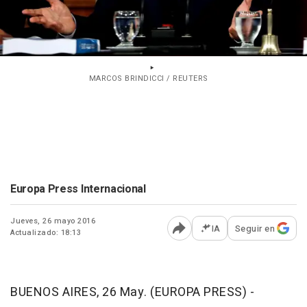
MARCOS BRINDICCI / REUTERS
Europa Press Internacional
Jueves, 26 mayo 2016
IA
Seguir en
Actualizado: 18:13
Abrir opciones para comp
BUENOS AIRES, 26 May. (EUROPA PRESS) -