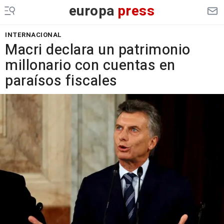
europa
press
INTERNACIONAL
Macri declara un patrimonio
millonario con cuentas en
paraísos fiscales