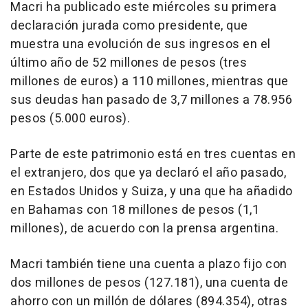
Macri ha publicado este miércoles su primera
declaración jurada como presidente, que
muestra una evolución de sus ingresos en el
último año de 52 millones de pesos (tres
millones de euros) a 110 millones, mientras que
sus deudas han pasado de 3,7 millones a 78.956
pesos (5.000 euros).
Parte de este patrimonio está en tres cuentas en
el extranjero, dos que ya declaró el año pasado,
en Estados Unidos y Suiza, y una que ha añadido
en Bahamas con 18 millones de pesos (1,1
millones), de acuerdo con la prensa argentina.
Macri también tiene una cuenta a plazo fijo con
dos millones de pesos (127.181), una cuenta de
ahorro con un millón de dólares (894.354), otras