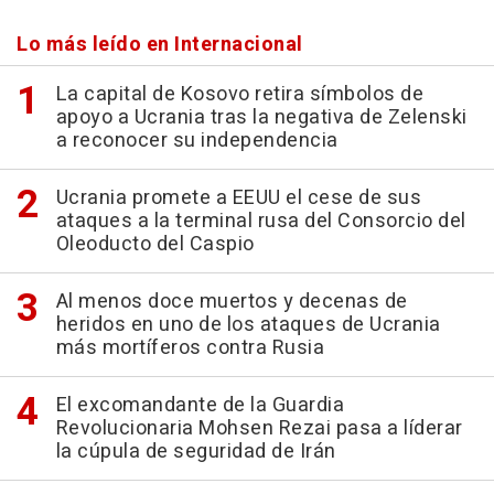
Lo más leído en Internacional
La capital de Kosovo retira símbolos de
apoyo a Ucrania tras la negativa de Zelenski
a reconocer su independencia
Ucrania promete a EEUU el cese de sus
ataques a la terminal rusa del Consorcio del
Oleoducto del Caspio
Al menos doce muertos y decenas de
heridos en uno de los ataques de Ucrania
más mortíferos contra Rusia
El excomandante de la Guardia
Revolucionaria Mohsen Rezai pasa a líderar
la cúpula de seguridad de Irán