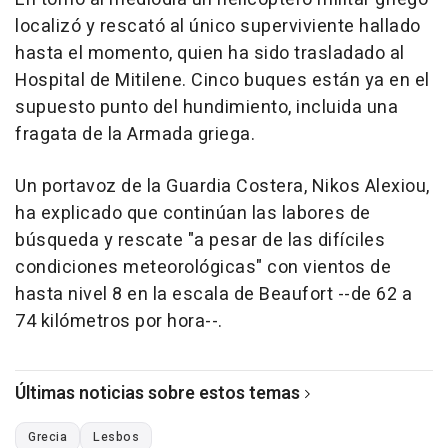
localizó y rescató al único superviviente hallado
hasta el momento, quien ha sido trasladado al
Hospital de Mitilene. Cinco buques están ya en el
supuesto punto del hundimiento, incluida una
fragata de la Armada griega.
Un portavoz de la Guardia Costera, Nikos Alexiou,
ha explicado que continúan las labores de
búsqueda y rescate "a pesar de las difíciles
condiciones meteorológicas" con vientos de
hasta nivel 8 en la escala de Beaufort --de 62 a
74 kilómetros por hora--.
Últimas noticias sobre estos temas
Grecia
Lesbos