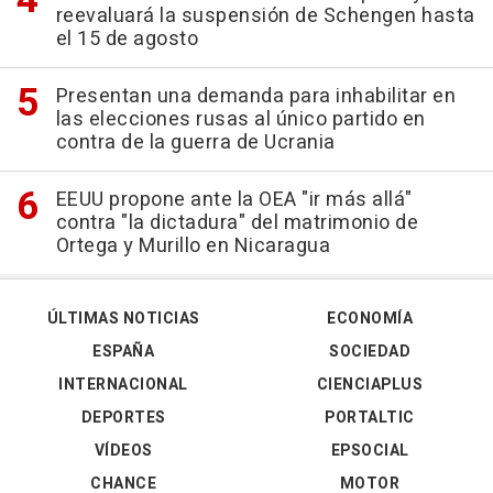
reevaluará la suspensión de Schengen hasta
el 15 de agosto
Presentan una demanda para inhabilitar en
las elecciones rusas al único partido en
contra de la guerra de Ucrania
EEUU propone ante la OEA "ir más allá"
contra "la dictadura" del matrimonio de
Ortega y Murillo en Nicaragua
ÚLTIMAS NOTICIAS
ECONOMÍA
ESPAÑA
SOCIEDAD
INTERNACIONAL
CIENCIAPLUS
DEPORTES
PORTALTIC
VÍDEOS
EPSOCIAL
CHANCE
MOTOR