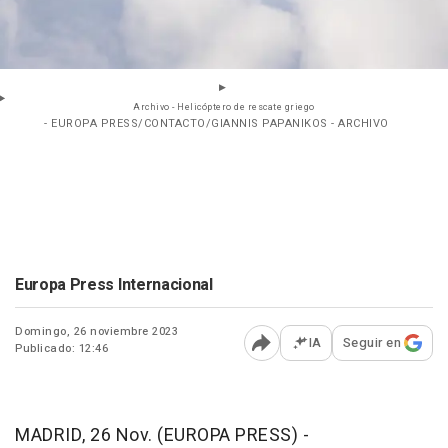
Archivo - Helicóptero de rescate griego
- EUROPA PRESS/CONTACTO/GIANNIS PAPANIKOS - ARCHIVO
Europa Press Internacional
Domingo, 26 noviembre 2023
IA
Seguir en
Publicado: 12:46
Abrir opciones para comp
MADRID, 26 Nov. (EUROPA PRESS) -