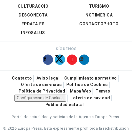
CULTURAOCIO
TURISMO
DESCONECTA
NOTIMÉRICA
EPDATA.ES
CONTACTOPHOTO
INFOSALUS
SÍGUENOS
Contacto
Aviso legal
Cumplimiento normativo
Oferta de servicios
Política de Cookies
Política de Privacidad
Mapa Web
Temas
Configuración de Cookies
Loteria de navidad
Publicidad estatal
Portal de actualidad y noticias de la Agencia Europa Press.
© 2026 Europa Press.
Está expresamente prohibida la redistribución