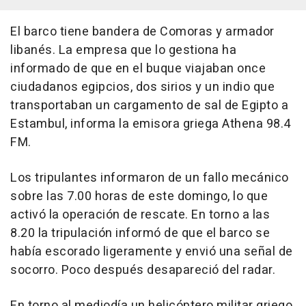
El barco tiene bandera de Comoras y armador
libanés. La empresa que lo gestiona ha
informado de que en el buque viajaban once
ciudadanos egipcios, dos sirios y un indio que
transportaban un cargamento de sal de Egipto a
Estambul, informa la emisora griega Athena 98.4
FM.
Los tripulantes informaron de un fallo mecánico
sobre las 7.00 horas de este domingo, lo que
activó la operación de rescate. En torno a las
8.20 la tripulación informó de que el barco se
había escorado ligeramente y envió una señal de
socorro. Poco después desapareció del radar.
En torno al mediodía un helicóptero militar griego