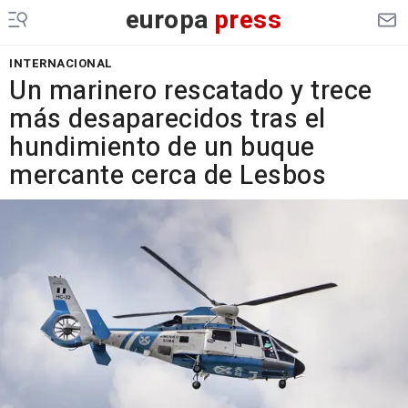
europa
press
INTERNACIONAL
Un marinero rescatado y trece
más desaparecidos tras el
hundimiento de un buque
mercante cerca de Lesbos