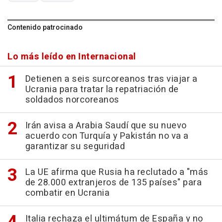
Contenido patrocinado
Lo más leído en Internacional
Detienen a seis surcoreanos tras viajar a
Ucrania para tratar la repatriación de
soldados norcoreanos
Irán avisa a Arabia Saudí que su nuevo
acuerdo con Turquía y Pakistán no va a
garantizar su seguridad
La UE afirma que Rusia ha reclutado a "más
de 28.000 extranjeros de 135 países" para
combatir en Ucrania
Italia rechaza el ultimátum de España y no