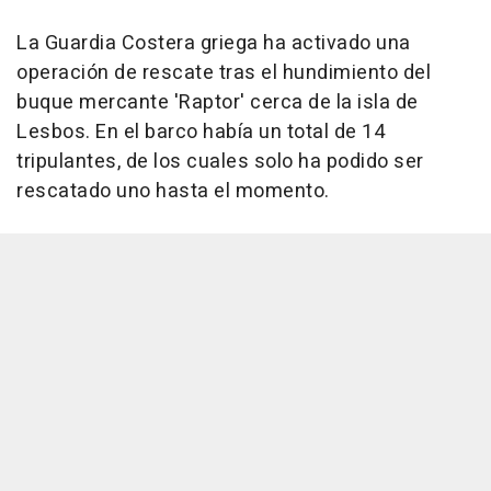
La Guardia Costera griega ha activado una
operación de rescate tras el hundimiento del
buque mercante 'Raptor' cerca de la isla de
Lesbos. En el barco había un total de 14
tripulantes, de los cuales solo ha podido ser
rescatado uno hasta el momento.