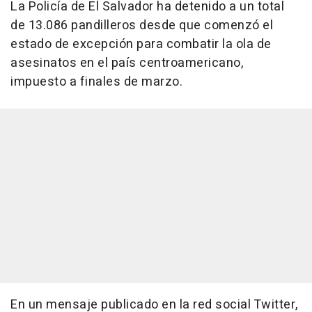
La Policía de El Salvador ha detenido a un total
de 13.086 pandilleros desde que comenzó el
estado de excepción para combatir la ola de
asesinatos en el país centroamericano,
impuesto a finales de marzo.
En un mensaje publicado en la red social Twitter,