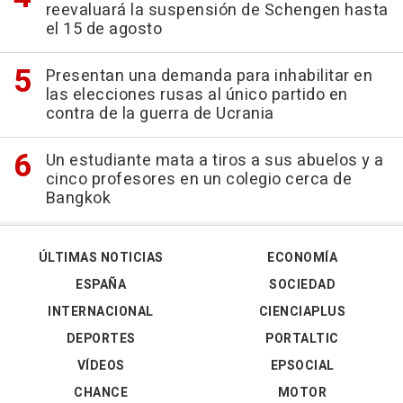
reevaluará la suspensión de Schengen hasta
el 15 de agosto
Presentan una demanda para inhabilitar en
las elecciones rusas al único partido en
contra de la guerra de Ucrania
Un estudiante mata a tiros a sus abuelos y a
cinco profesores en un colegio cerca de
Bangkok
ÚLTIMAS NOTICIAS
ECONOMÍA
ESPAÑA
SOCIEDAD
INTERNACIONAL
CIENCIAPLUS
DEPORTES
PORTALTIC
VÍDEOS
EPSOCIAL
CHANCE
MOTOR