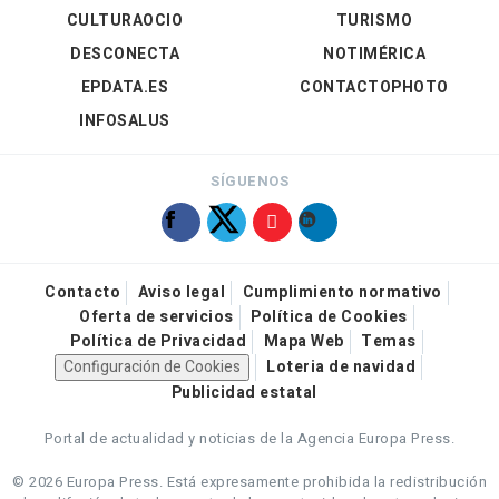
CULTURAOCIO
TURISMO
DESCONECTA
NOTIMÉRICA
EPDATA.ES
CONTACTOPHOTO
INFOSALUS
SÍGUENOS
Contacto
Aviso legal
Cumplimiento normativo
Oferta de servicios
Política de Cookies
Política de Privacidad
Mapa Web
Temas
Configuración de Cookies
Loteria de navidad
Publicidad estatal
Portal de actualidad y noticias de la Agencia Europa Press.
© 2026 Europa Press.
Está expresamente prohibida la redistribución