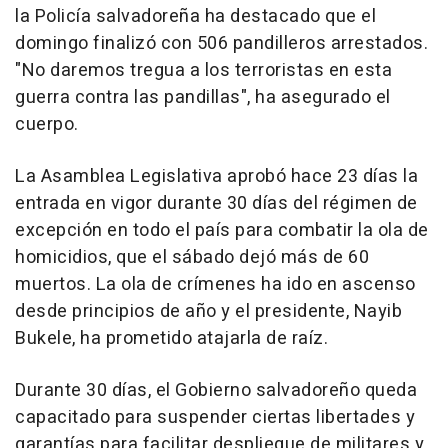
la Policía salvadoreña ha destacado que el
domingo finalizó con 506 pandilleros arrestados.
"No daremos tregua a los terroristas en esta
guerra contra las pandillas", ha asegurado el
cuerpo.
La Asamblea Legislativa aprobó hace 23 días la
entrada en vigor durante 30 días del régimen de
excepción en todo el país para combatir la ola de
homicidios, que el sábado dejó más de 60
muertos. La ola de crímenes ha ido en ascenso
desde principios de año y el presidente, Nayib
Bukele, ha prometido atajarla de raíz.
Durante 30 días, el Gobierno salvadoreño queda
capacitado para suspender ciertas libertades y
garantías para facilitar despliegue de militares y