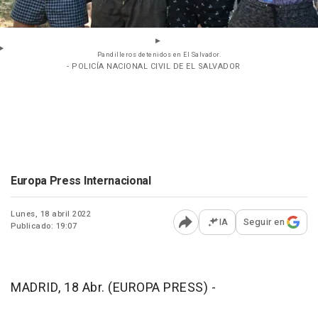
Pandilleros detenidos en El Salvador.
- POLICÍA NACIONAL CIVIL DE EL SALVADOR
Europa Press Internacional
Lunes, 18 abril 2022
IA
Seguir en
Publicado: 19:07
Abrir opciones para comp
MADRID, 18 Abr. (EUROPA PRESS) -