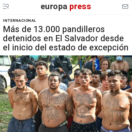
europa
press
INTERNACIONAL
Más de 13.000 pandilleros
detenidos en El Salvador desde
el inicio del estado de excepción