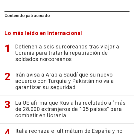
Contenido patrocinado
Lo más leído en Internacional
Detienen a seis surcoreanos tras viajar a
Ucrania para tratar la repatriación de
soldados norcoreanos
Irán avisa a Arabia Saudí que su nuevo
acuerdo con Turquía y Pakistán no va a
garantizar su seguridad
La UE afirma que Rusia ha reclutado a "más
de 28.000 extranjeros de 135 países" para
combatir en Ucrania
Italia rechaza el ultimátum de España y no