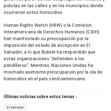
policías en las calles y en los municipios donde
ocurrieron estos homicidios.
Human Rights Watch (HRW) o la Comisión
Interamericana de Derechos Humanos (CIDH)
han manifestado su preocupación por la
imposición del estado de excepción en El
Salvador, a lo que Bukele ha respondido que
estas organizaciones "defienden a los
pandilleros". Mientras, Naciones Unidas ha
mostrado asimismo preocupación por la ola de
homicidios en el país centroamericano.
Últimas noticias sobre estos temas
El Salvador