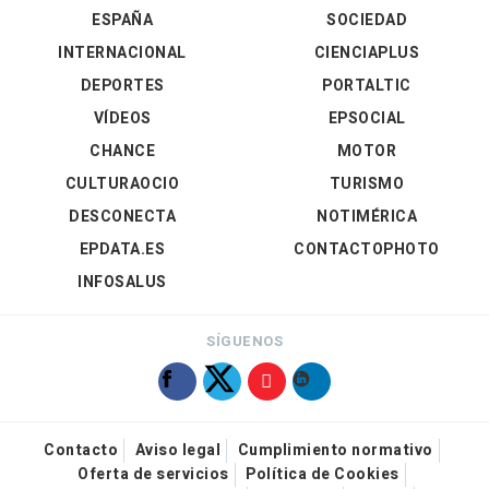
ESPAÑA
SOCIEDAD
INTERNACIONAL
CIENCIAPLUS
DEPORTES
PORTALTIC
VÍDEOS
EPSOCIAL
CHANCE
MOTOR
CULTURAOCIO
TURISMO
DESCONECTA
NOTIMÉRICA
EPDATA.ES
CONTACTOPHOTO
INFOSALUS
SÍGUENOS
Contacto
Aviso legal
Cumplimiento normativo
Oferta de servicios
Política de Cookies