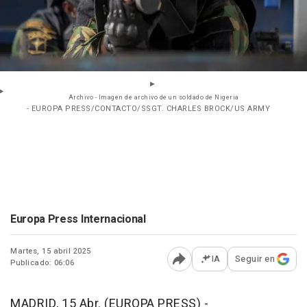
Archivo - Imagen de archivo de un soldado de Nigeria
- EUROPA PRESS/CONTACTO/SSGT. CHARLES BROCK/US ARMY
Europa Press Internacional
Martes, 15 abril 2025
IA
Seguir en
Publicado: 06:06
Abrir opciones para comp
MADRID, 15 Abr. (EUROPA PRESS) -