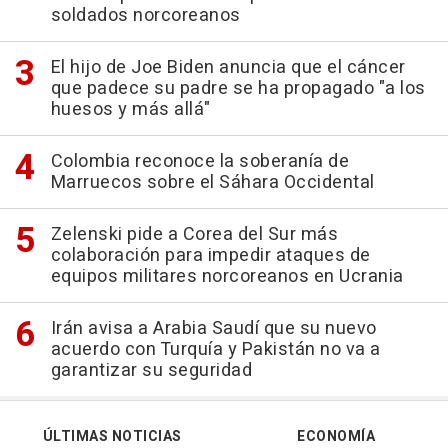
soldados norcoreanos
El hijo de Joe Biden anuncia que el cáncer
que padece su padre se ha propagado "a los
huesos y más allá"
Colombia reconoce la soberanía de
Marruecos sobre el Sáhara Occidental
Zelenski pide a Corea del Sur más
colaboración para impedir ataques de
equipos militares norcoreanos en Ucrania
Irán avisa a Arabia Saudí que su nuevo
acuerdo con Turquía y Pakistán no va a
garantizar su seguridad
ÚLTIMAS NOTICIAS
ECONOMÍA