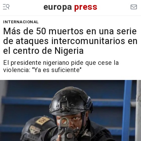
europa
press
INTERNACIONAL
Más de 50 muertos en una serie
de ataques intercomunitarios en
el centro de Nigeria
El presidente nigeriano pide que cese la
violencia: "Ya es suficiente"