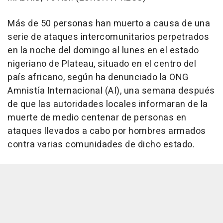
Más de 50 personas han muerto a causa de una
serie de ataques intercomunitarios perpetrados
en la noche del domingo al lunes en el estado
nigeriano de Plateau, situado en el centro del
país africano, según ha denunciado la ONG
Amnistía Internacional (AI), una semana después
de que las autoridades locales informaran de la
muerte de medio centenar de personas en
ataques llevados a cabo por hombres armados
contra varias comunidades de dicho estado.