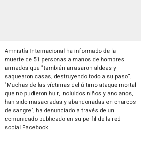
Amnistía Internacional ha informado de la
muerte de 51 personas a manos de hombres
armados que "también arrasaron aldeas y
saquearon casas, destruyendo todo a su paso".
"Muchas de las víctimas del último ataque mortal
que no pudieron huir, incluidos niños y ancianos,
han sido masacradas y abandonadas en charcos
de sangre", ha denunciado a través de un
comunicado publicado en su perfil de la red
social Facebook.