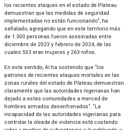
los recientes ataques en el estado de Plateau
demuestran que las medidas de seguridad
implementadas no están funcionando", ha
señalado, agregando que en este territorio más
de 1.300 personas fueron asesinadas entre
diciembre de 2023 y febrero de 2024, de las
cuales 533 eran mujeres y 263 niños.
En este sentido, AI ha sostenido que "los
patrones de recientes ataques mortales en las
zonas rurales del estado de Plateau demuestran
claramente que las autoridades nigerianas han
dejado a estas comunidades a merced de
hombres armados desenfrenados". "La
incapacidad de las autoridades nigerianas para
controlar la oleada de violencia está costando