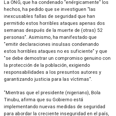
La ONG, que ha condenado "enérgicamente" los
hechos, ha pedido que se investiguen "las
inexcusables fallas de seguridad que han
permitido estos horribles ataques apenas dos
semanas después de la muerte de (otras) 52
personas". Asimismo, ha manifestado que
"emitir declaraciones insulsas condenando
estos horribles ataques no es suficiente" y que
"se debe demostrar un compromiso genuino con
la protección de la población, exigiendo
responsabilidades a los presuntos autores y
garantizando justicia para las víctimas".
"Mientras que el presidente (nigeriano), Bola
Tinubu, afirma que su Gobierno está
implementando nuevas medidas de seguridad
para abordar la creciente inseguridad en el país,