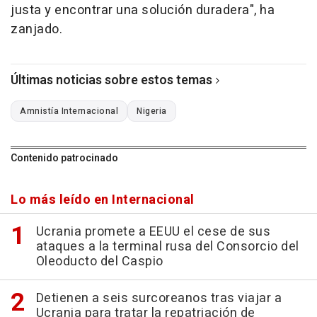
justa y encontrar una solución duradera", ha
zanjado.
Últimas noticias sobre estos temas
Amnistía Internacional
Nigeria
Contenido patrocinado
Lo más leído en Internacional
Ucrania promete a EEUU el cese de sus
ataques a la terminal rusa del Consorcio del
Oleoducto del Caspio
Detienen a seis surcoreanos tras viajar a
Ucrania para tratar la repatriación de