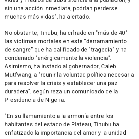
vidas y medios de subsistencia a la población, y
sin una acción inmediata, podrían perderse
muchas más vidas", ha alertado.
No obstante, Tinubu, ha cifrado en "más de 40"
las víctimas mortales en este "derramamiento
de sangre" que ha calificado de "tragedia" y ha
condenado "enérgicamente la violencia".
Asimismo, ha instado al gobernador, Caleb
Mutfwang, a "reunir la voluntad política necesaria
para resolver la crisis y establecer una paz
duradera", según reza un comunicado de la
Presidencia de Nigeria.
"En su llamamiento a la armonía entre los
habitantes del estado de Plateau, Tinubu ha
enfatizado la importancia del amor y la unidad