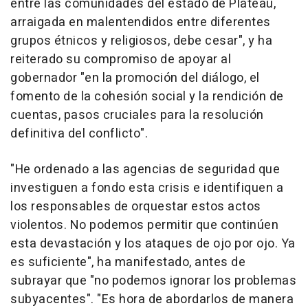
entre las comunidades del estado de Plateau,
arraigada en malentendidos entre diferentes
grupos étnicos y religiosos, debe cesar", y ha
reiterado su compromiso de apoyar al
gobernador "en la promoción del diálogo, el
fomento de la cohesión social y la rendición de
cuentas, pasos cruciales para la resolución
definitiva del conflicto".
"He ordenado a las agencias de seguridad que
investiguen a fondo esta crisis e identifiquen a
los responsables de orquestar estos actos
violentos. No podemos permitir que continúen
esta devastación y los ataques de ojo por ojo. Ya
es suficiente", ha manifestado, antes de
subrayar que "no podemos ignorar los problemas
subyacentes". "Es hora de abordarlos de manera