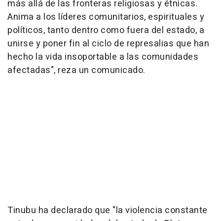
más allá de las fronteras religiosas y étnicas.
Anima a los líderes comunitarios, espirituales y
políticos, tanto dentro como fuera del estado, a
unirse y poner fin al ciclo de represalias que han
hecho la vida insoportable a las comunidades
afectadas", reza un comunicado.
Tinubu ha declarado que "la violencia constante