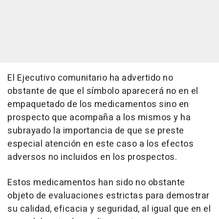
El Ejecutivo comunitario ha advertido no
obstante de que el símbolo aparecerá no en el
empaquetado de los medicamentos sino en
prospecto que acompaña a los mismos y ha
subrayado la importancia de que se preste
especial atención en este caso a los efectos
adversos no incluidos en los prospectos.
Estos medicamentos han sido no obstante
objeto de evaluaciones estrictas para demostrar
su calidad, eficacia y seguridad, al igual que en el