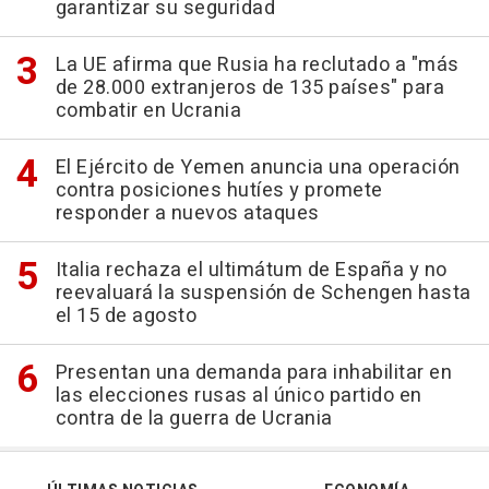
garantizar su seguridad
La UE afirma que Rusia ha reclutado a "más
de 28.000 extranjeros de 135 países" para
combatir en Ucrania
El Ejército de Yemen anuncia una operación
contra posiciones hutíes y promete
responder a nuevos ataques
Italia rechaza el ultimátum de España y no
reevaluará la suspensión de Schengen hasta
el 15 de agosto
Presentan una demanda para inhabilitar en
las elecciones rusas al único partido en
contra de la guerra de Ucrania