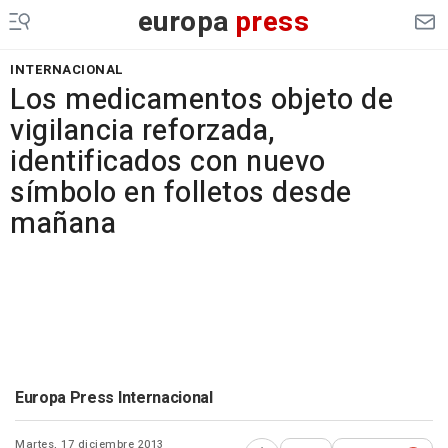
europa
press
INTERNACIONAL
Los medicamentos objeto de
vigilancia reforzada,
identificados con nuevo
símbolo en folletos desde
mañana
Europa Press Internacional
Martes, 17 diciembre 2013