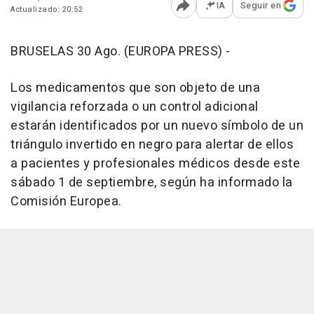
IA
Seguir en
Actualizado: 20:52
Abrir opciones para comp
BRUSELAS 30 Ago. (EUROPA PRESS) -
Los medicamentos que son objeto de una
vigilancia reforzada o un control adicional
estarán identificados por un nuevo símbolo de un
triángulo invertido en negro para alertar de ellos
a pacientes y profesionales médicos desde este
sábado 1 de septiembre, según ha informado la
Comisión Europea.