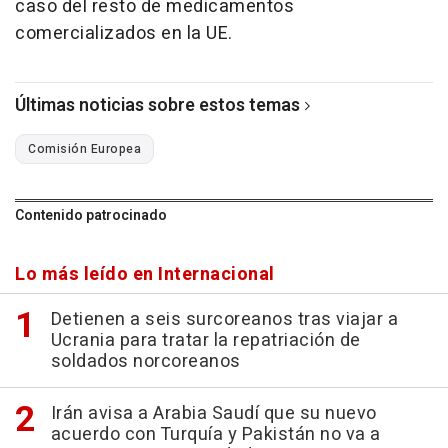
caso del resto de medicamentos
comercializados en la UE.
Últimas noticias sobre estos temas
Comisión Europea
Contenido patrocinado
Lo más leído en Internacional
Detienen a seis surcoreanos tras viajar a
Ucrania para tratar la repatriación de
soldados norcoreanos
Irán avisa a Arabia Saudí que su nuevo
acuerdo con Turquía y Pakistán no va a