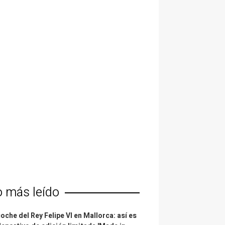
o más leído
coche del Rey Felipe VI en Mallorca: así es