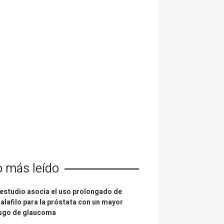
o más leído
estudio asocia el uso prolongado de
alafilo para la próstata con un mayor
esgo de glaucoma