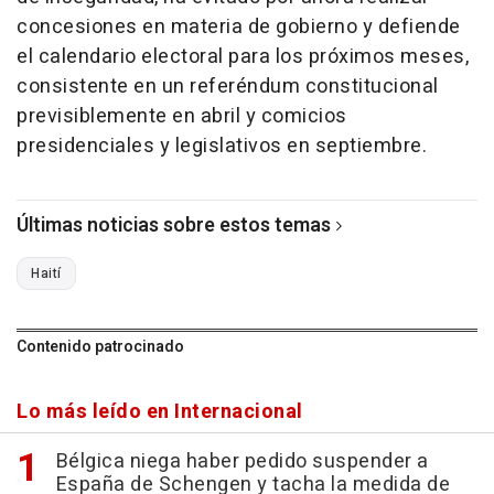
concesiones en materia de gobierno y defiende
el calendario electoral para los próximos meses,
consistente en un referéndum constitucional
previsiblemente en abril y comicios
presidenciales y legislativos en septiembre.
Últimas noticias sobre estos temas
Haití
Contenido patrocinado
Lo más leído en Internacional
Bélgica niega haber pedido suspender a
España de Schengen y tacha la medida de