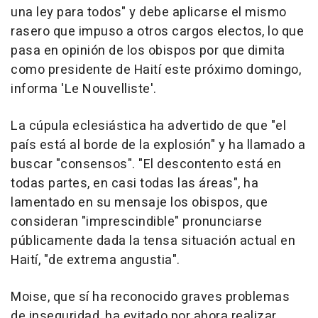
una ley para todos" y debe aplicarse el mismo
rasero que impuso a otros cargos electos, lo que
pasa en opinión de los obispos por que dimita
como presidente de Haití este próximo domingo,
informa 'Le Nouvelliste'.
La cúpula eclesiástica ha advertido de que "el
país está al borde de la explosión" y ha llamado a
buscar "consensos". "El descontento está en
todas partes, en casi todas las áreas", ha
lamentado en su mensaje los obispos, que
consideran "imprescindible" pronunciarse
públicamente dada la tensa situación actual en
Haití, "de extrema angustia".
Moise, que sí ha reconocido graves problemas
de inseguridad, ha evitado por ahora realizar