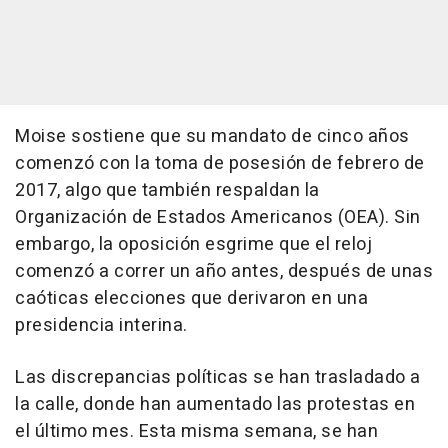
Moise sostiene que su mandato de cinco años
comenzó con la toma de posesión de febrero de
2017, algo que también respaldan la
Organización de Estados Americanos (OEA). Sin
embargo, la oposición esgrime que el reloj
comenzó a correr un año antes, después de unas
caóticas elecciones que derivaron en una
presidencia interina.
Las discrepancias políticas se han trasladado a
la calle, donde han aumentado las protestas en
el último mes. Esta misma semana, se han