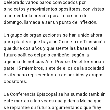
celebrado varios paros convocados por
sindicatos y movimientos opositores, con vistas
a aumentar la presión para la jornada del
domingo, llamada a ser un punto de inflexión.
Un grupo de organizaciones se han unido ahora
para plantear que haya un Consejo de Transición
que dure dos años y que siente las bases del
futuro político del país caribeño, según la
agencia de noticias AlterPresse. De él formarían
parte 15 miembros, siete de ellos de la sociedad
civil y ocho representantes de partidos y grupos
opositores.
La Conferencia Episcopal se ha sumado también
este martes a las voces que piden a Moise que
se replantee su futuro, argumentando que "hay