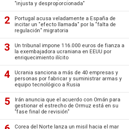
"injusta y desproporcionada"
Portugal acusa veladamente a España de
incitar un "efecto llamada" por la "falta de
regulación" migratoria
Un tribunal impone 116.000 euros de fianza a
la exembajadora ucraniana en EEUU por
enriquecimiento ilícito
Ucrania sanciona a más de 40 empresas y
personas por fabricar y suministrar armas y
equipo tecnológico a Rusia
Irán anuncia que el acuerdo con Omán para
gestionar el estrecho de Ormuz está en su
"fase final de revisión"
Corea del Norte lanza un misil hacia el mar