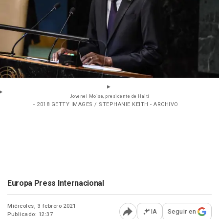
Jovenel Moise, presidente de Haití
- 2018 GETTY IMAGES / STEPHANIE KEITH - ARCHIVO
Europa Press Internacional
Miércoles, 3 febrero 2021
IA
Seguir en
Publicado: 12:37
Abrir opciones para comp