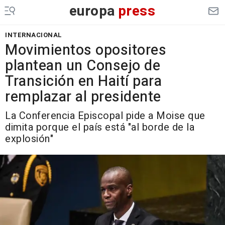
europa
press
INTERNACIONAL
Movimientos opositores
plantean un Consejo de
Transición en Haití para
remplazar al presidente
La Conferencia Episcopal pide a Moise que
dimita porque el país está "al borde de la
explosión"