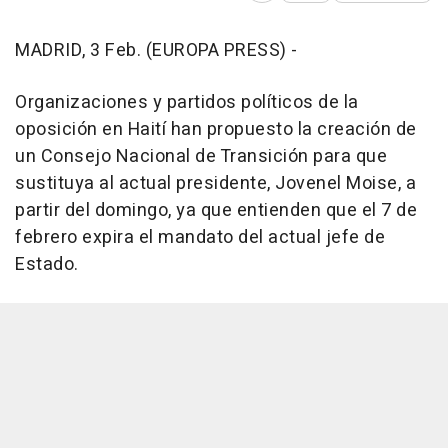
MADRID, 3 Feb. (EUROPA PRESS) -
Organizaciones y partidos políticos de la
oposición en Haití han propuesto la creación de
un Consejo Nacional de Transición para que
sustituya al actual presidente, Jovenel Moise, a
partir del domingo, ya que entienden que el 7 de
febrero expira el mandato del actual jefe de
Estado.