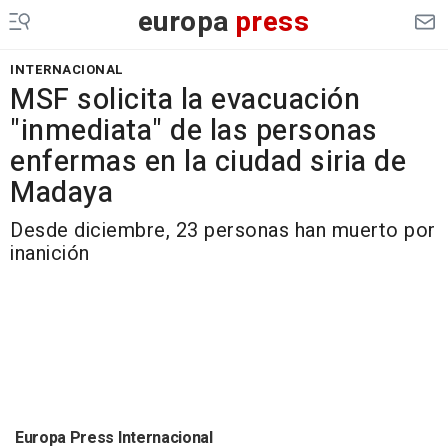
europa
press
INTERNACIONAL
MSF solicita la evacuación
"inmediata" de las personas
enfermas en la ciudad siria de
Madaya
Desde diciembre, 23 personas han muerto por
inanición
Europa Press Internacional