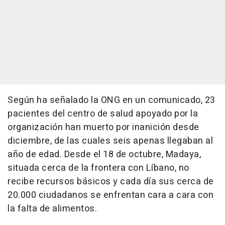
Según ha señalado la ONG en un comunicado, 23
pacientes del centro de salud apoyado por la
organización han muerto por inanición desde
diciembre, de las cuales seis apenas llegaban al
año de edad. Desde el 18 de octubre, Madaya,
situada cerca de la frontera con Líbano, no
recibe recursos básicos y cada día sus cerca de
20.000 ciudadanos se enfrentan cara a cara con
la falta de alimentos.