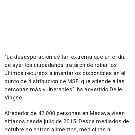
"La desesperación es tan extrema que en el día
de ayer los ciudadanos trataron de robar los
últimos recursos alimentarios disponibles en el
punto de distribución de MSF, que atiende a las
personas más vulnerables", ha advertido De le
Vingne.
Alrededor de 42.000 personas en Madaya viven
sitiados desde julio de 2015. Desde mediados de
octubre no entran alimentos, medicinas ni