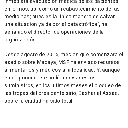
inmediata evacuación médica de los pacientes
enfermos, así como un reabastecimiento de las
medicinas; pues es la única manera de salvar
una situación ya de por sí catastrófica", ha
señalado el director de operaciones de la
organización.
Desde agosto de 2015, mes en que comenzara el
asedio sobre Madaya, MSF ha enviado recursos
alimentarios y médicos a la localidad. Y, aunque
en un principio se podían enviar estos
suministros, en los últimos meses el bloqueo de
las tropas del presidente sirio, Bashar al Assad,
sobre la ciudad ha sido total.