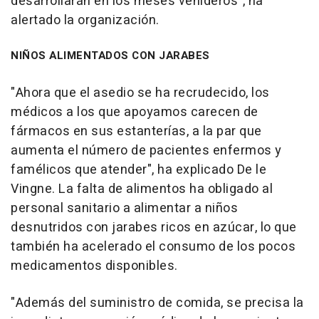
desarrollarán en los meses venideros", ha
alertado la organización.
NIÑOS ALIMENTADOS CON JARABES
"Ahora que el asedio se ha recrudecido, los
médicos a los que apoyamos carecen de
fármacos en sus estanterías, a la par que
aumenta el número de pacientes enfermos y
famélicos que atender", ha explicado De le
Vingne. La falta de alimentos ha obligado al
personal sanitario a alimentar a niños
desnutridos con jarabes ricos en azúcar, lo que
también ha acelerado el consumo de los pocos
medicamentos disponibles.
"Además del suministro de comida, se precisa la