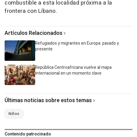
combustible a esta localidad próxima a la
frontera con Líbano.
Artículos Relacionados
Refugiados y migrantes en Europa: pasado y
presente
República Centroafricana vuelve al mapa
internacional en un momento clave
Últimas noticias sobre estos temas
Niños
Contenido patrocinado