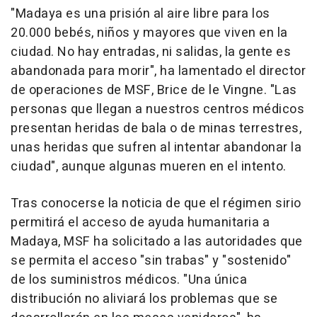
"Madaya es una prisión al aire libre para los
20.000 bebés, niños y mayores que viven en la
ciudad. No hay entradas, ni salidas, la gente es
abandonada para morir", ha lamentado el director
de operaciones de MSF, Brice de le Vingne. "Las
personas que llegan a nuestros centros médicos
presentan heridas de bala o de minas terrestres,
unas heridas que sufren al intentar abandonar la
ciudad", aunque algunas mueren en el intento.
Tras conocerse la noticia de que el régimen sirio
permitirá el acceso de ayuda humanitaria a
Madaya, MSF ha solicitado a las autoridades que
se permita el acceso "sin trabas" y "sostenido"
de los suministros médicos. "Una única
distribución no aliviará los problemas que se