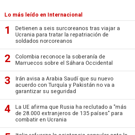
Lo más leído en Internacional
Detienen a seis surcoreanos tras viajar a
Ucrania para tratar la repatriación de
soldados norcoreanos
Colombia reconoce la soberanía de
Marruecos sobre el Sáhara Occidental
Irán avisa a Arabia Saudí que su nuevo
acuerdo con Turquía y Pakistán no va a
garantizar su seguridad
La UE afirma que Rusia ha reclutado a "más
de 28.000 extranjeros de 135 países" para
combatir en Ucrania