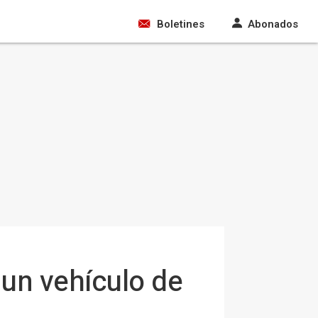
Boletines
Abonados
 un vehículo de