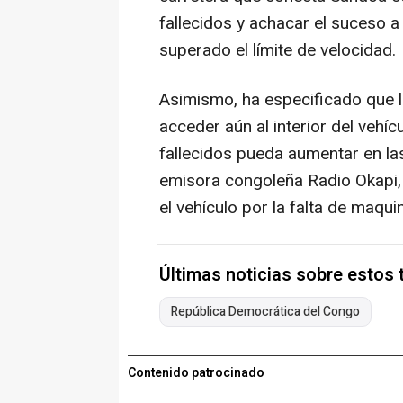
fallecidos y achacar el suceso 
superado el límite de velocidad.
Asimismo, ha especificado que 
acceder aún al interior del vehíc
fallecidos pueda aumentar en la
emisora congoleña Radio Okapi, 
el vehículo por la falta de maqui
Últimas noticias sobre estos
República Democrática del Congo
Contenido patrocinado