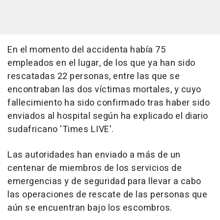
En el momento del accidenta había 75
empleados en el lugar, de los que ya han sido
rescatadas 22 personas, entre las que se
encontraban las dos víctimas mortales, y cuyo
fallecimiento ha sido confirmado tras haber sido
enviados al hospital según ha explicado el diario
sudafricano 'Times LIVE'.
Las autoridades han enviado a más de un
centenar de miembros de los servicios de
emergencias y de seguridad para llevar a cabo
las operaciones de rescate de las personas que
aún se encuentran bajo los escombros.