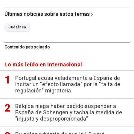
Últimas noticias sobre estos temas
Sudáfrica
Contenido patrocinado
Lo más leído en Internacional
Portugal acusa veladamente a España de
incitar un "efecto llamada" por la "falta de
regulación" migratoria
Bélgica niega haber pedido suspender a
España de Schengen y tacha la medida de
"injusta y desproporcionada"