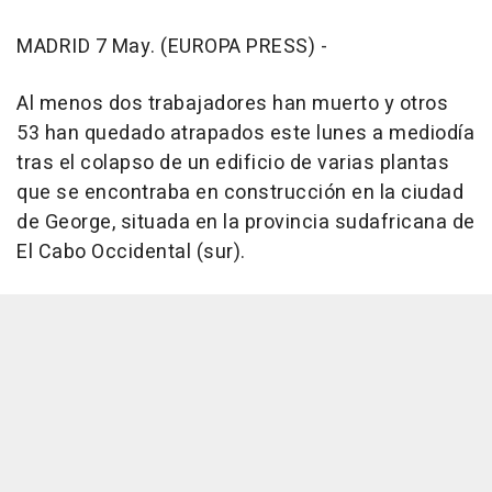
MADRID 7 May. (EUROPA PRESS) -
Al menos dos trabajadores han muerto y otros
53 han quedado atrapados este lunes a mediodía
tras el colapso de un edificio de varias plantas
que se encontraba en construcción en la ciudad
de George, situada en la provincia sudafricana de
El Cabo Occidental (sur).