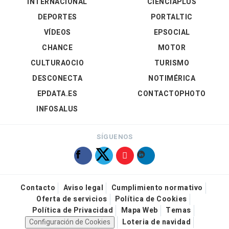
INTERNACIONAL
CIENCIAPLUS
DEPORTES
PORTALTIC
VÍDEOS
EPSOCIAL
CHANCE
MOTOR
CULTURAOCIO
TURISMO
DESCONECTA
NOTIMÉRICA
EPDATA.ES
CONTACTOPHOTO
INFOSALUS
SÍGUENOS
Contacto
Aviso legal
Cumplimiento normativo
Oferta de servicios
Política de Cookies
Política de Privacidad
Mapa Web
Temas
Configuración de Cookies
Loteria de navidad