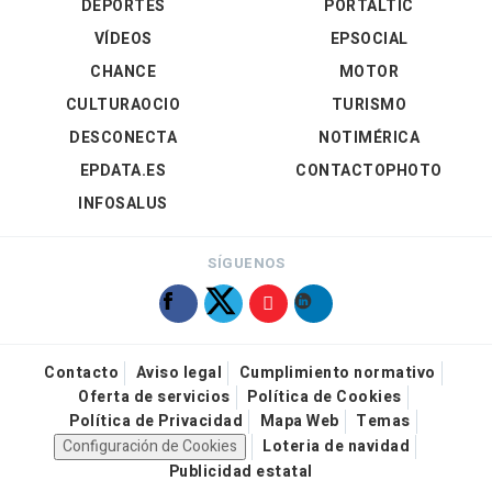
DEPORTES
PORTALTIC
VÍDEOS
EPSOCIAL
CHANCE
MOTOR
CULTURAOCIO
TURISMO
DESCONECTA
NOTIMÉRICA
EPDATA.ES
CONTACTOPHOTO
INFOSALUS
SÍGUENOS
Contacto
Aviso legal
Cumplimiento normativo
Oferta de servicios
Política de Cookies
Política de Privacidad
Mapa Web
Temas
Configuración de Cookies
Loteria de navidad
Publicidad estatal