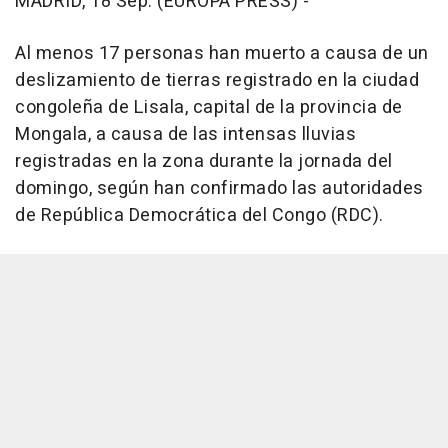
MADRID, 18 Sep. (EUROPA PRESS) -
Al menos 17 personas han muerto a causa de un
deslizamiento de tierras registrado en la ciudad
congoleña de Lisala, capital de la provincia de
Mongala, a causa de las intensas lluvias
registradas en la zona durante la jornada del
domingo, según han confirmado las autoridades
de República Democrática del Congo (RDC).