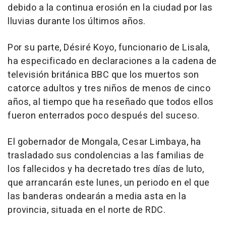
debido a la continua erosión en la ciudad por las
lluvias durante los últimos años.
Por su parte, Désiré Koyo, funcionario de Lisala,
ha especificado en declaraciones a la cadena de
televisión británica BBC que los muertos son
catorce adultos y tres niños de menos de cinco
años, al tiempo que ha reseñado que todos ellos
fueron enterrados poco después del suceso.
El gobernador de Mongala, Cesar Limbaya, ha
trasladado sus condolencias a las familias de
los fallecidos y ha decretado tres días de luto,
que arrancarán este lunes, un periodo en el que
las banderas ondearán a media asta en la
provincia, situada en el norte de RDC.