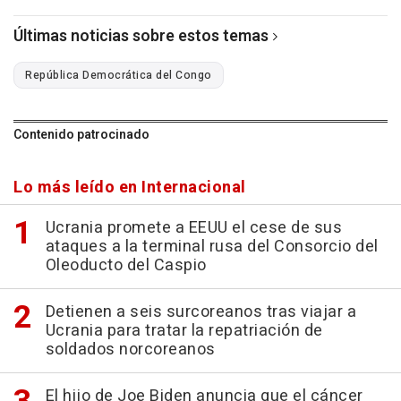
Últimas noticias sobre estos temas
República Democrática del Congo
Contenido patrocinado
Lo más leído en Internacional
Ucrania promete a EEUU el cese de sus
ataques a la terminal rusa del Consorcio del
Oleoducto del Caspio
Detienen a seis surcoreanos tras viajar a
Ucrania para tratar la repatriación de
soldados norcoreanos
El hijo de Joe Biden anuncia que el cáncer