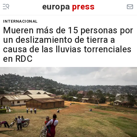
europa
press
INTERNACIONAL
Mueren más de 15 personas por
un deslizamiento de tierra a
causa de las lluvias torrenciales
en RDC