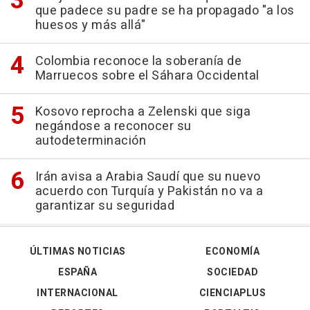
que padece su padre se ha propagado "a los
huesos y más allá"
Colombia reconoce la soberanía de
Marruecos sobre el Sáhara Occidental
Kosovo reprocha a Zelenski que siga
negándose a reconocer su
autodeterminación
Irán avisa a Arabia Saudí que su nuevo
acuerdo con Turquía y Pakistán no va a
garantizar su seguridad
ÚLTIMAS NOTICIAS
ECONOMÍA
ESPAÑA
SOCIEDAD
INTERNACIONAL
CIENCIAPLUS