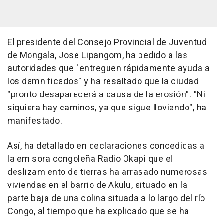
El presidente del Consejo Provincial de Juventud
de Mongala, Jose Lipangom, ha pedido a las
autoridades que "entreguen rápidamente ayuda a
los damnificados" y ha resaltado que la ciudad
"pronto desaparecerá a causa de la erosión". "Ni
siquiera hay caminos, ya que sigue lloviendo", ha
manifestado.
Así, ha detallado en declaraciones concedidas a
la emisora congoleña Radio Okapi que el
deslizamiento de tierras ha arrasado numerosas
viviendas en el barrio de Akulu, situado en la
parte baja de una colina situada a lo largo del río
Congo, al tiempo que ha explicado que se ha