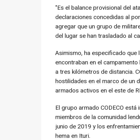
"Es el balance provisional del 
declaraciones concedidas al por
agregar que un grupo de militar
del lugar se han trasladado al c
Asimismo, ha especificado que 
encontraban en el campamento ha
a tres kilómetros de distancia. 
hostilidades en el marco de un d
armados activos en el este de R
El grupo armado CODECO está 
miembros de la comunidad lendu
junio de 2019 y los enfrentamien
hema en Ituri.