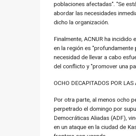
poblaciones afectadas". "Se est
abordar las necesidades inmedi
dicho la organización.
Finalmente, ACNUR ha incidido en
en la región es "profundamente 
necesidad de llevar a cabo esf
del conflicto y "promover una pa
OCHO DECAPITADOS POR LAS
Por otra parte, al menos ocho 
perpetrado el domingo por sup
Democráticas Aliadas (ADF), vin
en un ataque en la ciudad de Kas