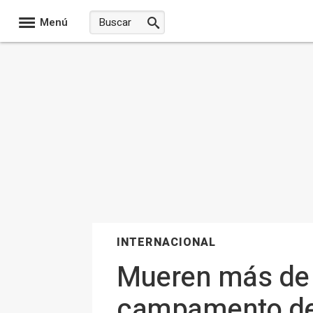
Menú
INTERNACIONAL
Mueren más de 
campamento de 