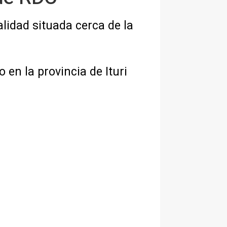
lidad situada cerca de la
 en la provincia de Ituri