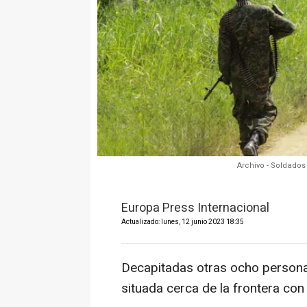
Archivo - Soldado
Europa Press Internacional
Actualizado: lunes, 12 junio 2023 18:35
Decapitadas otras ocho personas
situada cerca de la frontera co