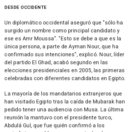
DESDE OCCIDENTE
Un diplomático occidental aseguró que "sólo ha
surgido un nombre como principal candidato y
ese es Amr Moussa". "Esto se debe a que es la
única persona, a parte de Ayman Nour, que ha
confirmado sus intenciones", explicó. Nour, líder
del partido El Ghad, acabó segundo en las
elecciones presidenciales en 2005, las primeras
celebradas con diferentes candidatos en Egipto.
La mayoría de los mandatarios extranjeros que
han visitado Egipto tras la caída de Mubarak han
pedido tener una audiencia con Musa. La última
reunión la mantuvo con el presidente turco,
Abdulá Gul, que fue quién confirmó a los