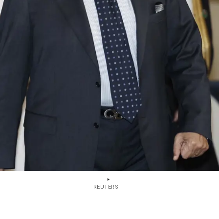
REUTERS