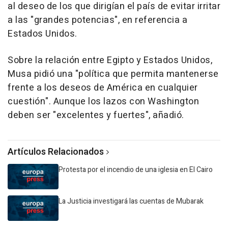
al deseo de los que dirigían el país de evitar irritar
a las "grandes potencias", en referencia a
Estados Unidos.
Sobre la relación entre Egipto y Estados Unidos,
Musa pidió una "política que permita mantenerse
frente a los deseos de América en cualquier
cuestión". Aunque los lazos con Washington
deben ser "excelentes y fuertes", añadió.
Artículos Relacionados
Protesta por el incendio de una iglesia en El Cairo
La Justicia investigará las cuentas de Mubarak