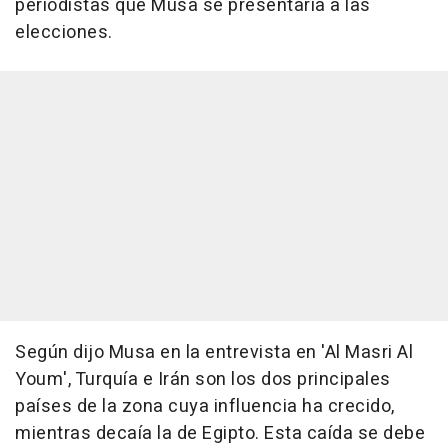
periodistas que Musa se presentaría a las
elecciones.
Según dijo Musa en la entrevista en 'Al Masri Al
Youm', Turquía e Irán son los dos principales
países de la zona cuya influencia ha crecido,
mientras decaía la de Egipto. Esta caída se debe