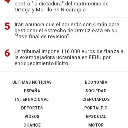
contra "la dictadura" del matrimonio de
Ortega y Murillo en Nicaragua
Irán anuncia que el acuerdo con Omán para
gestionar el estrecho de Ormuz está en su
"fase final de revisión"
Un tribunal impone 116.000 euros de fianza a
la exembajadora ucraniana en EEUU por
enriquecimiento ilícito
ÚLTIMAS NOTICIAS
ECONOMÍA
ESPAÑA
SOCIEDAD
INTERNACIONAL
CIENCIAPLUS
DEPORTES
PORTALTIC
VÍDEOS
EPSOCIAL
CHANCE
MOTOR