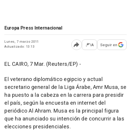
Europa Press Internacional
Lunes, 7 marzo 2011
IA
Seguir en
Actualizado: 13:13
Abrir opciones para comp
EL CAIRO, 7 Mar. (Reuters/EP) -
El veterano diplomático egipcio y actual
secretario general de la Liga Árabe, Amr Musa, se
ha puesto a la cabeza en la carrera para presidir
el país, según la encuesta en internet del
periódico Al Ahram. Musa es la principal figura
que ha anunciado su intención de concurrir a las
elecciones presidenciales.