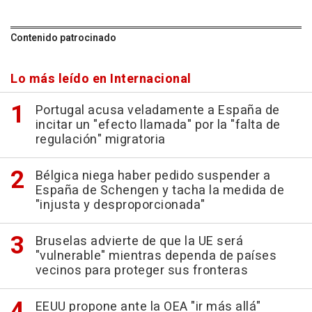
Contenido patrocinado
Lo más leído en Internacional
Portugal acusa veladamente a España de
incitar un "efecto llamada" por la "falta de
regulación" migratoria
Bélgica niega haber pedido suspender a
España de Schengen y tacha la medida de
"injusta y desproporcionada"
Bruselas advierte de que la UE será
"vulnerable" mientras dependa de países
vecinos para proteger sus fronteras
EEUU propone ante la OEA "ir más allá"