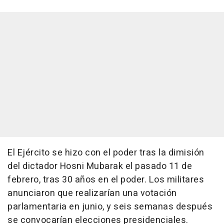
El Ejército se hizo con el poder tras la dimisión
del dictador Hosni Mubarak el pasado 11 de
febrero, tras 30 años en el poder. Los militares
anunciaron que realizarían una votación
parlamentaria en junio, y seis semanas después
se convocarían elecciones presidenciales.