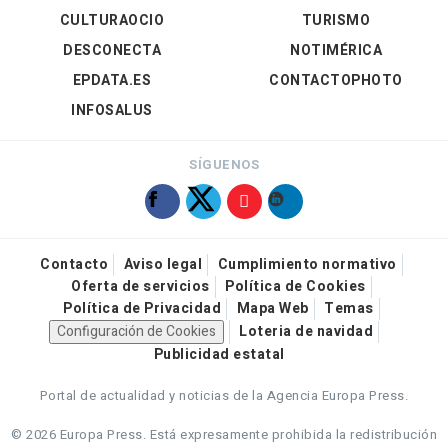
CULTURAOCIO
TURISMO
DESCONECTA
NOTIMÉRICA
EPDATA.ES
CONTACTOPHOTO
INFOSALUS
SÍGUENOS
Contacto
Aviso legal
Cumplimiento normativo
Oferta de servicios
Política de Cookies
Política de Privacidad
Mapa Web
Temas
Configuración de Cookies
Loteria de navidad
Publicidad estatal
Portal de actualidad y noticias de la Agencia Europa Press.
© 2026 Europa Press.
Está expresamente prohibida la redistribución