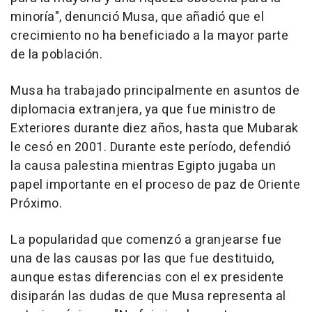
minoría", denunció Musa, que añadió que el
crecimiento no ha beneficiado a la mayor parte
de la población.
Musa ha trabajado principalmente en asuntos de
diplomacia extranjera, ya que fue ministro de
Exteriores durante diez años, hasta que Mubarak
le cesó en 2001. Durante este período, defendió
la causa palestina mientras Egipto jugaba un
papel importante en el proceso de paz de Oriente
Próximo.
La popularidad que comenzó a granjearse fue
una de las causas por las que fue destituido,
aunque estas diferencias con el ex presidente
disiparán las dudas de que Musa representa al