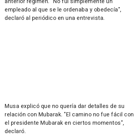
anterior régimen. "No fui simplemente un
empleado al que se le ordenaba y obedecía",
declaró al periódico en una entrevista.
Musa explicó que no quería dar detalles de su
relación con Mubarak. "El camino no fue fácil con
el presidente Mubarak en ciertos momentos",
declaró.