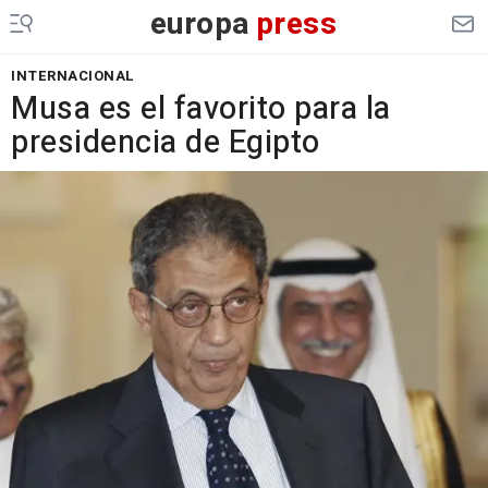
europa
press
INTERNACIONAL
Musa es el favorito para la
presidencia de Egipto