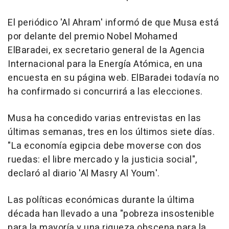
El periódico 'Al Ahram' informó de que Musa está
por delante del premio Nobel Mohamed
ElBaradei, ex secretario general de la Agencia
Internacional para la Energía Atómica, en una
encuesta en su página web. ElBaradei todavía no
ha confirmado si concurrirá a las elecciones.
Musa ha concedido varias entrevistas en las
últimas semanas, tres en los últimos siete días.
"La economía egipcia debe moverse con dos
ruedas: el libre mercado y la justicia social",
declaró al diario 'Al Masry Al Youm'.
Las políticas económicas durante la última
década han llevado a una "pobreza insostenible
para la mayoría y una riqueza obscena para la