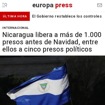
europa
press
El Gobierno restablece los controles f
ÚLTIMA HORA
INTERNACIONAL
Nicaragua libera a más de 1.000
presos antes de Navidad, entre
ellos a cinco presos políticos