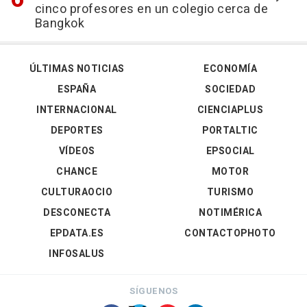
cinco profesores en un colegio cerca de
Bangkok
ÚLTIMAS NOTICIAS
ECONOMÍA
ESPAÑA
SOCIEDAD
INTERNACIONAL
CIENCIAPLUS
DEPORTES
PORTALTIC
VÍDEOS
EPSOCIAL
CHANCE
MOTOR
CULTURAOCIO
TURISMO
DESCONECTA
NOTIMÉRICA
EPDATA.ES
CONTACTOPHOTO
INFOSALUS
SÍGUENOS