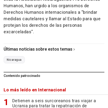
Humanos, han urgido a los organismos de
Derechos Humanos internacionales a "brindar
medidas cautelares y llamar al Estado para que
protejan los derechos de las personas
excarceladas".
Últimas noticias sobre estos temas
Nicaragua
Contenido patrocinado
Lo más leído en Internacional
Detienen a seis surcoreanos tras viajar a
Ucrania para tratar la repatriación de