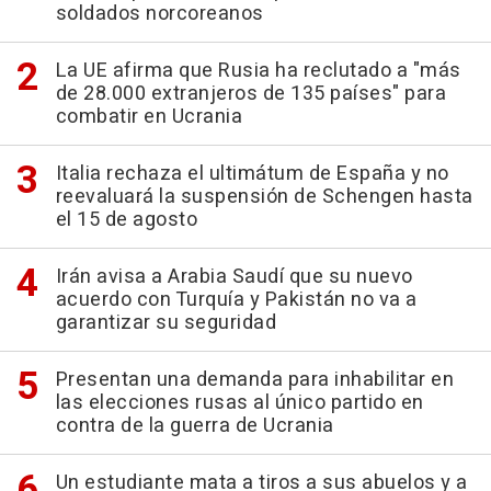
soldados norcoreanos
La UE afirma que Rusia ha reclutado a "más
de 28.000 extranjeros de 135 países" para
combatir en Ucrania
Italia rechaza el ultimátum de España y no
reevaluará la suspensión de Schengen hasta
el 15 de agosto
Irán avisa a Arabia Saudí que su nuevo
acuerdo con Turquía y Pakistán no va a
garantizar su seguridad
Presentan una demanda para inhabilitar en
las elecciones rusas al único partido en
contra de la guerra de Ucrania
Un estudiante mata a tiros a sus abuelos y a