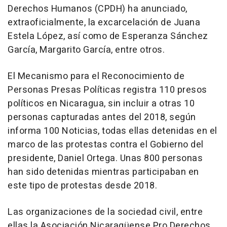
Derechos Humanos (CPDH) ha anunciado,
extraoficialmente, la excarcelación de Juana
Estela López, así como de Esperanza Sánchez
García, Margarito García, entre otros.
El Mecanismo para el Reconocimiento de
Personas Presas Políticas registra 110 presos
políticos en Nicaragua, sin incluir a otras 10
personas capturadas antes del 2018, según
informa 100 Noticias, todas ellas detenidas en el
marco de las protestas contra el Gobierno del
presidente, Daniel Ortega. Unas 800 personas
han sido detenidas mientras participaban en
este tipo de protestas desde 2018.
Las organizaciones de la sociedad civil, entre
ellas la Asociación Nicaragüense Pro Derechos