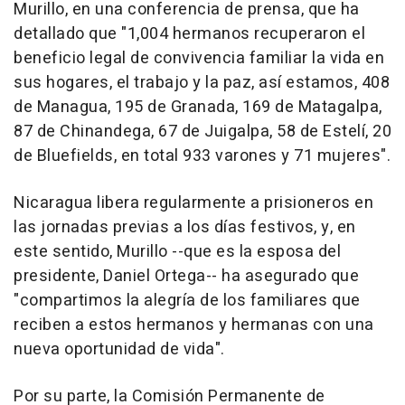
Murillo, en una conferencia de prensa, que ha
detallado que "1,004 hermanos recuperaron el
beneficio legal de convivencia familiar la vida en
sus hogares, el trabajo y la paz, así estamos, 408
de Managua, 195 de Granada, 169 de Matagalpa,
87 de Chinandega, 67 de Juigalpa, 58 de Estelí, 20
de Bluefields, en total 933 varones y 71 mujeres".
Nicaragua libera regularmente a prisioneros en
las jornadas previas a los días festivos, y, en
este sentido, Murillo --que es la esposa del
presidente, Daniel Ortega-- ha asegurado que
"compartimos la alegría de los familiares que
reciben a estos hermanos y hermanas con una
nueva oportunidad de vida".
Por su parte, la Comisión Permanente de