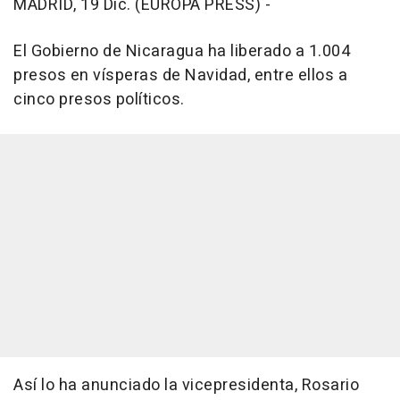
MADRID, 19 Dic. (EUROPA PRESS) -
El Gobierno de Nicaragua ha liberado a 1.004
presos en vísperas de Navidad, entre ellos a
cinco presos políticos.
Así lo ha anunciado la vicepresidenta, Rosario