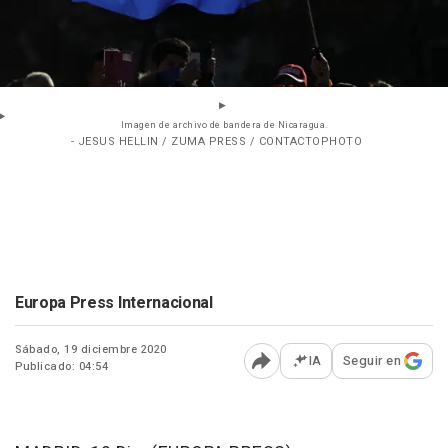
Imagen de archivo de bandera de Nicaragua.
- JESUS HELLIN / ZUMA PRESS / CONTACTOPHOTO
Europa Press Internacional
Sábado, 19 diciembre 2020
IA
Seguir en
Publicado: 04:54
Abrir opciones para comp