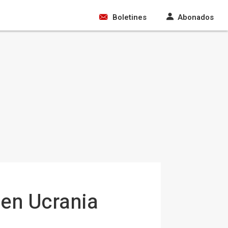
Boletines
Abonados
 en Ucrania