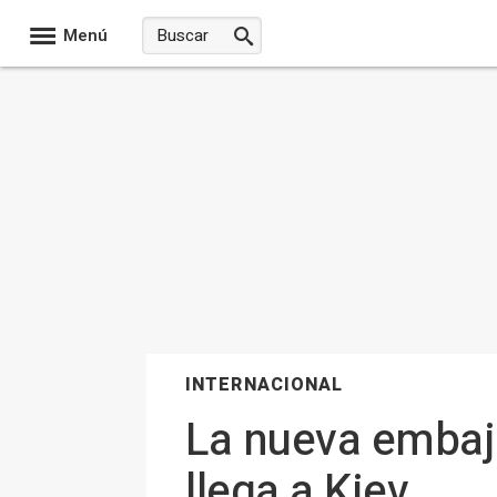
Menú
INTERNACIONAL
La nueva embaj
llega a Kiev