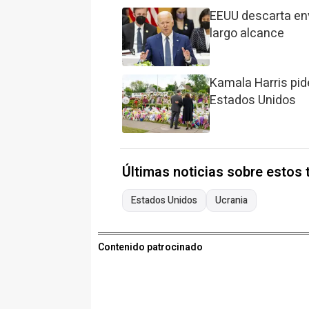
EEUU descarta env
largo alcance
Kamala Harris pid
Estados Unidos
Últimas noticias sobre estos
Estados Unidos
Ucrania
Contenido patrocinado