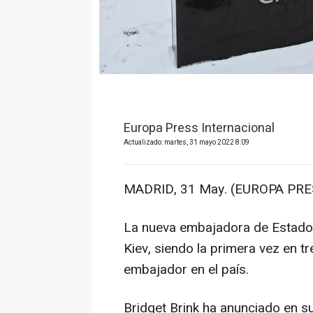
Europa Press Internacional
Actualizado: martes, 31 mayo 2022 8:09
MADRID, 31 May. (EUROPA PRE
La nueva embajadora de Estados
Kiev, siendo la primera vez en t
embajador en el país.
Bridget Brink ha anunciado en su