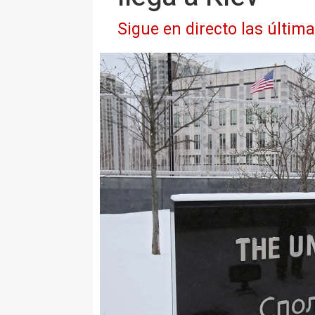
Sigue en directo las últim