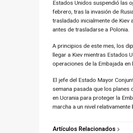
Estados Unidos suspendió las o
febrero, tras la invasión de Rus
trasladado inicialmente de Kiev a
antes de trasladarse a Polonia.
A principios de este mes, los 
llegar a Kiev mientras Estados 
operaciones de la Embajada en la
El jefe del Estado Mayor Conjunt
semana pasada que los planes 
en Ucrania para proteger la Emb
marcha a un nivel relativamente 
Artículos Relacionados