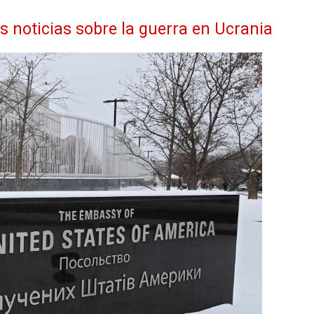
as noticias sobre la guerra en Ucrania