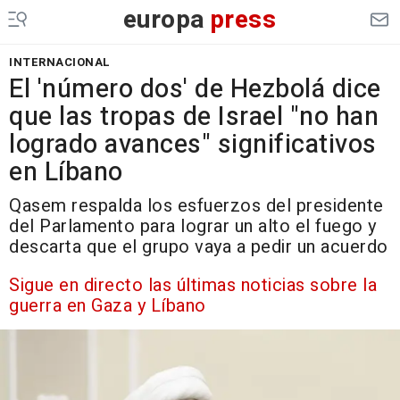
europa
press
INTERNACIONAL
El 'número dos' de Hezbolá dice
que las tropas de Israel "no han
logrado avances" significativos
en Líbano
Qasem respalda los esfuerzos del presidente
del Parlamento para lograr un alto el fuego y
descarta que el grupo vaya a pedir un acuerdo
Sigue en directo las últimas noticias sobre la
guerra en Gaza y Líbano