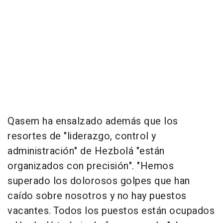
Qasem ha ensalzado además que los
resortes de "liderazgo, control y
administración" de Hezbolá "están
organizados con precisión". "Hemos
superado los dolorosos golpes que han
caído sobre nosotros y no hay puestos
vacantes. Todos los puestos están ocupados