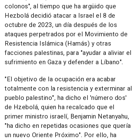
colonos", al tiempo que ha argüido que
Hezbolá decidió atacar a Israel el 8 de
octubre de 2023, un día después de los
ataques perpetrados por el Movimiento de
Resistencia Islámica (Hamás) y otras
facciones palestinas, para "ayudar a aliviar el
sufrimiento en Gaza y defender a Líbano".
"El objetivo de la ocupación era acabar
totalmente con la resistencia y exterminar al
pueblo palestino", ha dicho el 'número dos'
de Hzebolá, quien ha recalcado que el
primer ministro israelí, Benjamin Netanyahu,
"ha dicho en repetidas ocasiones que quería
un nuevo Oriente Próximo". Por ello, ha