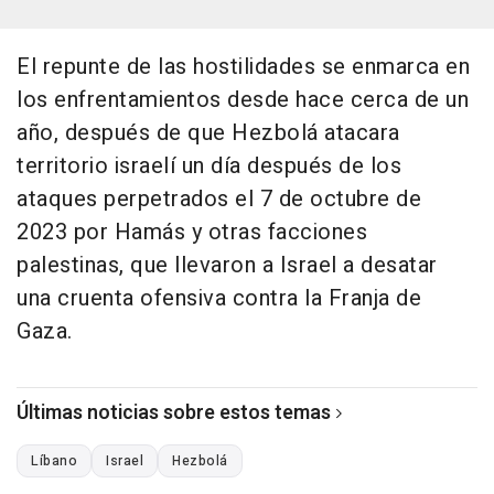
El repunte de las hostilidades se enmarca en
los enfrentamientos desde hace cerca de un
año, después de que Hezbolá atacara
territorio israelí un día después de los
ataques perpetrados el 7 de octubre de
2023 por Hamás y otras facciones
palestinas, que llevaron a Israel a desatar
una cruenta ofensiva contra la Franja de
Gaza.
Últimas noticias sobre estos temas
Líbano
Israel
Hezbolá