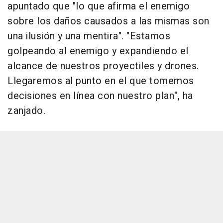
apuntado que "lo que afirma el enemigo
sobre los daños causados a las mismas son
una ilusión y una mentira". "Estamos
golpeando al enemigo y expandiendo el
alcance de nuestros proyectiles y drones.
Llegaremos al punto en el que tomemos
decisiones en línea con nuestro plan", ha
zanjado.