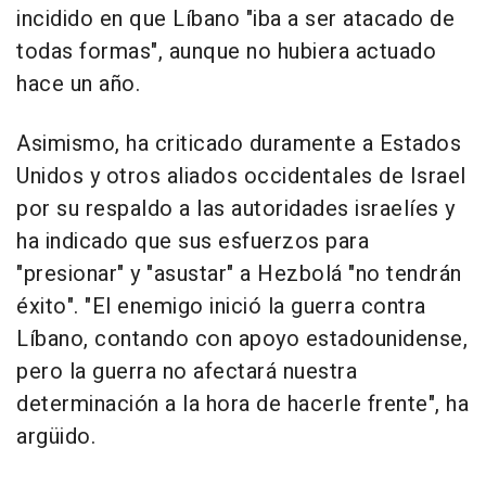
incidido en que Líbano "iba a ser atacado de
todas formas", aunque no hubiera actuado
hace un año.
Asimismo, ha criticado duramente a Estados
Unidos y otros aliados occidentales de Israel
por su respaldo a las autoridades israelíes y
ha indicado que sus esfuerzos para
"presionar" y "asustar" a Hezbolá "no tendrán
éxito". "El enemigo inició la guerra contra
Líbano, contando con apoyo estadounidense,
pero la guerra no afectará nuestra
determinación a la hora de hacerle frente", ha
argüido.