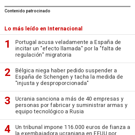
Contenido patrocinado
Lo más leído en Internacional
Portugal acusa veladamente a España de
incitar un "efecto llamada" por la "falta de
regulación" migratoria
Bélgica niega haber pedido suspender a
España de Schengen y tacha la medida de
"injusta y desproporcionada"
Ucrania sanciona a más de 40 empresas y
personas por fabricar y suministrar armas y
equipo tecnológico a Rusia
Un tribunal impone 116.000 euros de fianza a
la exembajadora ucraniana en EEUU por