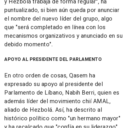
y Hezbolá trabaja de forma regular", ha
puntualizado, si bien aún queda por anunciar
el nombre del nuevo líder del grupo, algo
que "será completado en línea con los
mecanismos organizativos y anunciado en su
debido momento".
APOYO AL PRESIDENTE DEL PARLAMENTO
En otro orden de cosas, Qasem ha
expresado su apoyo al presidente del
Parlamento de Líbano, Nabih Berri, quien es
además líder del movimiento chií AMAL,
aliado de Hezbolá. Así, ha descrito al
histórico político como "un hermano mayor"
y ha recalcado que "confía en su liderazgo"