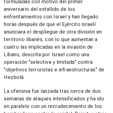
formuladas con motivo del primer
aniversario del estallido de los
enfrentamientos con Israel y han llegado
horas después de que el Ejército israelí
anunciara el despliegue de otra división en
territorio libanés, con lo que aumentan a
cuatro las implicadas en la invasión de
Líbano, descrita por Israel como una
operación "selectiva y limitada" contra
"objetivos terroristas e infraestructuras" de
Hezbolá.
La ofensiva fue lanzada tras cerca de dos
semanas de ataques intensificados y ha ido
en paralelo con un recrudecimiento de los