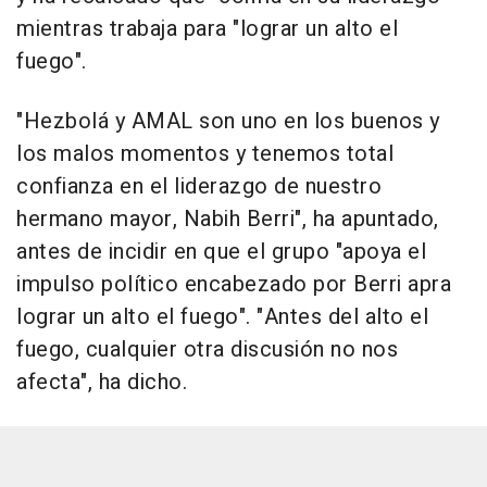
mientras trabaja para "lograr un alto el
fuego".
"Hezbolá y AMAL son uno en los buenos y
los malos momentos y tenemos total
confianza en el liderazgo de nuestro
hermano mayor, Nabih Berri", ha apuntado,
antes de incidir en que el grupo "apoya el
impulso político encabezado por Berri apra
lograr un alto el fuego". "Antes del alto el
fuego, cualquier otra discusión no nos
afecta", ha dicho.