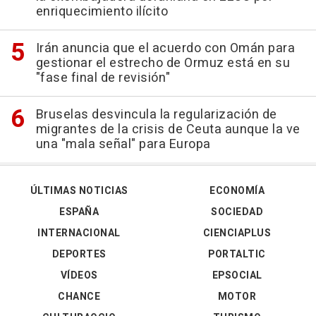
enriquecimiento ilícito
Irán anuncia que el acuerdo con Omán para
gestionar el estrecho de Ormuz está en su
"fase final de revisión"
Bruselas desvincula la regularización de
migrantes de la crisis de Ceuta aunque la ve
una "mala señal" para Europa
ÚLTIMAS NOTICIAS
ECONOMÍA
ESPAÑA
SOCIEDAD
INTERNACIONAL
CIENCIAPLUS
DEPORTES
PORTALTIC
VÍDEOS
EPSOCIAL
CHANCE
MOTOR