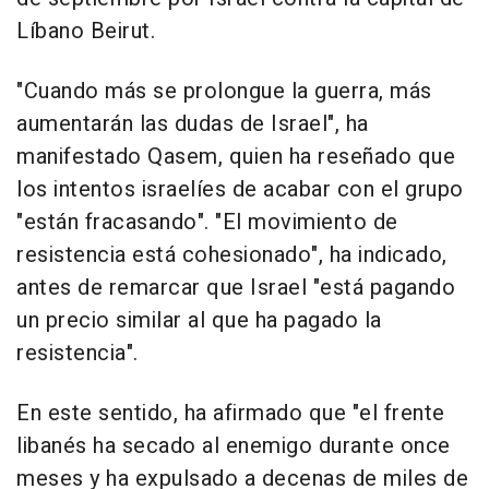
Líbano Beirut.
"Cuando más se prolongue la guerra, más
aumentarán las dudas de Israel", ha
manifestado Qasem, quien ha reseñado que
los intentos israelíes de acabar con el grupo
"están fracasando". "El movimiento de
resistencia está cohesionado", ha indicado,
antes de remarcar que Israel "está pagando
un precio similar al que ha pagado la
resistencia".
En este sentido, ha afirmado que "el frente
libanés ha secado al enemigo durante once
meses y ha expulsado a decenas de miles de