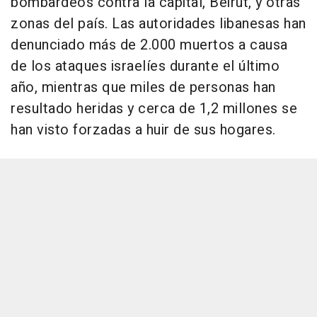
bombardeos contra la capital, Beirut, y otras
zonas del país. Las autoridades libanesas han
denunciado más de 2.000 muertos a causa
de los ataques israelíes durante el último
año, mientras que miles de personas han
resultado heridas y cerca de 1,2 millones se
han visto forzadas a huir de sus hogares.