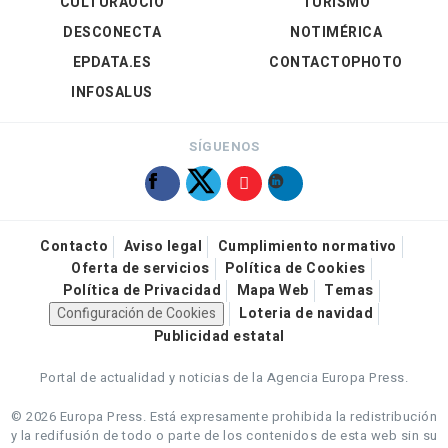
CULTURAOCIO
TURISMO
DESCONECTA
NOTIMÉRICA
EPDATA.ES
CONTACTOPHOTO
INFOSALUS
SÍGUENOS
Contacto
Aviso legal
Cumplimiento normativo
Oferta de servicios
Política de Cookies
Política de Privacidad
Mapa Web
Temas
Configuración de Cookies
Loteria de navidad
Publicidad estatal
Portal de actualidad y noticias de la Agencia Europa Press.
© 2026 Europa Press.
Está expresamente prohibida la redistribución
y la redifusión de todo o parte de los contenidos de esta web sin su