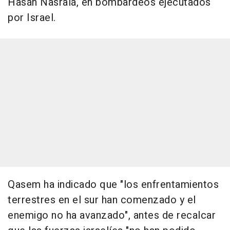
Hasán Nasralá, en bombardeos ejecutados
por Israel.
Qasem ha indicado que "los enfrentamientos
terrestres en el sur han comenzado y el
enemigo no ha avanzado", antes de recalcar