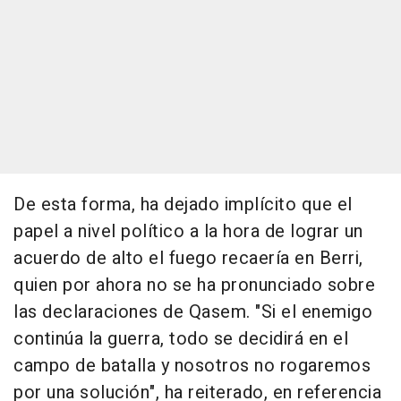
De esta forma, ha dejado implícito que el
papel a nivel político a la hora de lograr un
acuerdo de alto el fuego recaería en Berri,
quien por ahora no se ha pronunciado sobre
las declaraciones de Qasem. "Si el enemigo
continúa la guerra, todo se decidirá en el
campo de batalla y nosotros no rogaremos
por una solución", ha reiterado, en referencia