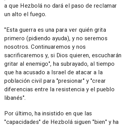
a que Hezbolá no dará el paso de reclamar
un alto el fuego.
"Esta guerra es una para ver quién grita
primero (pidiendo ayuda), y no seremos
nosotros. Continuaremos y nos
sacrificaremos y, si Dios quieren, escucharán
gritar al enemigo", ha subrayado, al tiempo
que ha acusado a Israel de atacar a la
población civil para "presionar" y "crear
diferencias entre la resistencia y el pueblo
libanés".
Por último, ha insistido en que las
"capacidades" de Hezbolá siguen "bien" y ha