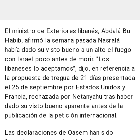
El ministro de Exteriores libanés, Abdalá Bu
Habib, afirmó la semana pasada Nasralá
había dado su visto bueno a un alto el fuego
con Israel poco antes de morir. "Los
libaneses lo aceptamos", dijo, en referencia a
la propuesta de tregua de 21 días presentada
el 25 de septiembre por Estados Unidos y
Francia, rechazada por Netanyahu tras haber
dado su visto bueno aparente antes de la
publicación de la petición internacional.
Las declaraciones de Qasem han sido