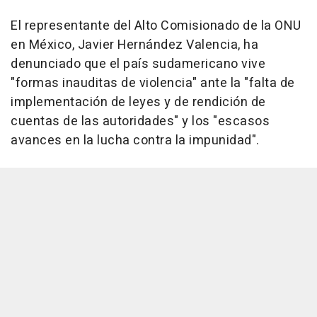
El representante del Alto Comisionado de la ONU
en México, Javier Hernández Valencia, ha
denunciado que el país sudamericano vive
"formas inauditas de violencia" ante la "falta de
implementación de leyes y de rendición de
cuentas de las autoridades" y los "escasos
avances en la lucha contra la impunidad".