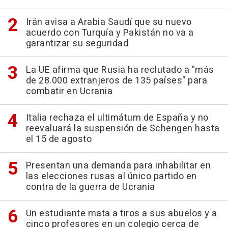
Irán avisa a Arabia Saudí que su nuevo
acuerdo con Turquía y Pakistán no va a
garantizar su seguridad
La UE afirma que Rusia ha reclutado a "más
de 28.000 extranjeros de 135 países" para
combatir en Ucrania
Italia rechaza el ultimátum de España y no
reevaluará la suspensión de Schengen hasta
el 15 de agosto
Presentan una demanda para inhabilitar en
las elecciones rusas al único partido en
contra de la guerra de Ucrania
Un estudiante mata a tiros a sus abuelos y a
cinco profesores en un colegio cerca de