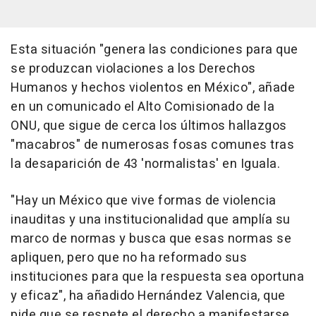
Esta situación "genera las condiciones para que
se produzcan violaciones a los Derechos
Humanos y hechos violentos en México", añade
en un comunicado el Alto Comisionado de la
ONU, que sigue de cerca los últimos hallazgos
"macabros" de numerosas fosas comunes tras
la desaparición de 43 'normalistas' en Iguala.
"Hay un México que vive formas de violencia
inauditas y una institucionalidad que amplía su
marco de normas y busca que esas normas se
apliquen, pero que no ha reformado sus
instituciones para que la respuesta sea oportuna
y eficaz", ha añadido Hernández Valencia, que
pide que se respete el derecho a manifestarse.