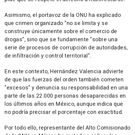
Asimismo, el portavoz de la ONU ha explicado
que crimen organizado "no se limita y se
construye únicamente sobre el comercio de
drogas", sino que se fundamente "sobre una
serie de procesos de corrupción de autoridades,
de infiltración y control territorial".
En este contexto, Hernández Valencia advierte
de que las fuerzas del orden también cometen
"excesos" y denuncia su responsabilidad en una
parte de las 22.000 personas desaparecidas en
los últimos años en México, aunque indica que
no podría precisar el porcentaje con exactitud.
Por todo ello, representante del Alto Comisionado