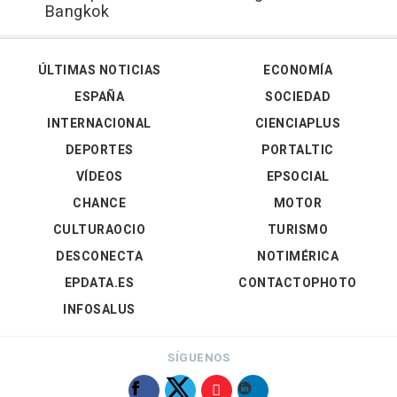
Bangkok
ÚLTIMAS NOTICIAS
ECONOMÍA
ESPAÑA
SOCIEDAD
INTERNACIONAL
CIENCIAPLUS
DEPORTES
PORTALTIC
VÍDEOS
EPSOCIAL
CHANCE
MOTOR
CULTURAOCIO
TURISMO
DESCONECTA
NOTIMÉRICA
EPDATA.ES
CONTACTOPHOTO
INFOSALUS
SÍGUENOS