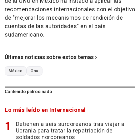
de la ONU en México ha instado a aplicar las
recomendaciones internacionales con el objetivo
de "mejorar los mecanismos de rendición de
cuentas de las autoridades" en el país
sudamericano.
Últimas noticias sobre estos temas
México
Onu
Contenido patrocinado
Lo más leído en Internacional
Detienen a seis surcoreanos tras viajar a
Ucrania para tratar la repatriación de
soldados norcoreanos