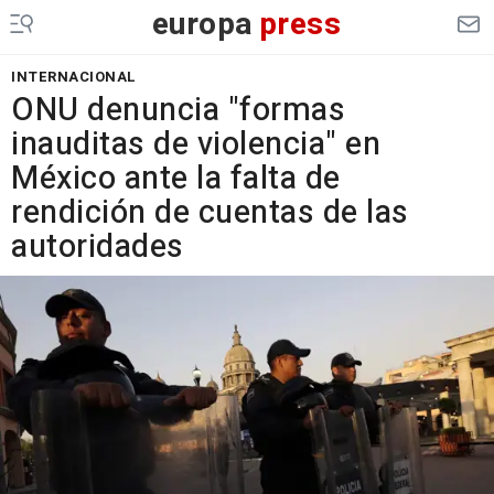
europa
press
INTERNACIONAL
ONU denuncia "formas
inauditas de violencia" en
México ante la falta de
rendición de cuentas de las
autoridades