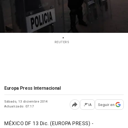
REUTERS
Europa Press Internacional
Sábado, 13 diciembre 2014
IA
Seguir en
Actualizado: 07:17
Abrir opciones para comp
MÉXICO DF 13 Dic. (EUROPA PRESS) -