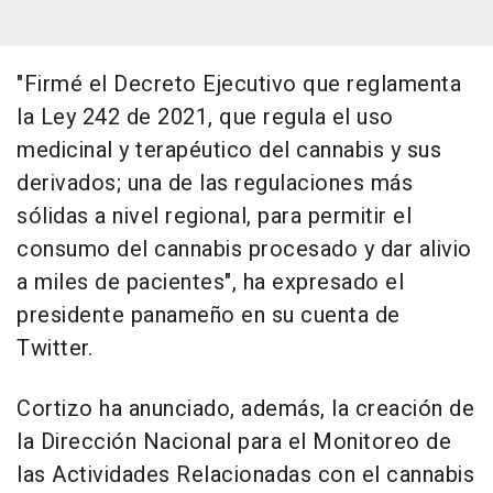
"Firmé el Decreto Ejecutivo que reglamenta
la Ley 242 de 2021, que regula el uso
medicinal y terapéutico del cannabis y sus
derivados; una de las regulaciones más
sólidas a nivel regional, para permitir el
consumo del cannabis procesado y dar alivio
a miles de pacientes", ha expresado el
presidente panameño en su cuenta de
Twitter.
Cortizo ha anunciado, además, la creación de
la Dirección Nacional para el Monitoreo de
las Actividades Relacionadas con el cannabis