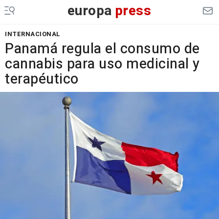
europa
press
INTERNACIONAL
Panamá regula el consumo de
cannabis para uso medicinal y
terapéutico