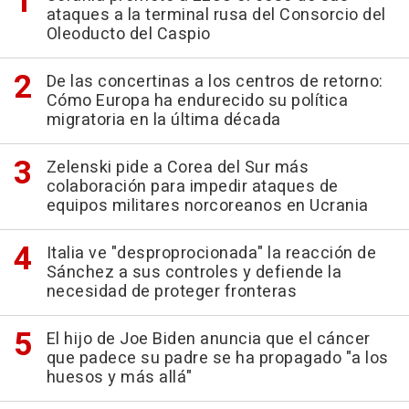
ataques a la terminal rusa del Consorcio del
Oleoducto del Caspio
De las concertinas a los centros de retorno:
Cómo Europa ha endurecido su política
migratoria en la última década
Zelenski pide a Corea del Sur más
colaboración para impedir ataques de
equipos militares norcoreanos en Ucrania
Italia ve "desproprocionada" la reacción de
Sánchez a sus controles y defiende la
necesidad de proteger fronteras
El hijo de Joe Biden anuncia que el cáncer
que padece su padre se ha propagado "a los
huesos y más allá"