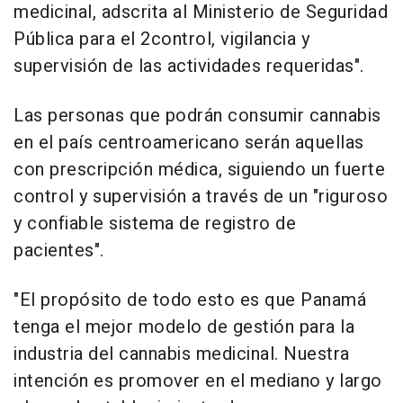
medicinal, adscrita al Ministerio de Seguridad
Pública para el 2control, vigilancia y
supervisión de las actividades requeridas".
Las personas que podrán consumir cannabis
en el país centroamericano serán aquellas
con prescripción médica, siguiendo un fuerte
control y supervisión a través de un "riguroso
y confiable sistema de registro de
pacientes".
"El propósito de todo esto es que Panamá
tenga el mejor modelo de gestión para la
industria del cannabis medicinal. Nuestra
intención es promover en el mediano y largo