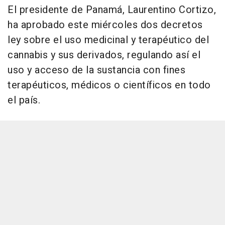
El presidente de Panamá, Laurentino Cortizo,
ha aprobado este miércoles dos decretos
ley sobre el uso medicinal y terapéutico del
cannabis y sus derivados, regulando así el
uso y acceso de la sustancia con fines
terapéuticos, médicos o científicos en todo
el país.