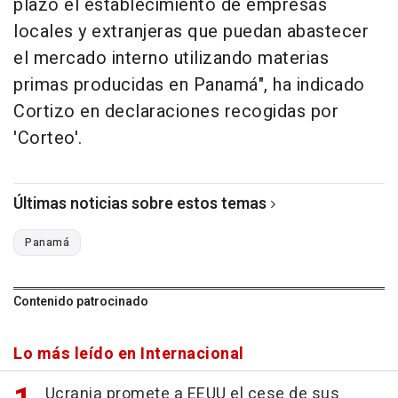
plazo el establecimiento de empresas
locales y extranjeras que puedan abastecer
el mercado interno utilizando materias
primas producidas en Panamá", ha indicado
Cortizo en declaraciones recogidas por
'Corteo'.
Últimas noticias sobre estos temas
Panamá
Contenido patrocinado
Lo más leído en Internacional
Ucrania promete a EEUU el cese de sus