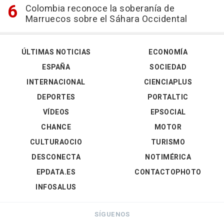
Colombia reconoce la soberanía de
Marruecos sobre el Sáhara Occidental
ÚLTIMAS NOTICIAS
ECONOMÍA
ESPAÑA
SOCIEDAD
INTERNACIONAL
CIENCIAPLUS
DEPORTES
PORTALTIC
VÍDEOS
EPSOCIAL
CHANCE
MOTOR
CULTURAOCIO
TURISMO
DESCONECTA
NOTIMÉRICA
EPDATA.ES
CONTACTOPHOTO
INFOSALUS
SÍGUENOS