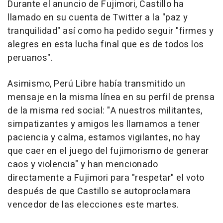
Durante el anuncio de Fujimori, Castillo ha
llamado en su cuenta de Twitter a la "paz y
tranquilidad" así como ha pedido seguir "firmes y
alegres en esta lucha final que es de todos los
peruanos".
Asimismo, Perú Libre había transmitido un
mensaje en la misma línea en su perfil de prensa
de la misma red social: "A nuestros militantes,
simpatizantes y amigos les llamamos a tener
paciencia y calma, estamos vigilantes, no hay
que caer en el juego del fujimorismo de generar
caos y violencia" y han mencionado
directamente a Fujimori para "respetar" el voto
después de que Castillo se autoproclamara
vencedor de las elecciones este martes.