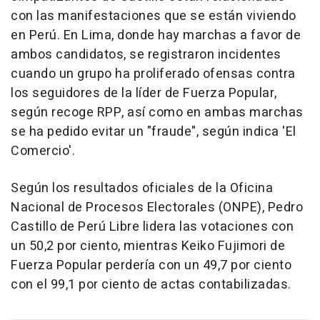
con las manifestaciones que se están viviendo
en Perú. En Lima, donde hay marchas a favor de
ambos candidatos, se registraron incidentes
cuando un grupo ha proliferado ofensas contra
los seguidores de la líder de Fuerza Popular,
según recoge RPP, así como en ambas marchas
se ha pedido evitar un "fraude", según indica 'El
Comercio'.
Según los resultados oficiales de la Oficina
Nacional de Procesos Electorales (ONPE), Pedro
Castillo de Perú Libre lidera las votaciones con
un 50,2 por ciento, mientras Keiko Fujimori de
Fuerza Popular perdería con un 49,7 por ciento
con el 99,1 por ciento de actas contabilizadas.