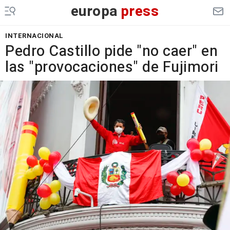
europa
press
INTERNACIONAL
Pedro Castillo pide "no caer" en
las "provocaciones" de Fujimori