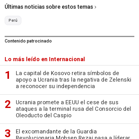
Últimas noticias sobre estos temas
Perú
Contenido patrocinado
Lo más leído en Internacional
La capital de Kosovo retira símbolos de
apoyo a Ucrania tras la negativa de Zelenski
a reconocer su independencia
Ucrania promete a EEUU el cese de sus
ataques a la terminal rusa del Consorcio del
Oleoducto del Caspio
El excomandante de la Guardia
Revolucionaria Mohsen Rezai pasa a líderar