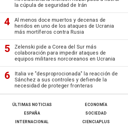
la cúpula de seguridad de Irán
Al menos doce muertos y decenas de
heridos en uno de los ataques de Ucrania
más mortíferos contra Rusia
Zelenski pide a Corea del Sur más
colaboración para impedir ataques de
equipos militares norcoreanos en Ucrania
Italia ve "desproprocionada" la reacción de
Sánchez a sus controles y defiende la
necesidad de proteger fronteras
ÚLTIMAS NOTICIAS
ECONOMÍA
ESPAÑA
SOCIEDAD
INTERNACIONAL
CIENCIAPLUS