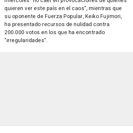
miércoles "no caer en provocaciones de quienes
quieren ver este país en el caos", mientras que
su oponente de Fuerza Popular, Keiko Fujimori,
ha presentado recursos de nulidad contra
200.000 votos en los que ha encontrado
"irregularidades".