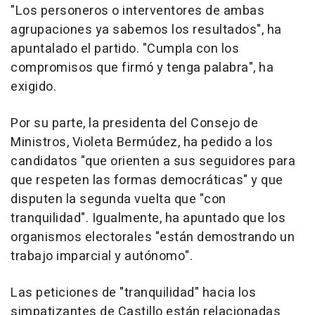
"Los personeros o interventores de ambas
agrupaciones ya sabemos los resultados", ha
apuntalado el partido. "Cumpla con los
compromisos que firmó y tenga palabra", ha
exigido.
Por su parte, la presidenta del Consejo de
Ministros, Violeta Bermúdez, ha pedido a los
candidatos "que orienten a sus seguidores para
que respeten las formas democráticas" y que
disputen la segunda vuelta que "con
tranquilidad". Igualmente, ha apuntado que los
organismos electorales "están demostrando un
trabajo imparcial y autónomo".
Las peticiones de "tranquilidad" hacia los
simpatizantes de Castillo están relacionadas