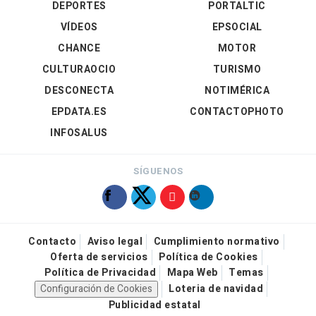
DEPORTES
PORTALTIC
VÍDEOS
EPSOCIAL
CHANCE
MOTOR
CULTURAOCIO
TURISMO
DESCONECTA
NOTIMÉRICA
EPDATA.ES
CONTACTOPHOTO
INFOSALUS
SÍGUENOS
Contacto
Aviso legal
Cumplimiento normativo
Oferta de servicios
Política de Cookies
Política de Privacidad
Mapa Web
Temas
Configuración de Cookies
Loteria de navidad
Publicidad estatal