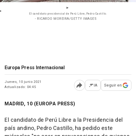
El candidato presidencial de Perú Libre, Pedro Castillo.
- RICARDO MOREIRA/GETTY IMAGES
Europa Press Internacional
Jueves, 10 junio 2021
IA
Seguir en
Actualizado: 04:45
Abrir opciones para comp
MADRID, 10 (EUROPA PRESS)
El candidato de Perú Libre a la Presidencia del
país andino, Pedro Castillo, ha pedido este