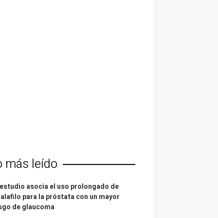
o más leído
estudio asocia el uso prolongado de
alafilo para la próstata con un mayor
esgo de glaucoma