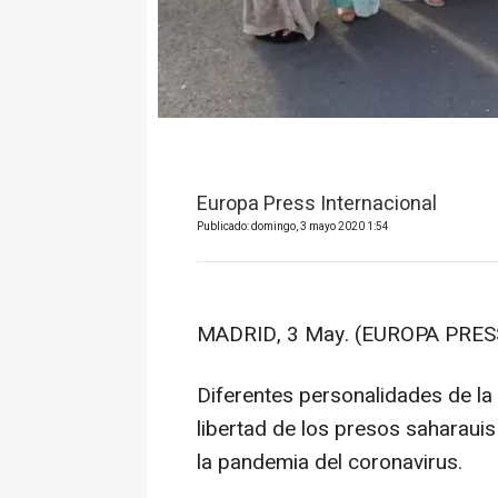
Europa Press Internacional
Publicado: domingo, 3 mayo 2020 1:54
MADRID, 3 May. (EUROPA PRESS
Diferentes personalidades de la p
libertad de los presos saharaui
la pandemia del coronavirus.