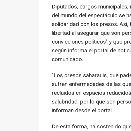
Diputados, cargos municipales, 
del mundo del espectáculo se h
solidaridad con los presos. Así,
libertad al asegurar que son pe
convicciones políticos" y que pr
según informa el portal de noti
comunicado.
"Los presos saharauis, que pade
sufren enfermedades de las que
recluidos en espacios reducidos
salubridad, por lo que son perso
informan desde el portal.
De esta forma, ha sostenido que