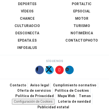
DEPORTES
PORTALTIC
VÍDEOS
EPSOCIAL
CHANCE
MOTOR
CULTURAOCIO
TURISMO
DESCONECTA
NOTIMÉRICA
EPDATA.ES
CONTACTOPHOTO
INFOSALUS
SÍGUENOS
Contacto
Aviso legal
Cumplimiento normativo
Oferta de servicios
Política de Cookies
Política de Privacidad
Mapa Web
Temas
Configuración de Cookies
Loteria de navidad
Publicidad estatal