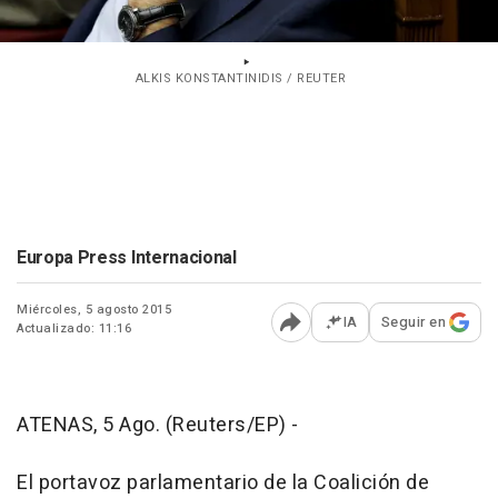
ALKIS KONSTANTINIDIS / REUTER
Europa Press Internacional
Miércoles, 5 agosto 2015
IA
Seguir en
Actualizado: 11:16
Abrir opciones para comp
ATENAS, 5 Ago. (Reuters/EP) -
El portavoz parlamentario de la Coalición de