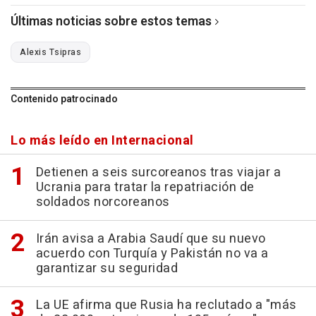
Últimas noticias sobre estos temas
Alexis Tsipras
Contenido patrocinado
Lo más leído en Internacional
Detienen a seis surcoreanos tras viajar a
Ucrania para tratar la repatriación de
soldados norcoreanos
Irán avisa a Arabia Saudí que su nuevo
acuerdo con Turquía y Pakistán no va a
garantizar su seguridad
La UE afirma que Rusia ha reclutado a "más