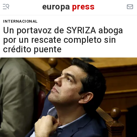
europa
press
INTERNACIONAL
Un portavoz de SYRIZA aboga
por un rescate completo sin
crédito puente