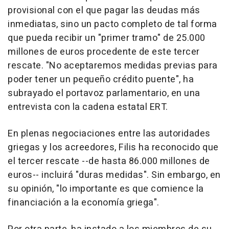
provisional con el que pagar las deudas más
inmediatas, sino un pacto completo de tal forma
que pueda recibir un "primer tramo" de 25.000
millones de euros procedente de este tercer
rescate. "No aceptaremos medidas previas para
poder tener un pequeño crédito puente", ha
subrayado el portavoz parlamentario, en una
entrevista con la cadena estatal ERT.
En plenas negociaciones entre las autoridades
griegas y los acreedores, Filis ha reconocido que
el tercer rescate --de hasta 86.000 millones de
euros-- incluirá "duras medidas". Sin embargo, en
su opinión, "lo importante es que comience la
financiación a la economía griega".