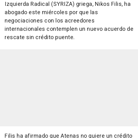
Izquierda Radical (SYRIZA) griega, Nikos Filis, ha
abogado este miércoles por que las
negociaciones con los acreedores
internacionales contemplen un nuevo acuerdo de
rescate sin crédito puente.
Filis ha afirmado que Atenas no quiere un crédito