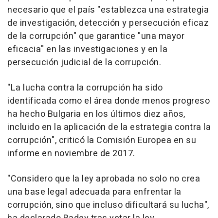
necesario que el país "establezca una estrategia
de investigación, detección y persecución eficaz
de la corrupción" que garantice "una mayor
eficacia" en las investigaciones y en la
persecución judicial de la corrupción.
"La lucha contra la corrupción ha sido
identificada como el área donde menos progreso
ha hecho Bulgaria en los últimos diez años,
incluido en la aplicación de la estrategia contra la
corrupción", criticó la Comisión Europea en su
informe en noviembre de 2017.
"Considero que la ley aprobada no solo no crea
una base legal adecuada para enfrentar la
corrupción, sino que incluso dificultará su lucha",