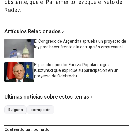
obstante, que el Parlamento revoque el veto de
Radev.
Artículos Relacionados
El Congreso de Argentina aprueba un proyecto de
ley para hacer frente a la corrupción empresarial
El partido opositor Fuerza Popular exige a
Kuczynski que explique su participación en un
proyecto de Odebrecht
Últimas noticias sobre estos temas
Bulgaria
corrupción
Contenido patrocinado