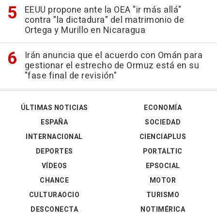
EEUU propone ante la OEA "ir más allá"
contra "la dictadura" del matrimonio de
Ortega y Murillo en Nicaragua
Irán anuncia que el acuerdo con Omán para
gestionar el estrecho de Ormuz está en su
"fase final de revisión"
ÚLTIMAS NOTICIAS
ECONOMÍA
ESPAÑA
SOCIEDAD
INTERNACIONAL
CIENCIAPLUS
DEPORTES
PORTALTIC
VÍDEOS
EPSOCIAL
CHANCE
MOTOR
CULTURAOCIO
TURISMO
DESCONECTA
NOTIMÉRICA