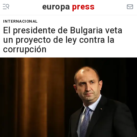
europa
press
INTERNACIONAL
El presidente de Bulgaria veta
un proyecto de ley contra la
corrupción