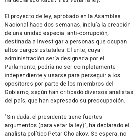
ha declarado Radev tras vetar la ley.
El proyecto de ley, aprobado en la Asamblea
Nacional hace dos semanas, incluía la creación
de una unidad especial anti-corrupción,
destinada a investigar a personas que ocupan
altos cargos estatales. El ente, cuya
administración sería designada por el
Parlamento, podría no ser completamente
independiente y usarse para perseguir a los
opositores por parte de los miembros del
Gobierno, según han criticado diversos analistas
del país, que han expresado su preocupación.
"Sin duda, el presidente tiene fuertes
argumentos (para vetar la ley)", ha declarado el
analista político Petar Cholakov. Se espera, no