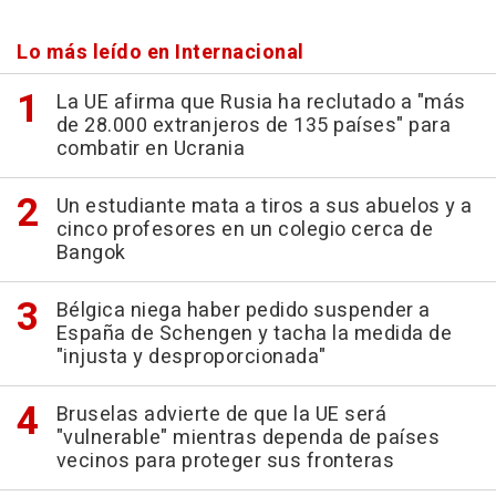
Lo más leído en Internacional
La UE afirma que Rusia ha reclutado a "más
de 28.000 extranjeros de 135 países" para
combatir en Ucrania
Un estudiante mata a tiros a sus abuelos y a
cinco profesores en un colegio cerca de
Bangok
Bélgica niega haber pedido suspender a
España de Schengen y tacha la medida de
"injusta y desproporcionada"
Bruselas advierte de que la UE será
"vulnerable" mientras dependa de países
vecinos para proteger sus fronteras