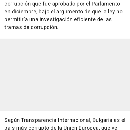
corrupción que fue aprobado por el Parlamento
en diciembre, bajo el argumento de que la ley no
permitiría una investigación eficiente de las
tramas de corrupción.
Según Transparencia Internacional, Bulgaria es el
país más corrupto de la Unión Europea, que ve