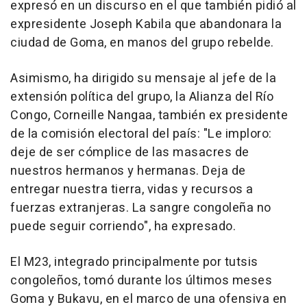
expresó en un discurso en el que también pidió al
expresidente Joseph Kabila que abandonara la
ciudad de Goma, en manos del grupo rebelde.
Asimismo, ha dirigido su mensaje al jefe de la
extensión política del grupo, la Alianza del Río
Congo, Corneille Nangaa, también ex presidente
de la comisión electoral del país: "Le imploro:
deje de ser cómplice de las masacres de
nuestros hermanos y hermanas. Deja de
entregar nuestra tierra, vidas y recursos a
fuerzas extranjeras. La sangre congoleña no
puede seguir corriendo", ha expresado.
El M23, integrado principalmente por tutsis
congoleños, tomó durante los últimos meses
Goma y Bukavu, en el marco de una ofensiva en