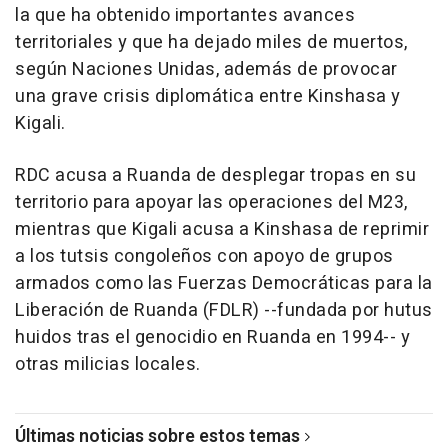
la que ha obtenido importantes avances
territoriales y que ha dejado miles de muertos,
según Naciones Unidas, además de provocar
una grave crisis diplomática entre Kinshasa y
Kigali.
RDC acusa a Ruanda de desplegar tropas en su
territorio para apoyar las operaciones del M23,
mientras que Kigali acusa a Kinshasa de reprimir
a los tutsis congoleños con apoyo de grupos
armados como las Fuerzas Democráticas para la
Liberación de Ruanda (FDLR) --fundada por hutus
huidos tras el genocidio en Ruanda en 1994-- y
otras milicias locales.
Últimas noticias sobre estos temas