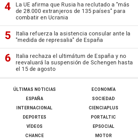
La UE afirma que Rusia ha reclutado a "más
de 28.000 extranjeros de 135 países" para
combatir en Ucrania
Italia refuerza la asistencia consular ante la
"medida de represalia" de España
Italia rechaza el ultimátum de España y no
reevaluará la suspensión de Schengen hasta
el 15 de agosto
ÚLTIMAS NOTICIAS
ECONOMÍA
ESPAÑA
SOCIEDAD
INTERNACIONAL
CIENCIAPLUS
DEPORTES
PORTALTIC
VÍDEOS
EPSOCIAL
CHANCE
MOTOR