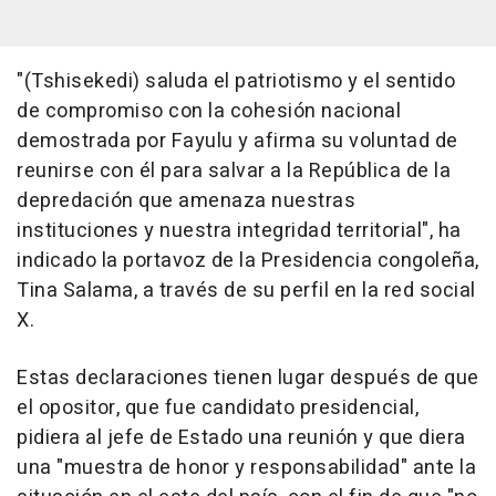
"(Tshisekedi) saluda el patriotismo y el sentido
de compromiso con la cohesión nacional
demostrada por Fayulu y afirma su voluntad de
reunirse con él para salvar a la República de la
depredación que amenaza nuestras
instituciones y nuestra integridad territorial", ha
indicado la portavoz de la Presidencia congoleña,
Tina Salama, a través de su perfil en la red social
X.
Estas declaraciones tienen lugar después de que
el opositor, que fue candidato presidencial,
pidiera al jefe de Estado una reunión y que diera
una "muestra de honor y responsabilidad" ante la