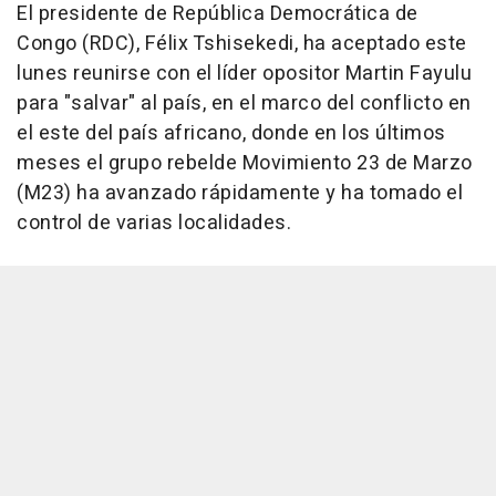
El presidente de República Democrática de
Congo (RDC), Félix Tshisekedi, ha aceptado este
lunes reunirse con el líder opositor Martin Fayulu
para "salvar" al país, en el marco del conflicto en
el este del país africano, donde en los últimos
meses el grupo rebelde Movimiento 23 de Marzo
(M23) ha avanzado rápidamente y ha tomado el
control de varias localidades.