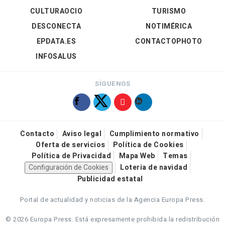
CULTURAOCIO
TURISMO
DESCONECTA
NOTIMÉRICA
EPDATA.ES
CONTACTOPHOTO
INFOSALUS
SÍGUENOS
Contacto
Aviso legal
Cumplimiento normativo
Oferta de servicios
Política de Cookies
Política de Privacidad
Mapa Web
Temas
Configuración de Cookies
Loteria de navidad
Publicidad estatal
Portal de actualidad y noticias de la Agencia Europa Press.
© 2026 Europa Press.
Está expresamente prohibida la redistribución