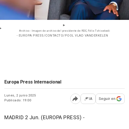
Archivo - Imagen de archivo del presidente de RDC, Félix Tshisekedi
- EUROPA PRESS/CONTACTO/POOL VLAD VANDERKELEN
Europa Press Internacional
Lunes, 2 junio 2025
IA
Seguir en
Publicado: 19:00
Abrir opciones para comp
MADRID 2 Jun. (EUROPA PRESS) -