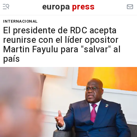
europa
press
INTERNACIONAL
El presidente de RDC acepta
reunirse con el líder opositor
Martin Fayulu para "salvar" al
país