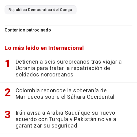
República Democrática del Congo
Contenido patrocinado
Lo más leído en Internacional
Detienen a seis surcoreanos tras viajar a
Ucrania para tratar la repatriación de
soldados norcoreanos
Colombia reconoce la soberanía de
Marruecos sobre el Sáhara Occidental
Irán avisa a Arabia Saudí que su nuevo
acuerdo con Turquía y Pakistán no va a
garantizar su seguridad