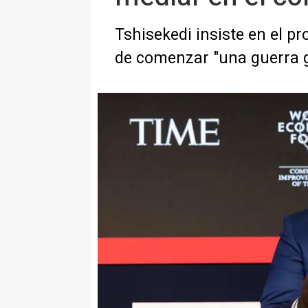
Tshisekedi insiste en el p
de comenzar "una guerra 