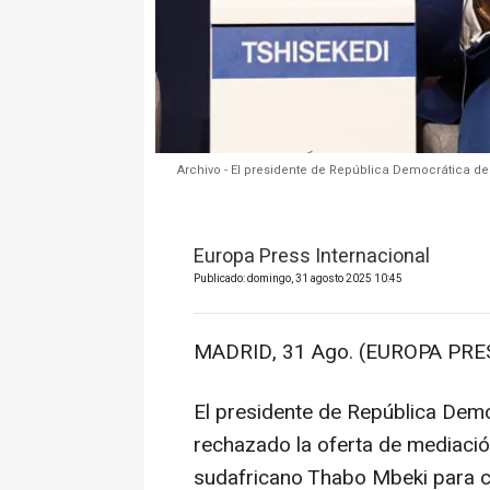
Archivo - El presidente de República Democrática de
Europa Press Internacional
Publicado: domingo, 31 agosto 2025 10:45
MADRID, 31 Ago. (EUROPA PRES
El presidente de República Demo
rechazado la oferta de mediació
sudafricano Thabo Mbeki para ci