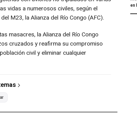
en 
as vidas a numerosos civiles, según el
a del M23, la Alianza del Río Congo (AFC).
tas masacres, la Alianza del Río Congo
os cruzados y reafirma su compromiso
oblación civil y eliminar cualquier
 temas
ar