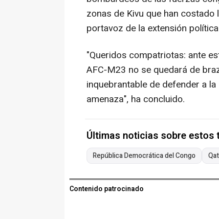
zonas de Kivu que han costado l
portavoz de la extensión polític
"Queridos compatriotas: ante es
AFC-M23 no se quedará de braz
inquebrantable de defender a la p
amenaza", ha concluido.
Últimas noticias sobre estos
República Democrática del Congo
Qat
Contenido patrocinado