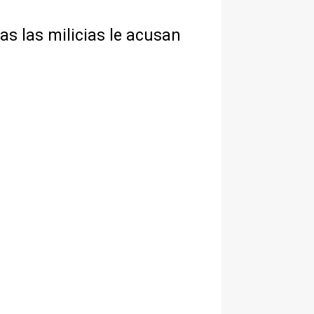
as las milicias le acusan