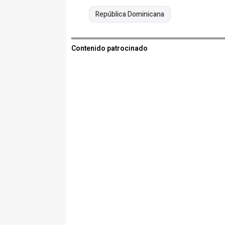
República Dominicana
Contenido patrocinado