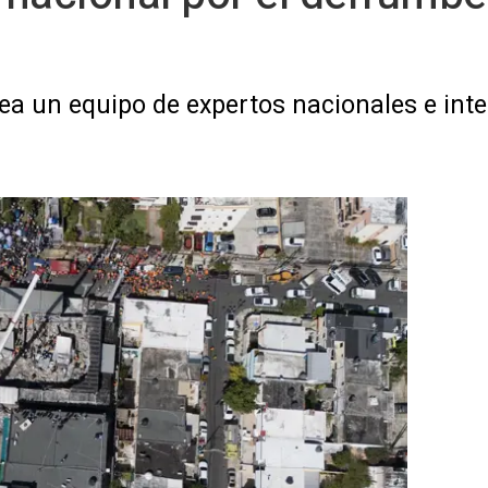
ea un equipo de expertos nacionales e int