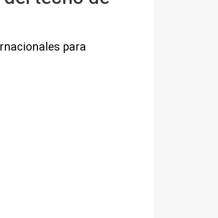
ernacionales para