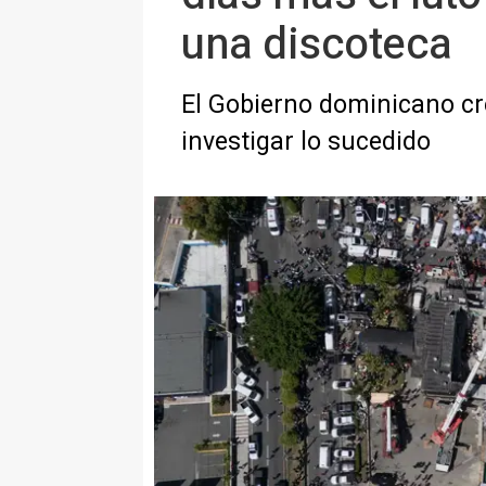
una discoteca
El Gobierno dominicano cr
investigar lo sucedido