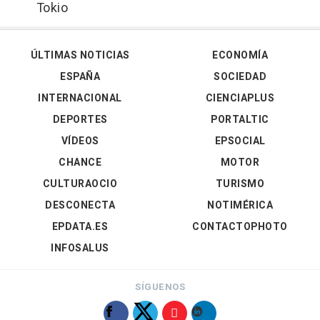
Tokio
ÚLTIMAS NOTICIAS
ECONOMÍA
ESPAÑA
SOCIEDAD
INTERNACIONAL
CIENCIAPLUS
DEPORTES
PORTALTIC
VÍDEOS
EPSOCIAL
CHANCE
MOTOR
CULTURAOCIO
TURISMO
DESCONECTA
NOTIMÉRICA
EPDATA.ES
CONTACTOPHOTO
INFOSALUS
SÍGUENOS