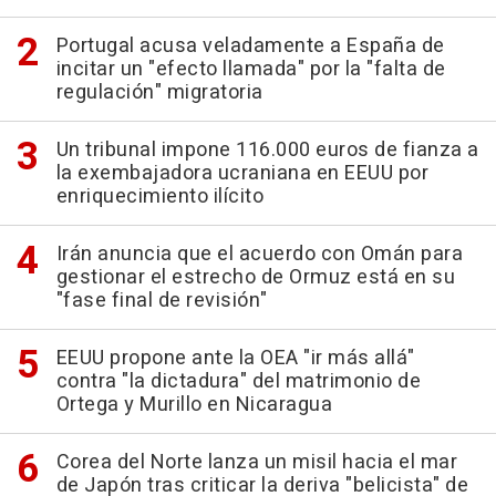
Portugal acusa veladamente a España de
incitar un "efecto llamada" por la "falta de
regulación" migratoria
Un tribunal impone 116.000 euros de fianza a
la exembajadora ucraniana en EEUU por
enriquecimiento ilícito
Irán anuncia que el acuerdo con Omán para
gestionar el estrecho de Ormuz está en su
"fase final de revisión"
EEUU propone ante la OEA "ir más allá"
contra "la dictadura" del matrimonio de
Ortega y Murillo en Nicaragua
Corea del Norte lanza un misil hacia el mar
de Japón tras criticar la deriva "belicista" de