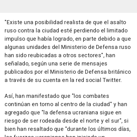
"Existe una posibilidad realista de que el asalto
ruso contra la ciudad esté perdiendo el limitado
impulso que había logrado, en parte debido a que
algunas unidades del Ministerio de Defensa ruso
han sido reubicadas a otros sectores", han
señalado, según una serie de mensajes
publicados por el Ministerio de Defensa británico
a través de su cuenta en la red social Twitter.
Así, han manifestado que "los combates
continúan en torno al centro de la ciudad" y han
agregado que "la defensa ucraniana sigue en
riesgo de ser rodeada desde el norte y el sur", si
bien han resaltado que "durante los últimos días,