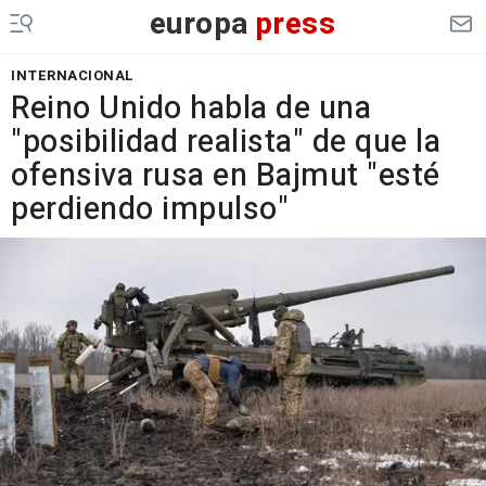
europa
press
INTERNACIONAL
Reino Unido habla de una
"posibilidad realista" de que la
ofensiva rusa en Bajmut "esté
perdiendo impulso"