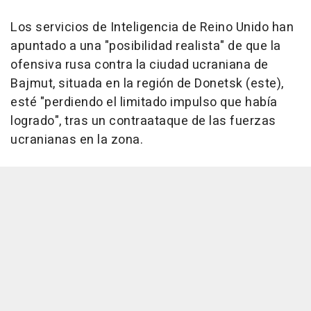
Los servicios de Inteligencia de Reino Unido han
apuntado a una "posibilidad realista" de que la
ofensiva rusa contra la ciudad ucraniana de
Bajmut, situada en la región de Donetsk (este),
esté "perdiendo el limitado impulso que había
logrado", tras un contraataque de las fuerzas
ucranianas en la zona.