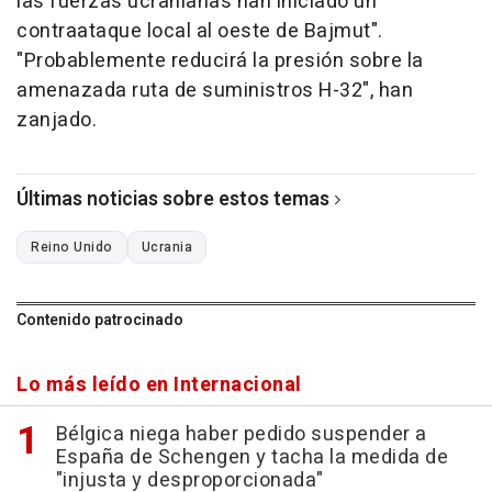
las fuerzas ucranianas han iniciado un
contraataque local al oeste de Bajmut".
"Probablemente reducirá la presión sobre la
amenazada ruta de suministros H-32", han
zanjado.
Últimas noticias sobre estos temas
Reino Unido
Ucrania
Contenido patrocinado
Lo más leído en Internacional
Bélgica niega haber pedido suspender a
España de Schengen y tacha la medida de
"injusta y desproporcionada"