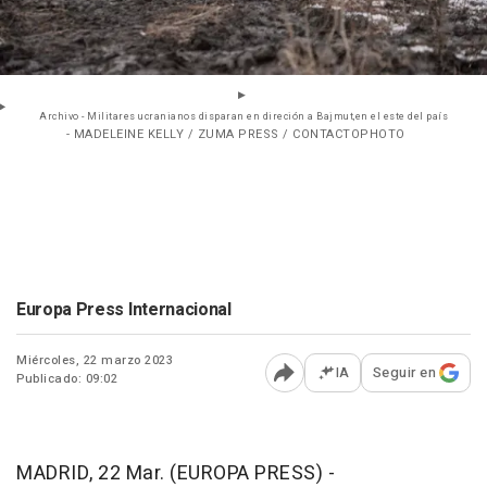
Archivo - Militares ucranianos disparan en direción a Bajmut,en el este del país
- MADELEINE KELLY / ZUMA PRESS / CONTACTOPHOTO
Europa Press Internacional
Miércoles, 22 marzo 2023
IA
Seguir en
Publicado: 09:02
Abrir opciones para comp
MADRID, 22 Mar. (EUROPA PRESS) -