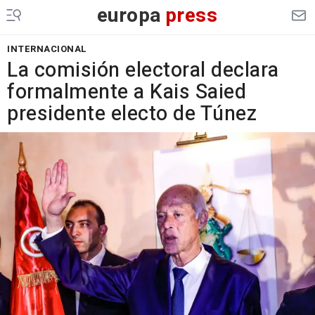
europa
press
INTERNACIONAL
La comisión electoral declara
formalmente a Kais Saied
presidente electo de Túnez