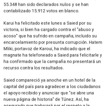
55.348 han sido declarados nulos y se han
contabilizado 15.912 votos en blanco.
Karui ha felicitado este lunes a Saied por su
victoria, si bien ha cargado contra el "abuso y
acoso" que ha sufrido en campaña, incluido su
encarcelamiento por presunta corrupción. Hatem
Mliki, portavoz de Karoui, ha indicado que el
magnate ha telefoneado a Saied para felicitarle y
ha confirmado que la campaña no presentará un
recurso contra los resultados.
Saied compareció ya anoche en un hotel de la
capital del país para agradecer a los ciudadanos
el apoyo recibido y anunciar que "se abre una
nueva página de historia" de Túnez. Así, ha
asegurado que trabajará por el respeto a la