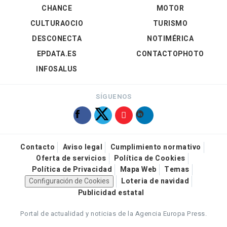
CHANCE
MOTOR
CULTURAOCIO
TURISMO
DESCONECTA
NOTIMÉRICA
EPDATA.ES
CONTACTOPHOTO
INFOSALUS
SÍGUENOS
Contacto
Aviso legal
Cumplimiento normativo
Oferta de servicios
Política de Cookies
Política de Privacidad
Mapa Web
Temas
Configuración de Cookies
Loteria de navidad
Publicidad estatal
Portal de actualidad y noticias de la Agencia Europa Press.