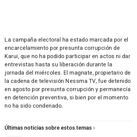
La campaña electoral ha estado marcada por el
encarcelamiento por presunta corrupción de
Karui, que no ha podido participar en actos ni dar
entrevistas hasta su liberación durante la
jornada del miércoles. El magnate, propietario de
la cadena de televisión Nessma TV, fue detenido
en agosto por presunta corrupción y permanecía
en detención preventiva, si bien por el momento
no ha sido condenado.
Últimas noticias sobre estos temas