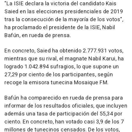
"La ISIE declara la victoria del candidato Kais
Saied en las elecciones presidenciales de 2019
tras la consecución de la mayoría de los votos",
ha proclamado el presidente de la ISIE, Nabil
Bafún, en rueda de prensa.
En concreto, Saied ha obtenido 2.777.931 votos,
mientras que su rival, el magnate Nabil Karui, ha
logrado 1.042.894 sufragios, lo que supone un
27,29 por ciento de los participantes, según
recoge la emisora tunecina Mosaique FM.
Bafún ha comparecido en rueda de prensa para
informar de los resultados oficiales, que incluyen
además una tasa de participación del 55,34 por
ciento. En concreto, han votado casi 3,9 de los 7
millones de tunecinos censados. De los votos,