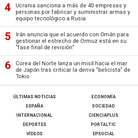
Ucrania sanciona a más de 40 empresas y
personas por fabricar y suministrar armas y
equipo tecnológico a Rusia
Irán anuncia que el acuerdo con Omán para
gestionar el estrecho de Ormuz está en su
"fase final de revisión"
Corea del Norte lanza un misil hacia el mar
de Japón tras criticar la deriva "belicista" de
Tokio
ÚLTIMAS NOTICIAS
ECONOMÍA
ESPAÑA
SOCIEDAD
INTERNACIONAL
CIENCIAPLUS
DEPORTES
PORTALTIC
VÍDEOS
EPSOCIAL