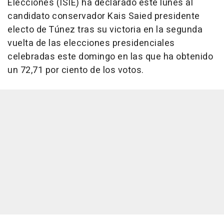
Elecciones (ISIE) ha declarado este lunes al
candidato conservador Kais Saied presidente
electo de Túnez tras su victoria en la segunda
vuelta de las elecciones presidenciales
celebradas este domingo en las que ha obtenido
un 72,71 por ciento de los votos.