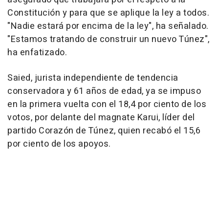
Constitución y para que se aplique la ley a todos.
"Nadie estará por encima de la ley", ha señalado.
"Estamos tratando de construir un nuevo Túnez",
ha enfatizado.
Saied, jurista independiente de tendencia
conservadora y 61 años de edad, ya se impuso
en la primera vuelta con el 18,4 por ciento de los
votos, por delante del magnate Karui, líder del
partido Corazón de Túnez, quien recabó el 15,6
por ciento de los apoyos.