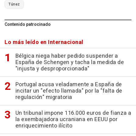
Túnez
Contenido patrocinado
Lo más leído en Internacional
Bélgica niega haber pedido suspender a
España de Schengen y tacha la medida de
"injusta y desproporcionada"
Portugal acusa veladamente a España de
incitar un "efecto llamada" por la "falta de
regulación" migratoria
Un tribunal impone 116.000 euros de fianza a
la exembajadora ucraniana en EEUU por
enriquecimiento ilícito