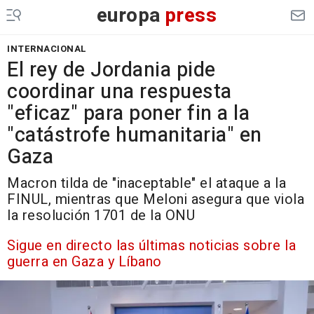
europa
press
INTERNACIONAL
El rey de Jordania pide
coordinar una respuesta
"eficaz" para poner fin a la
"catástrofe humanitaria" en
Gaza
Macron tilda de "inaceptable" el ataque a la
FINUL, mientras que Meloni asegura que viola
la resolución 1701 de la ONU
Sigue en directo las últimas noticias sobre la
guerra en Gaza y Líbano