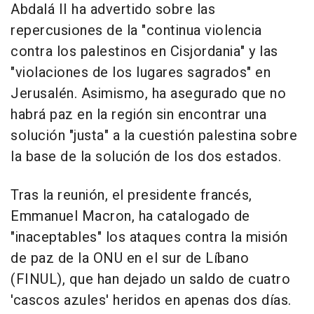
Abdalá II ha advertido sobre las
repercusiones de la "continua violencia
contra los palestinos en Cisjordania" y las
"violaciones de los lugares sagrados" en
Jerusalén. Asimismo, ha asegurado que no
habrá paz en la región sin encontrar una
solución "justa" a la cuestión palestina sobre
la base de la solución de los dos estados.
Tras la reunión, el presidente francés,
Emmanuel Macron, ha catalogado de
"inaceptables" los ataques contra la misión
de paz de la ONU en el sur de Líbano
(FINUL), que han dejado un saldo de cuatro
'cascos azules' heridos en apenas dos días.