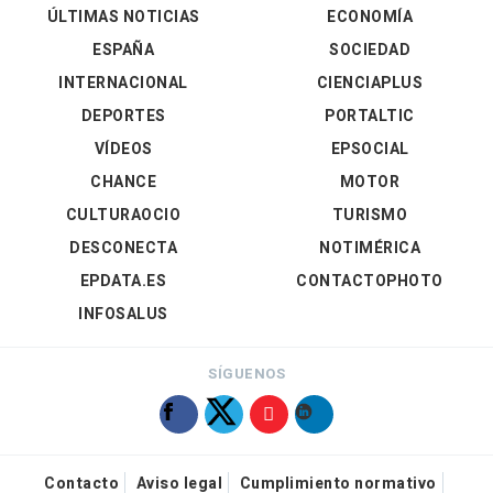
ÚLTIMAS NOTICIAS
ECONOMÍA
ESPAÑA
SOCIEDAD
INTERNACIONAL
CIENCIAPLUS
DEPORTES
PORTALTIC
VÍDEOS
EPSOCIAL
CHANCE
MOTOR
CULTURAOCIO
TURISMO
DESCONECTA
NOTIMÉRICA
EPDATA.ES
CONTACTOPHOTO
INFOSALUS
SÍGUENOS
Contacto
Aviso legal
Cumplimiento normativo