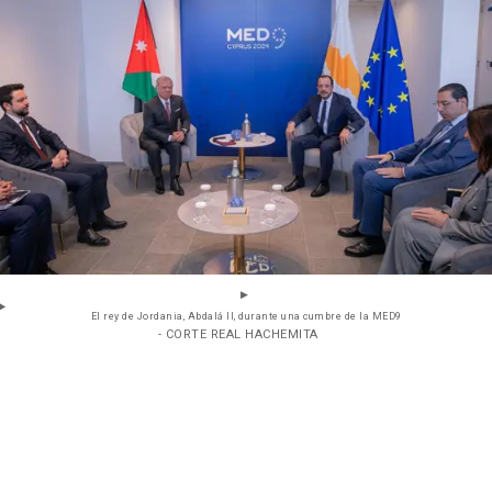
El rey de Jordania, Abdalá II, durante una cumbre de la MED9
- CORTE REAL HACHEMITA