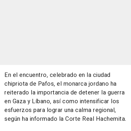
En el encuentro, celebrado en la ciudad
chipriota de Pafos, el monarca jordano ha
reiterado la importancia de detener la guerra
en Gaza y Líbano, así como intensificar los
esfuerzos para lograr una calma regional,
según ha informado la Corte Real Hachemita.