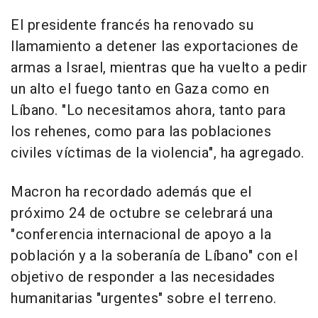
El presidente francés ha renovado su
llamamiento a detener las exportaciones de
armas a Israel, mientras que ha vuelto a pedir
un alto el fuego tanto en Gaza como en
Líbano. "Lo necesitamos ahora, tanto para
los rehenes, como para las poblaciones
civiles víctimas de la violencia", ha agregado.
Macron ha recordado además que el
próximo 24 de octubre se celebrará una
"conferencia internacional de apoyo a la
población y a la soberanía de Líbano" con el
objetivo de responder a las necesidades
humanitarias "urgentes" sobre el terreno.