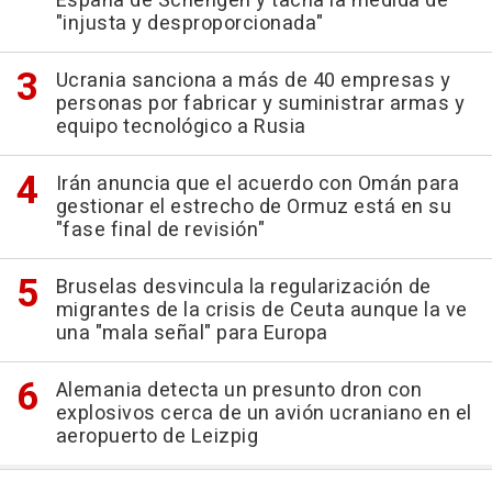
España de Schengen y tacha la medida de
"injusta y desproporcionada"
Ucrania sanciona a más de 40 empresas y
personas por fabricar y suministrar armas y
equipo tecnológico a Rusia
Irán anuncia que el acuerdo con Omán para
gestionar el estrecho de Ormuz está en su
"fase final de revisión"
Bruselas desvincula la regularización de
migrantes de la crisis de Ceuta aunque la ve
una "mala señal" para Europa
Alemania detecta un presunto dron con
explosivos cerca de un avión ucraniano en el
aeropuerto de Leizpig