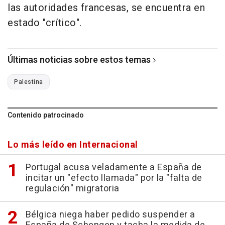
las autoridades francesas, se encuentra en
estado "crítico".
Últimas noticias sobre estos temas
Palestina
Contenido patrocinado
Lo más leído en Internacional
Portugal acusa veladamente a España de
incitar un "efecto llamada" por la "falta de
regulación" migratoria
Bélgica niega haber pedido suspender a