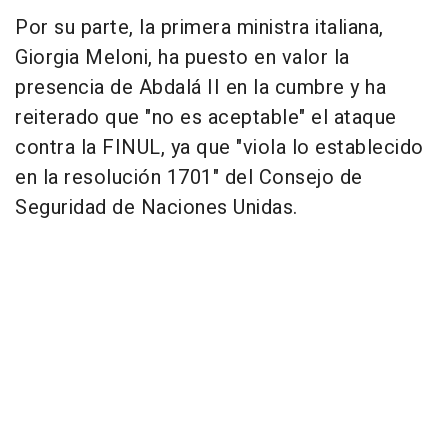
Por su parte, la primera ministra italiana,
Giorgia Meloni, ha puesto en valor la
presencia de Abdalá II en la cumbre y ha
reiterado que "no es aceptable" el ataque
contra la FINUL, ya que "viola lo establecido
en la resolución 1701" del Consejo de
Seguridad de Naciones Unidas.