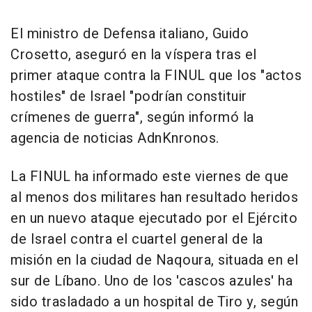
El ministro de Defensa italiano, Guido
Crosetto, aseguró en la víspera tras el
primer ataque contra la FINUL que los "actos
hostiles" de Israel "podrían constituir
crímenes de guerra", según informó la
agencia de noticias AdnKnronos.
La FINUL ha informado este viernes de que
al menos dos militares han resultado heridos
en un nuevo ataque ejecutado por el Ejército
de Israel contra el cuartel general de la
misión en la ciudad de Naqoura, situada en el
sur de Líbano. Uno de los 'cascos azules' ha
sido trasladado a un hospital de Tiro y, según