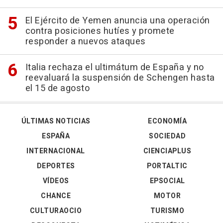
El Ejército de Yemen anuncia una operación
contra posiciones hutíes y promete
responder a nuevos ataques
Italia rechaza el ultimátum de España y no
reevaluará la suspensión de Schengen hasta
el 15 de agosto
ÚLTIMAS NOTICIAS
ECONOMÍA
ESPAÑA
SOCIEDAD
INTERNACIONAL
CIENCIAPLUS
DEPORTES
PORTALTIC
VÍDEOS
EPSOCIAL
CHANCE
MOTOR
CULTURAOCIO
TURISMO