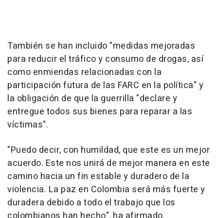
También se han incluido "medidas mejoradas
para reducir el tráfico y consumo de drogas, así
como enmiendas relacionadas con la
participación futura de las FARC en la política" y
la obligación de que la guerrilla "declare y
entregue todos sus bienes para reparar a las
víctimas".
"Puedo decir, con humildad, que este es un mejor
acuerdo. Este nos unirá de mejor manera en este
camino hacia un fin estable y duradero de la
violencia. La paz en Colombia será más fuerte y
duradera debido a todo el trabajo que los
colombianos han hecho", ha afirmado.