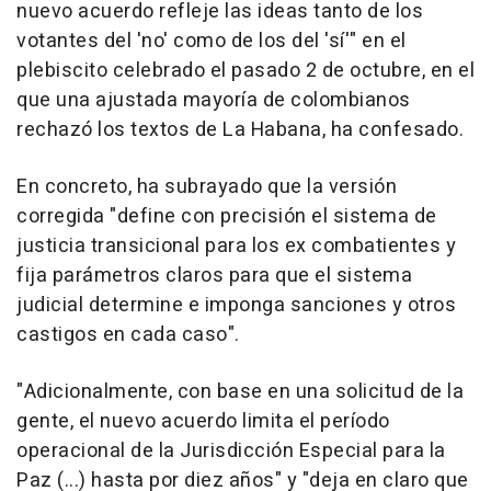
nuevo acuerdo refleje las ideas tanto de los
votantes del 'no' como de los del 'sí'" en el
plebiscito celebrado el pasado 2 de octubre, en el
que una ajustada mayoría de colombianos
rechazó los textos de La Habana, ha confesado.
En concreto, ha subrayado que la versión
corregida "define con precisión el sistema de
justicia transicional para los ex combatientes y
fija parámetros claros para que el sistema
judicial determine e imponga sanciones y otros
castigos en cada caso".
"Adicionalmente, con base en una solicitud de la
gente, el nuevo acuerdo limita el período
operacional de la Jurisdicción Especial para la
Paz (...) hasta por diez años" y "deja en claro que