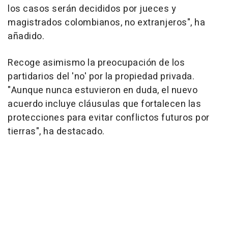
los casos serán decididos por jueces y
magistrados colombianos, no extranjeros", ha
añadido.
Recoge asimismo la preocupación de los
partidarios del 'no' por la propiedad privada.
"Aunque nunca estuvieron en duda, el nuevo
acuerdo incluye cláusulas que fortalecen las
protecciones para evitar conflictos futuros por
tierras", ha destacado.