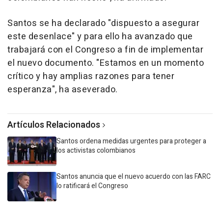
Santos se ha declarado "dispuesto a asegurar
este desenlace" y para ello ha avanzado que
trabajará con el Congreso a fin de implementar
el nuevo documento. "Estamos en un momento
crítico y hay amplias razones para tener
esperanza", ha aseverado.
Artículos Relacionados
Santos ordena medidas urgentes para proteger a
los activistas colombianos
Santos anuncia que el nuevo acuerdo con las FARC
lo ratificará el Congreso