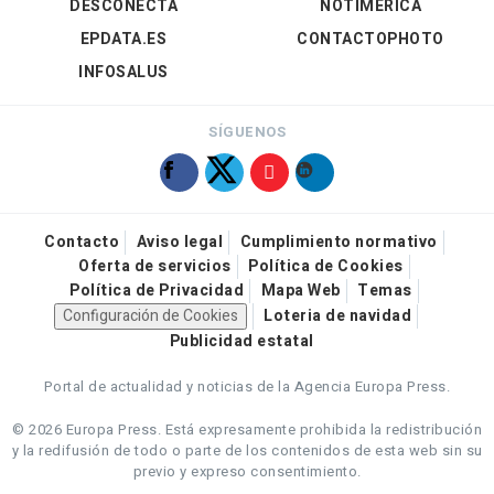
DESCONECTA
NOTIMÉRICA
EPDATA.ES
CONTACTOPHOTO
INFOSALUS
SÍGUENOS
Contacto
Aviso legal
Cumplimiento normativo
Oferta de servicios
Política de Cookies
Política de Privacidad
Mapa Web
Temas
Configuración de Cookies
Loteria de navidad
Publicidad estatal
Portal de actualidad y noticias de la Agencia Europa Press.
© 2026 Europa Press.
Está expresamente prohibida la redistribución
y la redifusión de todo o parte de los contenidos de esta web sin su
previo y expreso consentimiento.