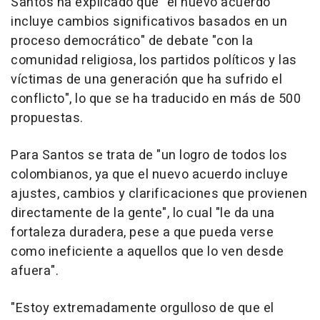
Santos ha explicado que "el nuevo acuerdo
incluye cambios significativos basados en un
proceso democrático" de debate "con la
comunidad religiosa, los partidos políticos y las
víctimas de una generación que ha sufrido el
conflicto", lo que se ha traducido en más de 500
propuestas.
Para Santos se trata de "un logro de todos los
colombianos, ya que el nuevo acuerdo incluye
ajustes, cambios y clarificaciones que provienen
directamente de la gente", lo cual "le da una
fortaleza duradera, pese a que pueda verse
como ineficiente a aquellos que lo ven desde
afuera".
"Estoy extremadamente orgulloso de que el