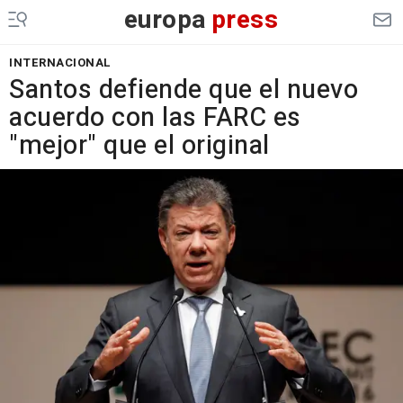
europa
press
INTERNACIONAL
Santos defiende que el nuevo
acuerdo con las FARC es
"mejor" que el original