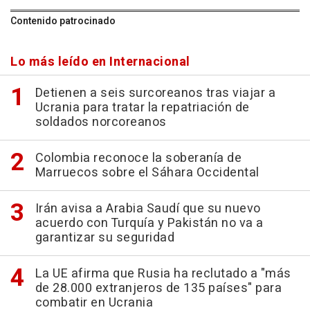
Contenido patrocinado
Lo más leído en Internacional
Detienen a seis surcoreanos tras viajar a
Ucrania para tratar la repatriación de
soldados norcoreanos
Colombia reconoce la soberanía de
Marruecos sobre el Sáhara Occidental
Irán avisa a Arabia Saudí que su nuevo
acuerdo con Turquía y Pakistán no va a
garantizar su seguridad
La UE afirma que Rusia ha reclutado a "más
de 28.000 extranjeros de 135 países" para
combatir en Ucrania