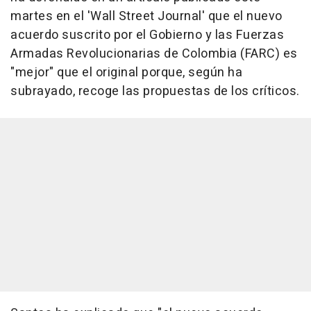
martes en el 'Wall Street Journal' que el nuevo
acuerdo suscrito por el Gobierno y las Fuerzas
Armadas Revolucionarias de Colombia (FARC) es
"mejor" que el original porque, según ha
subrayado, recoge las propuestas de los críticos.