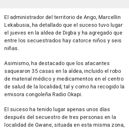
El administrador del territorio de Ango, Marcellin
Lekabusia, ha detallado que el suceso tuvo lugar
el jueves en la aldea de Digba y ha agregado que
entre los secuestrados hay catorce niños y seis
niñas.
Asimismo, ha destacado que los atacantes
saquearon 35 casas en la aldea, incluido el robo
de material médico y medicamentos en el centro
de salud de la localidad, tal y como ha recogido la
emisora congoleña Radio Okapi.
El suceso ha tenido lugar apenas unos días
después del secuestro de tres personas en la
localidad de Gwane, situada en esta misma zona,