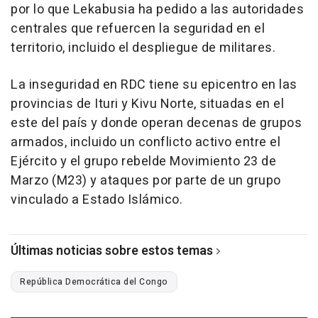
por lo que Lekabusia ha pedido a las autoridades
centrales que refuercen la seguridad en el
territorio, incluido el despliegue de militares.
La inseguridad en RDC tiene su epicentro en las
provincias de Ituri y Kivu Norte, situadas en el
este del país y donde operan decenas de grupos
armados, incluido un conflicto activo entre el
Ejército y el grupo rebelde Movimiento 23 de
Marzo (M23) y ataques por parte de un grupo
vinculado a Estado Islámico.
Últimas noticias sobre estos temas
República Democrática del Congo