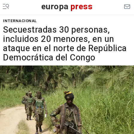
europa
press
INTERNACIONAL
Secuestradas 30 personas,
incluidos 20 menores, en un
ataque en el norte de República
Democrática del Congo