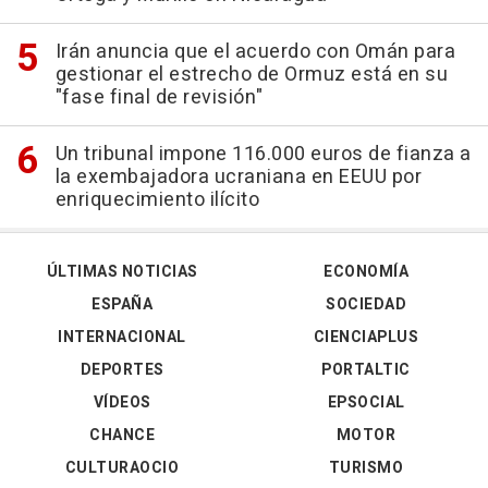
Irán anuncia que el acuerdo con Omán para
gestionar el estrecho de Ormuz está en su
"fase final de revisión"
Un tribunal impone 116.000 euros de fianza a
la exembajadora ucraniana en EEUU por
enriquecimiento ilícito
ÚLTIMAS NOTICIAS
ECONOMÍA
ESPAÑA
SOCIEDAD
INTERNACIONAL
CIENCIAPLUS
DEPORTES
PORTALTIC
VÍDEOS
EPSOCIAL
CHANCE
MOTOR
CULTURAOCIO
TURISMO