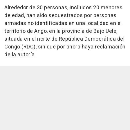
Alrededor de 30 personas, incluidos 20 menores
de edad, han sido secuestrados por personas
armadas no identificadas en una localidad en el
territorio de Ango, en la provincia de Bajo Uele,
situada en el norte de República Democrática del
Congo (RDC), sin que por ahora haya reclamación
de la autoría.