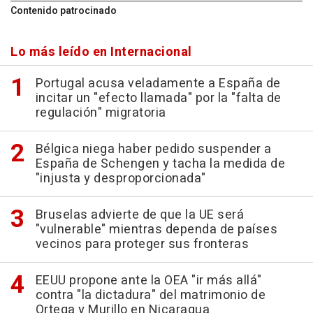
Contenido patrocinado
Lo más leído en Internacional
Portugal acusa veladamente a España de
incitar un "efecto llamada" por la "falta de
regulación" migratoria
Bélgica niega haber pedido suspender a
España de Schengen y tacha la medida de
"injusta y desproporcionada"
Bruselas advierte de que la UE será
"vulnerable" mientras dependa de países
vecinos para proteger sus fronteras
EEUU propone ante la OEA "ir más allá"
contra "la dictadura" del matrimonio de
Ortega y Murillo en Nicaragua