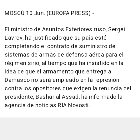
MOSCÚ 10 Jun. (EUROPA PRESS) -
El ministro de Asuntos Exteriores ruso, Sergei
Lavrov, ha justificado que su país esté
completando el contrato de suministro de
sistemas de armas de defensa aérea para el
régimen sirio, al tiempo que ha insistido en la
idea de que el armamento que entrega a
Damasco no será empleado en la represión
contra los opositores que exigen la renuncia del
presidente, Bashar al Assad, ha informado la
agencia de noticias RIA Novosti.