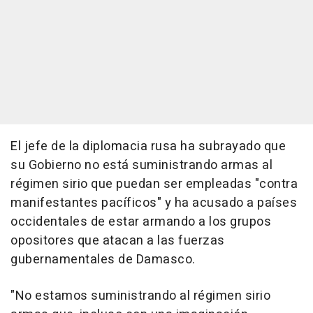
El jefe de la diplomacia rusa ha subrayado que
su Gobierno no está suministrando armas al
régimen sirio que puedan ser empleadas "contra
manifestantes pacíficos" y ha acusado a países
occidentales de estar armando a los grupos
opositores que atacan a las fuerzas
gubernamentales de Damasco.
"No estamos suministrando al régimen sirio