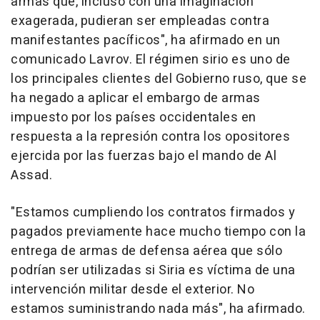
armas que, incluso con una imaginación
exagerada, pudieran ser empleadas contra
manifestantes pacíficos", ha afirmado en un
comunicado Lavrov. El régimen sirio es uno de
los principales clientes del Gobierno ruso, que se
ha negado a aplicar el embargo de armas
impuesto por los países occidentales en
respuesta a la represión contra los opositores
ejercida por las fuerzas bajo el mando de Al
Assad.
"Estamos cumpliendo los contratos firmados y
pagados previamente hace mucho tiempo con la
entrega de armas de defensa aérea que sólo
podrían ser utilizadas si Siria es víctima de una
intervención militar desde el exterior. No
estamos suministrando nada más", ha afirmado.