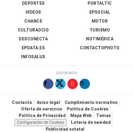
DEPORTES
PORTALTIC
VÍDEOS
EPSOCIAL
CHANCE
MOTOR
CULTURAOCIO
TURISMO
DESCONECTA
NOTIMÉRICA
EPDATA.ES
CONTACTOPHOTO
INFOSALUS
SÍGUENOS
Contacto
Aviso legal
Cumplimiento normativo
Oferta de servicios
Política de Cookies
Política de Privacidad
Mapa Web
Temas
Configuración de Cookies
Loteria de navidad
Publicidad estatal