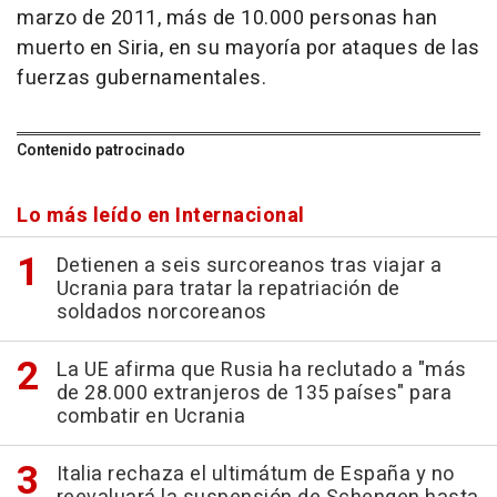
marzo de 2011, más de 10.000 personas han
muerto en Siria, en su mayoría por ataques de las
fuerzas gubernamentales.
Contenido patrocinado
Lo más leído en Internacional
Detienen a seis surcoreanos tras viajar a
Ucrania para tratar la repatriación de
soldados norcoreanos
La UE afirma que Rusia ha reclutado a "más
de 28.000 extranjeros de 135 países" para
combatir en Ucrania
Italia rechaza el ultimátum de España y no