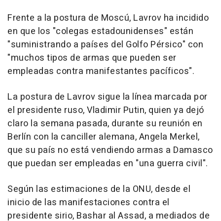
Frente a la postura de Moscú, Lavrov ha incidido
en que los "colegas estadounidenses" están
"suministrando a países del Golfo Pérsico" con
"muchos tipos de armas que pueden ser
empleadas contra manifestantes pacíficos".
La postura de Lavrov sigue la línea marcada por
el presidente ruso, Vladimir Putin, quien ya dejó
claro la semana pasada, durante su reunión en
Berlín con la canciller alemana, Angela Merkel,
que su país no está vendiendo armas a Damasco
que puedan ser empleadas en "una guerra civil".
Según las estimaciones de la ONU, desde el
inicio de las manifestaciones contra el
presidente sirio, Bashar al Assad, a mediados de