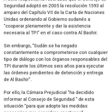
Seguridad adoptó en 2005 la resolución 1593 al
amparo del Capítulo VII de la Carta de Naciones
Unidas ordenando al Gobierno sudanés a
"cooperar plenamente y dar la asistencia
necesaria al TPI" en el caso contra Al Bashir.
Sin embargo, "Sudán se ha negado
constantemente a comprometerse con cualquier
tipo de diálogo con los órganos responsables del
TPI durante los últimos seis años para ejecutar
las órdenes pendientes de detención y entrega
de Al Bashir".
Por ello, la Cámara Prejudicial "ha decidido
informar al Consejo de Seguridad " de esta
situación "para que adopte las medidas