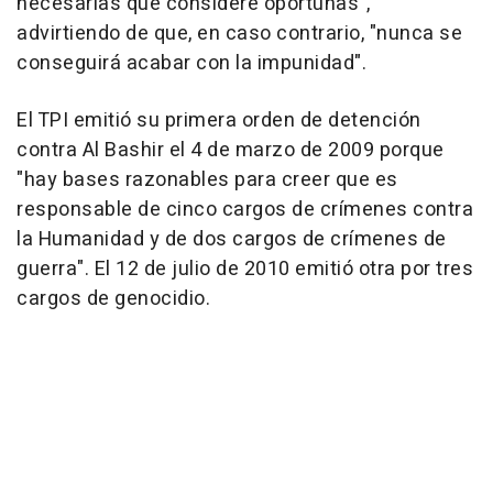
necesarias que considere oportunas",
advirtiendo de que, en caso contrario, "nunca se
conseguirá acabar con la impunidad".
El TPI emitió su primera orden de detención
contra Al Bashir el 4 de marzo de 2009 porque
"hay bases razonables para creer que es
responsable de cinco cargos de crímenes contra
la Humanidad y de dos cargos de crímenes de
guerra". El 12 de julio de 2010 emitió otra por tres
cargos de genocidio.