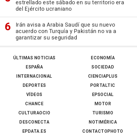
estrellado este sábado en su territorio era
del Ejército ucraniano
Irán avisa a Arabia Saudí que su nuevo
acuerdo con Turquía y Pakistán no va a
garantizar su seguridad
ÚLTIMAS NOTICIAS
ECONOMÍA
ESPAÑA
SOCIEDAD
INTERNACIONAL
CIENCIAPLUS
DEPORTES
PORTALTIC
VÍDEOS
EPSOCIAL
CHANCE
MOTOR
CULTURAOCIO
TURISMO
DESCONECTA
NOTIMÉRICA
EPDATA.ES
CONTACTOPHOTO