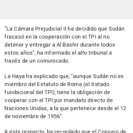
"La Cámara Prejudicial II ha decidido que Sudán
fracasó en la cooperación con el TPI al no
detener y entregar a Al Bashir durante todos
estos años", ha informado el alto tribunal a
través de un comunicado.
La Haya ha explicado que, "aunque Sudán no es
miembro del Estatuto de Roma (el tratado
fundacional del TPI), tiene la obligación de
cooperar con el TPI por mandato directo de
Naciones Unidas, a la que pertenece desde el 12
de noviembre de 1956".
A este respecto, ha recordado que el Consejo de