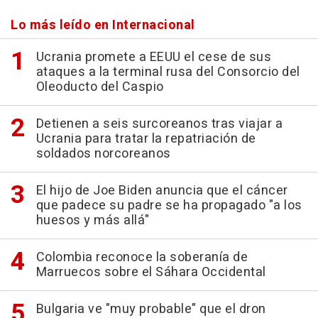
Lo más leído en Internacional
Ucrania promete a EEUU el cese de sus
ataques a la terminal rusa del Consorcio del
Oleoducto del Caspio
Detienen a seis surcoreanos tras viajar a
Ucrania para tratar la repatriación de
soldados norcoreanos
El hijo de Joe Biden anuncia que el cáncer
que padece su padre se ha propagado "a los
huesos y más allá"
Colombia reconoce la soberanía de
Marruecos sobre el Sáhara Occidental
Bulgaria ve "muy probable" que el dron