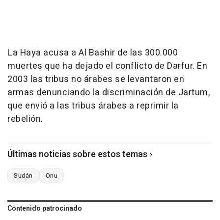
La Haya acusa a Al Bashir de las 300.000
muertes que ha dejado el conflicto de Darfur. En
2003 las tribus no árabes se levantaron en
armas denunciando la discriminación de Jartum,
que envió a las tribus árabes a reprimir la
rebelión.
Últimas noticias sobre estos temas
Sudán
Onu
Contenido patrocinado