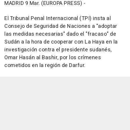
MADRID 9 Mar. (EUROPA PRESS) -
El Tribunal Penal Internacional (TPI) insta al
Consejo de Seguridad de Naciones a "adoptar
las medidas necesarias" dado el "fracaso" de
Sudán a la hora de cooperar con La Haya en la
investigación contra el presidente sudanés,
Omar Hasán al Bashir, por los crímenes
cometidos en la región de Darfur.