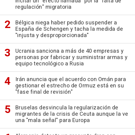
incitar un "efecto llamada" por la "falta de
regulación" migratoria
Bélgica niega haber pedido suspender a
España de Schengen y tacha la medida de
"injusta y desproporcionada"
Ucrania sanciona a más de 40 empresas y
personas por fabricar y suministrar armas y
equipo tecnológico a Rusia
Irán anuncia que el acuerdo con Omán para
gestionar el estrecho de Ormuz está en su
"fase final de revisión"
Bruselas desvincula la regularización de
migrantes de la crisis de Ceuta aunque la ve
una "mala señal" para Europa