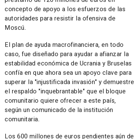
concepto de apoyo a los esfuerzos de las
autoridades para resistir la ofensiva de
Moscú.
El plan de ayuda macrofinanciera, en todo
caso, fue diseñado para ayudar a afianzar la
estabilidad económica de Ucrania y Bruselas
confía en que ahora sea un apoyo clave para
superar la "injustificada invasión" y demuestre
el respaldo "inquebrantable" que el bloque
comunitario quiere ofrecer a este país,
según un comunicado de la institución
comunitaria.
Los 600 millones de euros pendientes aún de