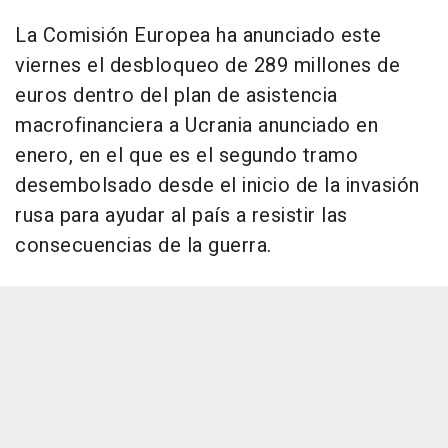
La Comisión Europea ha anunciado este
viernes el desbloqueo de 289 millones de
euros dentro del plan de asistencia
macrofinanciera a Ucrania anunciado en
enero, en el que es el segundo tramo
desembolsado desde el inicio de la invasión
rusa para ayudar al país a resistir las
consecuencias de la guerra.