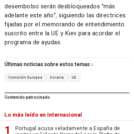
desembolso serán desbloqueados "más
adelante este año", siguiendo las directrices
fijadas por el memorando de entendimiento
suscrito entre la UE y Kiev para acordar el
programa de ayudas.
Últimas noticias sobre estos temas
Comisión Europea
Ucrania
UE
Contenido patrocinado
Lo más leído en Internacional
Portugal acusa veladamente a España de