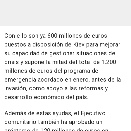
Con ello son ya 600 millones de euros
puestos a disposición de Kiev para mejorar
su capacidad de gestionar situaciones de
crisis y supone la mitad del total de 1.200
millones de euros del programa de
emergencia acordado en enero, antes de la
invasión, como apoyo a las reformas y
desarrollo económico del país.
Además de estas ayudas, el Ejecutivo
comunitario también ha aprobado un
préstamo de 120 millones de euros en