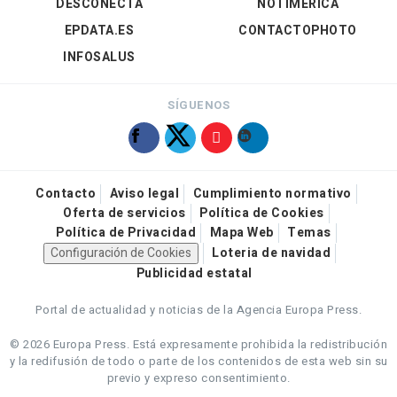
DESCONECTA
NOTIMÉRICA
EPDATA.ES
CONTACTOPHOTO
INFOSALUS
SÍGUENOS
Contacto
Aviso legal
Cumplimiento normativo
Oferta de servicios
Política de Cookies
Política de Privacidad
Mapa Web
Temas
Configuración de Cookies
Loteria de navidad
Publicidad estatal
Portal de actualidad y noticias de la Agencia Europa Press.
© 2026 Europa Press.
Está expresamente prohibida la redistribución
y la redifusión de todo o parte de los contenidos de esta web sin su
previo y expreso consentimiento.