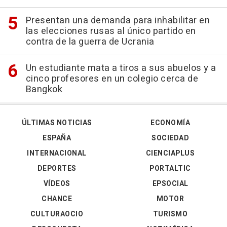
Presentan una demanda para inhabilitar en
las elecciones rusas al único partido en
contra de la guerra de Ucrania
Un estudiante mata a tiros a sus abuelos y a
cinco profesores en un colegio cerca de
Bangkok
ÚLTIMAS NOTICIAS
ECONOMÍA
ESPAÑA
SOCIEDAD
INTERNACIONAL
CIENCIAPLUS
DEPORTES
PORTALTIC
VÍDEOS
EPSOCIAL
CHANCE
MOTOR
CULTURAOCIO
TURISMO