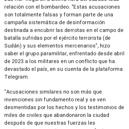
relación con el bombardeo. "Estas acusaciones
son totalmente falsas y forman parte de una
campaña sistemática de desinformación
destinada a encubrir las derrotas en el campo de
batalla sufridas por el ejército terrorista (de
Sudán) y sus elementos mercenarios", hizo
saber el grupo paramilitar, enfrentado desde abril
de 2023 a los militares en un conflicto que ha
devastado el país, en su cuenta de la plataforma
Telegram.
"Acusaciones similares no son más que
invenciones sin fundamento real y se ven
desmentidas por los hechos y los testimonios de
miles de civiles que abandonaron la ciudad
después de que nuestras fuerzas les