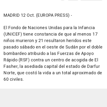
MADRID 12 Oct. (EUROPA PRESS) -
El Fondo de Naciones Unidas para la Infancia
(UNICEF) tiene constancia de que al menos 17
niños murieron y 21 resultaron heridos este
pasado sábado en el oeste de Sudán por el doble
bombardeo atribuido a las Fuerzas de Apoyo
Rápido (RSF) contra un centro de acogida de El
Fasher, la asediada capital del estado de Darfur
Norte, que costó la vida a un total aproximado de
60 civiles.