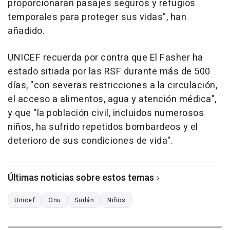
proporcionaran pasajes seguros y refugios
temporales para proteger sus vidas", han
añadido.
UNICEF recuerda por contra que El Fasher ha
estado sitiada por las RSF durante más de 500
días, "con severas restricciones a la circulación,
el acceso a alimentos, agua y atención médica",
y que "la población civil, incluidos numerosos
niños, ha sufrido repetidos bombardeos y el
deterioro de sus condiciones de vida".
Últimas noticias sobre estos temas
Unicef
Onu
Sudán
Niños