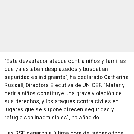
"Este devastador ataque contra niños y familias
que ya estaban desplazados y buscaban
seguridad es indignante", ha declarado Catherine
Russell, Directora Ejecutiva de UNICEF. "Matar y
herir a niños constituye una grave violación de
sus derechos, y los ataques contra civiles en
lugares que se supone ofrecen seguridad y
refugio son inadmisibles", ha añadido.
Las RSF negaron a última hora del sábado toda