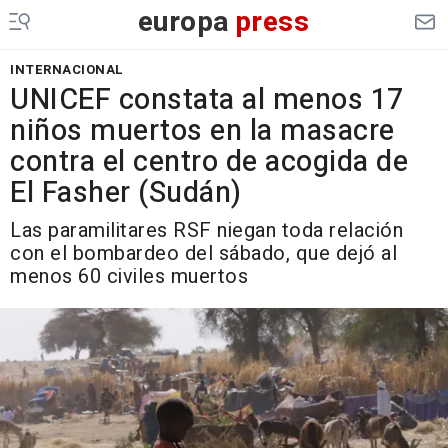
europa
press
INTERNACIONAL
UNICEF constata al menos 17
niños muertos en la masacre
contra el centro de acogida de
El Fasher (Sudán)
Las paramilitares RSF niegan toda relación
con el bombardeo del sábado, que dejó al
menos 60 civiles muertos