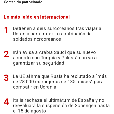
Contenido patrocinado
Lo más leído en Internacional
Detienen a seis surcoreanos tras viajar a
Ucrania para tratar la repatriación de
soldados norcoreanos
Irán avisa a Arabia Saudí que su nuevo
acuerdo con Turquía y Pakistán no va a
garantizar su seguridad
La UE afirma que Rusia ha reclutado a "más
de 28.000 extranjeros de 135 países" para
combatir en Ucrania
Italia rechaza el ultimátum de España y no
reevaluará la suspensión de Schengen hasta
el 15 de agosto