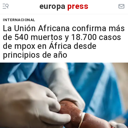
europa
press
INTERNACIONAL
La Unión Africana confirma más
de 540 muertos y 18.700 casos
de mpox en África desde
principios de año