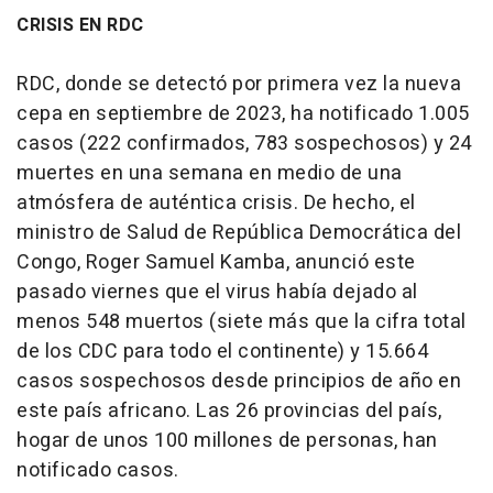
CRISIS EN RDC
RDC, donde se detectó por primera vez la nueva
cepa en septiembre de 2023, ha notificado 1.005
casos (222 confirmados, 783 sospechosos) y 24
muertes en una semana en medio de una
atmósfera de auténtica crisis. De hecho, el
ministro de Salud de República Democrática del
Congo, Roger Samuel Kamba, anunció este
pasado viernes que el virus había dejado al
menos 548 muertos (siete más que la cifra total
de los CDC para todo el continente) y 15.664
casos sospechosos desde principios de año en
este país africano. Las 26 provincias del país,
hogar de unos 100 millones de personas, han
notificado casos.