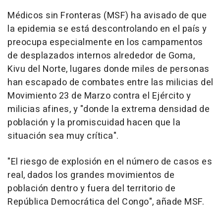
Médicos sin Fronteras (MSF) ha avisado de que
la epidemia se está descontrolando en el país y
preocupa especialmente en los campamentos
de desplazados internos alrededor de Goma,
Kivu del Norte, lugares donde miles de personas
han escapado de combates entre las milicias del
Movimiento 23 de Marzo contra el Ejército y
milicias afines, y "donde la extrema densidad de
población y la promiscuidad hacen que la
situación sea muy crítica".
"El riesgo de explosión en el número de casos es
real, dados los grandes movimientos de
población dentro y fuera del territorio de
República Democrática del Congo", añade MSF.