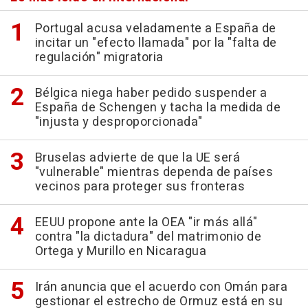
Portugal acusa veladamente a España de
incitar un "efecto llamada" por la "falta de
regulación" migratoria
Bélgica niega haber pedido suspender a
España de Schengen y tacha la medida de
"injusta y desproporcionada"
Bruselas advierte de que la UE será
"vulnerable" mientras dependa de países
vecinos para proteger sus fronteras
EEUU propone ante la OEA "ir más allá"
contra "la dictadura" del matrimonio de
Ortega y Murillo en Nicaragua
Irán anuncia que el acuerdo con Omán para
gestionar el estrecho de Ormuz está en su