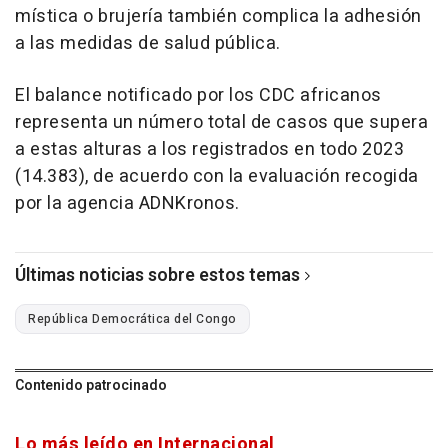
mística o brujería también complica la adhesión
a las medidas de salud pública.
El balance notificado por los CDC africanos
representa un número total de casos que supera
a estas alturas a los registrados en todo 2023
(14.383), de acuerdo con la evaluación recogida
por la agencia ADNKronos.
Últimas noticias sobre estos temas
República Democrática del Congo
Contenido patrocinado
Lo más leído en Internacional