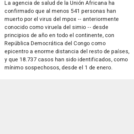
La agencia de salud de la Unión Africana ha
confirmado que al menos 541 personas han
muerto por el virus del mpox -- anteriormente
conocido como viruela del simio -- desde
principios de año en todo el continente, con
República Democrática del Congo como
epicentro a enorme distancia del resto de países,
y que 18.737 casos han sido identificados, como
mínimo sospechosos, desde el 1 de enero.