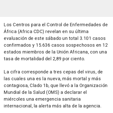
Los Centros para el Control de Enfermedades de
África (Africa CDC) revelan en su última
evaluación de este sábado un total 3.101 casos
confirmados y 15.636 casos sospechosos en 12
estados miembros de la Unión Africana, con una
tasa de mortalidad del 2,89 por ciento.
La cifra corresponde a tres cepas del virus, de
las cuales una es la nueva, más mortal y más
contagiosa, Clado 1b, que llevó a la Organización
Mundial de la Salud (OMS) a declarar el
miércoles una emergencia sanitaria
internacional, la alerta más alta de la agencia.