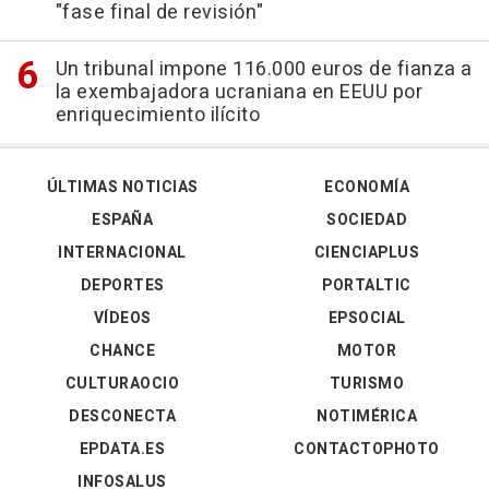
"fase final de revisión"
Un tribunal impone 116.000 euros de fianza a
la exembajadora ucraniana en EEUU por
enriquecimiento ilícito
ÚLTIMAS NOTICIAS
ECONOMÍA
ESPAÑA
SOCIEDAD
INTERNACIONAL
CIENCIAPLUS
DEPORTES
PORTALTIC
VÍDEOS
EPSOCIAL
CHANCE
MOTOR
CULTURAOCIO
TURISMO
DESCONECTA
NOTIMÉRICA
EPDATA.ES
CONTACTOPHOTO
INFOSALUS