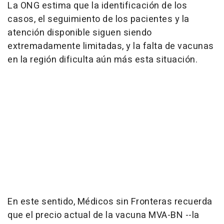
La ONG estima que la identificación de los
casos, el seguimiento de los pacientes y la
atención disponible siguen siendo
extremadamente limitadas, y la falta de vacunas
en la región dificulta aún más esta situación.
En este sentido, Médicos sin Fronteras recuerda
que el precio actual de la vacuna MVA-BN --la