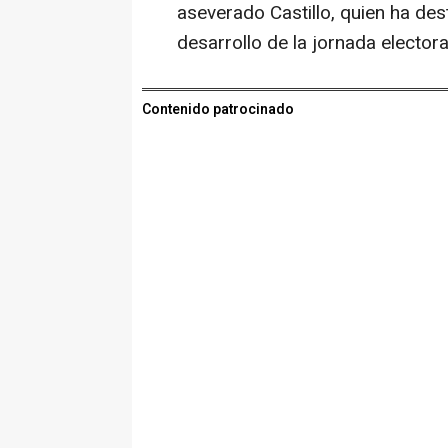
aseverado Castillo, quien ha des
desarrollo de la jornada electora
Contenido patrocinado