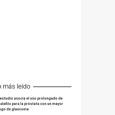
o más leído
estudio asocia el uso prolongado de
alafilo para la próstata con un mayor
esgo de glaucoma