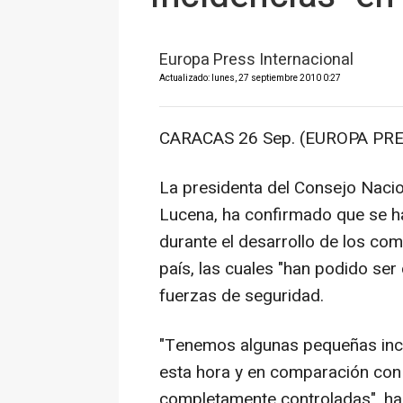
Europa Press Internacional
Actualizado: lunes, 27 septiembre 2010 0:27
CARACAS 26 Sep. (EUROPA PRE
La presidenta del Consejo Nacio
Lucena, ha confirmado que se h
durante el desarrollo de los com
país, las cuales "han podido ser
fuerzas de seguridad.
"Tenemos algunas pequeñas inc
esta hora y en comparación con 
completamente controladas", ha