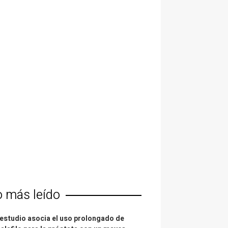
o más leído
estudio asocia el uso prolongado de