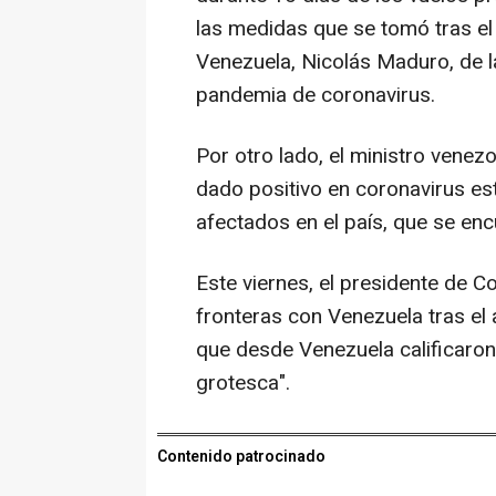
las medidas que se tomó tras el
Venezuela, Nicolás Maduro, de 
pandemia de coronavirus.
Por otro lado, el ministro vene
dado positivo en coronavirus es
afectados en el país, que se en
Este viernes, el presidente de C
fronteras con Venezuela tras el
que desde Venezuela calificaron
grotesca".
Contenido patrocinado