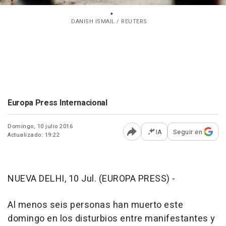
DANISH ISMAIL / REUTERS
Europa Press Internacional
Domingo, 10 julio 2016
IA
Seguir en
Actualizado: 19:22
Abrir opciones para comp
NUEVA DELHI, 10 Jul. (EUROPA PRESS) -
Al menos seis personas han muerto este
domingo en los disturbios entre manifestantes y