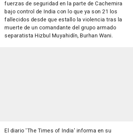
fuerzas de seguridad en la parte de Cachemira
bajo control de India con lo que ya son 21 los
fallecidos desde que estallo la violencia tras la
muerte de un comandante del grupo armado
separatista Hizbul Muyahidín, Burhan Wani.
El diario 'The Times of India' informa en su