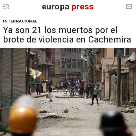
europa
press
INTERNACIONAL
Ya son 21 los muertos por el
brote de violencia en Cachemira