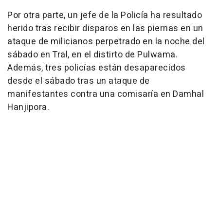
Por otra parte, un jefe de la Policía ha resultado
herido tras recibir disparos en las piernas en un
ataque de milicianos perpetrado en la noche del
sábado en Tral, en el distirto de Pulwama.
Además, tres policías están desaparecidos
desde el sábado tras un ataque de
manifestantes contra una comisaría en Damhal
Hanjipora.