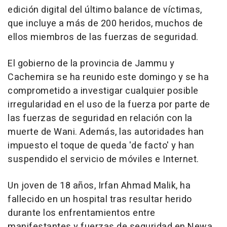
edición digital del último balance de víctimas,
que incluye a más de 200 heridos, muchos de
ellos miembros de las fuerzas de seguridad.
El gobierno de la provincia de Jammu y
Cachemira se ha reunido este domingo y se ha
comprometido a investigar cualquier posible
irregularidad en el uso de la fuerza por parte de
las fuerzas de seguridad en relación con la
muerte de Wani. Además, las autoridades han
impuesto el toque de queda 'de facto' y han
suspendido el servicio de móviles e Internet.
Un joven de 18 años, Irfan Ahmad Malik, ha
fallecido en un hospital tras resultar herido
durante los enfrentamientos entre
manifestantes y fuerzas de seguridad en Newa,