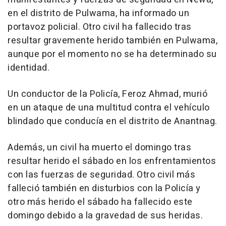
en el distrito de Pulwama, ha informado un
portavoz policial. Otro civil ha fallecido tras
resultar gravemente herido también en Pulwama,
aunque por el momento no se ha determinado su
identidad.
Un conductor de la Policía, Feroz Ahmad, murió
en un ataque de una multitud contra el vehículo
blindado que conducía en el distrito de Anantnag.
Además, un civil ha muerto el domingo tras
resultar herido el sábado en los enfrentamientos
con las fuerzas de seguridad. Otro civil más
falleció también en disturbios con la Policía y
otro más herido el sábado ha fallecido este
domingo debido a la gravedad de sus heridas.