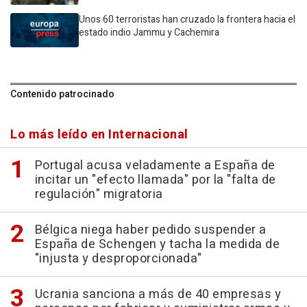
Unos 60 terroristas han cruzado la frontera hacia el
estado indio Jammu y Cachemira
Contenido patrocinado
Lo más leído en Internacional
Portugal acusa veladamente a España de
incitar un "efecto llamada" por la "falta de
regulación" migratoria
Bélgica niega haber pedido suspender a
España de Schengen y tacha la medida de
"injusta y desproporcionada"
Ucrania sanciona a más de 40 empresas y