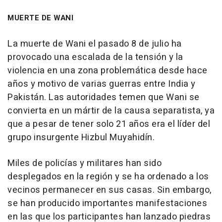
MUERTE DE WANI
La muerte de Wani el pasado 8 de julio ha
provocado una escalada de la tensión y la
violencia en una zona problemática desde hace
años y motivo de varias guerras entre India y
Pakistán. Las autoridades temen que Wani se
convierta en un mártir de la causa separatista, ya
que a pesar de tener solo 21 años era el líder del
grupo insurgente Hizbul Muyahidín.
Miles de policías y militares han sido
desplegados en la región y se ha ordenado a los
vecinos permanecer en sus casas. Sin embargo,
se han producido importantes manifestaciones
en las que los participantes han lanzado piedras