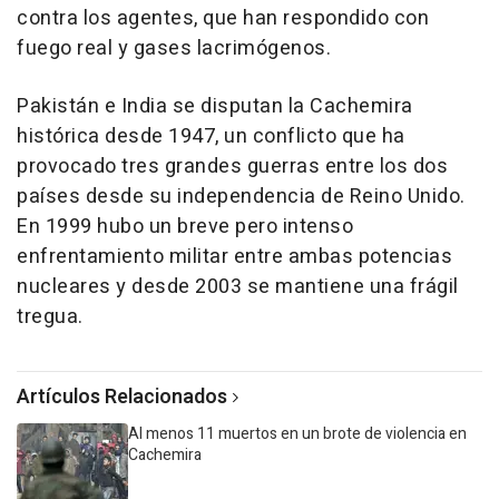
contra los agentes, que han respondido con
fuego real y gases lacrimógenos.
Pakistán e India se disputan la Cachemira
histórica desde 1947, un conflicto que ha
provocado tres grandes guerras entre los dos
países desde su independencia de Reino Unido.
En 1999 hubo un breve pero intenso
enfrentamiento militar entre ambas potencias
nucleares y desde 2003 se mantiene una frágil
tregua.
Artículos Relacionados
Al menos 11 muertos en un brote de violencia en
Cachemira