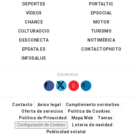
DEPORTES
PORTALTIC
VÍDEOS
EPSOCIAL
CHANCE
MOTOR
CULTURAOCIO
TURISMO
DESCONECTA
NOTIMÉRICA
EPDATA.ES
CONTACTOPHOTO
INFOSALUS
SÍGUENOS
Contacto
Aviso legal
Cumplimiento normativo
Oferta de servicios
Política de Cookies
Política de Privacidad
Mapa Web
Temas
Configuración de Cookies
Loteria de navidad
Publicidad estatal