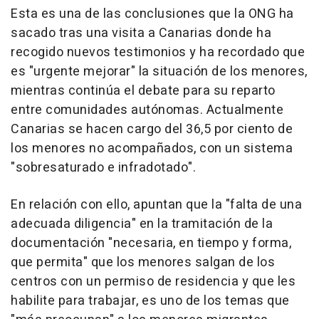
Esta es una de las conclusiones que la ONG ha
sacado tras una visita a Canarias donde ha
recogido nuevos testimonios y ha recordado que
es "urgente mejorar" la situación de los menores,
mientras continúa el debate para su reparto
entre comunidades autónomas. Actualmente
Canarias se hacen cargo del 36,5 por ciento de
los menores no acompañados, con un sistema
"sobresaturado e infradotado".
En relación con ello, apuntan que la "falta de una
adecuada diligencia" en la tramitación de la
documentación "necesaria, en tiempo y forma,
que permita" que los menores salgan de los
centros con un permiso de residencia y que les
habilite para trabajar, es uno de los temas que