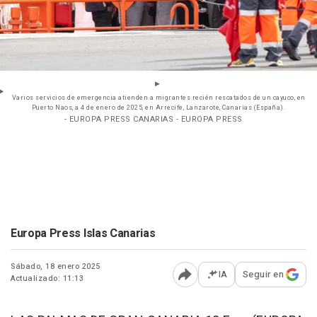
Varios servicios de emergencia atienden a migrantes recién rescatados de un cayuco, en
Puerto Naos, a 4 de enero de 2025, en Arrecife, Lanzarote, Canarias (España).
- EUROPA PRESS CANARIAS - EUROPA PRESS
Europa Press Islas Canarias
Sábado, 18 enero 2025
IA
Seguir en
Actualizado: 11:13
Abrir opciones para comp