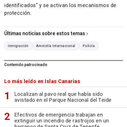
identificados" y se activan los mecanismos de
protección.
Últimas noticias sobre estos temas
Inmigración
Amnistía Internacional
Policía
Contenido patrocinado
Lo más leído en Islas Canarias
Localizan al pavo real que había sido
avistado en el Parque Nacional del Teide
Efectivos de emergencia trabajan en
extinguir un incendio de rastrojos en un
barranco de Santa Cruz de Tenerife