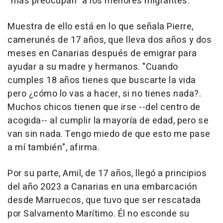
"más preocupan" a los menores migrantes.
Muestra de ello está en lo que señala Pierre,
camerunés de 17 años, que lleva dos años y dos
meses en Canarias después de emigrar para
ayudar a su madre y hermanos. "Cuando
cumples 18 años tienes que buscarte la vida
pero ¿cómo lo vas a hacer, si no tienes nada?.
Muchos chicos tienen que irse --del centro de
acogida-- al cumplir la mayoría de edad, pero se
van sin nada. Tengo miedo de que esto me pase
a mí también", afirma.
Por su parte, Amil, de 17 años, llegó a principios
del año 2023 a Canarias en una embarcación
desde Marruecos, que tuvo que ser rescatada
por Salvamento Marítimo. Él no esconde su