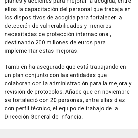
planes y acciones para mejorar la acogida, entre
ellos la capacitación del personal que trabaja en
los dispositivos de acogida para fortalecer la
detección de vulnerabilidades y menores
necesitadas de protección internacional,
destinando 200 millones de euros para
implementar estas mejoras.
También ha asegurado que está trabajando en
un plan conjunto con las entidades que
colaboran con la administración para la mejora y
revisión de protocolos. Añade que en noviembre
se fortaleció con 20 personas, entre ellas diez
con perfil técnico, el equipo de trabajo de la
Dirección General de Infancia.