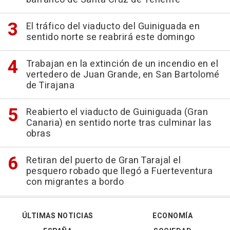
El tráfico del viaducto del Guiniguada en
sentido norte se reabrirá este domingo
Trabajan en la extinción de un incendio en el
vertedero de Juan Grande, en San Bartolomé
de Tirajana
Reabierto el viaducto de Guiniguada (Gran
Canaria) en sentido norte tras culminar las
obras
Retiran del puerto de Gran Tarajal el
pesquero robado que llegó a Fuerteventura
con migrantes a bordo
ÚLTIMAS NOTICIAS
ECONOMÍA