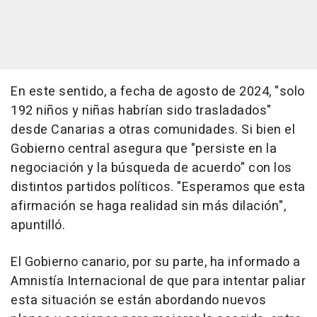
En este sentido, a fecha de agosto de 2024, "solo
192 niños y niñas habrían sido trasladados"
desde Canarias a otras comunidades. Si bien el
Gobierno central asegura que "persiste en la
negociación y la búsqueda de acuerdo" con los
distintos partidos políticos. "Esperamos que esta
afirmación se haga realidad sin más dilación",
apuntilló.
El Gobierno canario, por su parte, ha informado a
Amnistía Internacional de que para intentar paliar
esta situación se están abordando nuevos