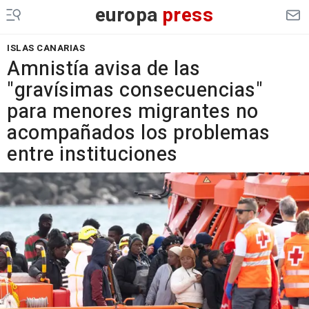
europa
press
ISLAS CANARIAS
Amnistía avisa de las
"gravísimas consecuencias"
para menores migrantes no
acompañados los problemas
entre instituciones