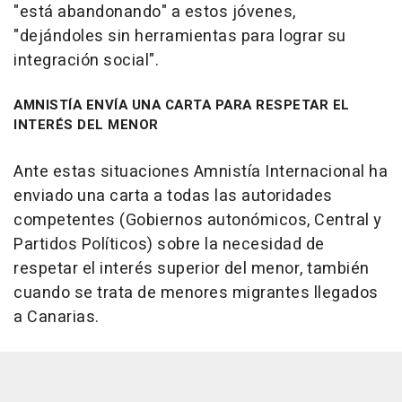
"está abandonando" a estos jóvenes,
"dejándoles sin herramientas para lograr su
integración social".
AMNISTÍA ENVÍA UNA CARTA PARA RESPETAR EL
INTERÉS DEL MENOR
Ante estas situaciones Amnistía Internacional ha
enviado una carta a todas las autoridades
competentes (Gobiernos autonómicos, Central y
Partidos Políticos) sobre la necesidad de
respetar el interés superior del menor, también
cuando se trata de menores migrantes llegados
a Canarias.