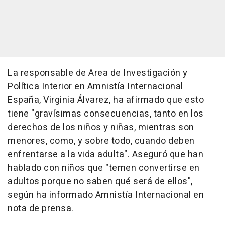
La responsable de Area de Investigación y
Política Interior en Amnistía Internacional
España, Virginia Álvarez, ha afirmado que esto
tiene "gravísimas consecuencias, tanto en los
derechos de los niños y niñas, mientras son
menores, como, y sobre todo, cuando deben
enfrentarse a la vida adulta". Aseguró que han
hablado con niños que "temen convertirse en
adultos porque no saben qué será de ellos",
según ha informado Amnistía Internacional en
nota de prensa.