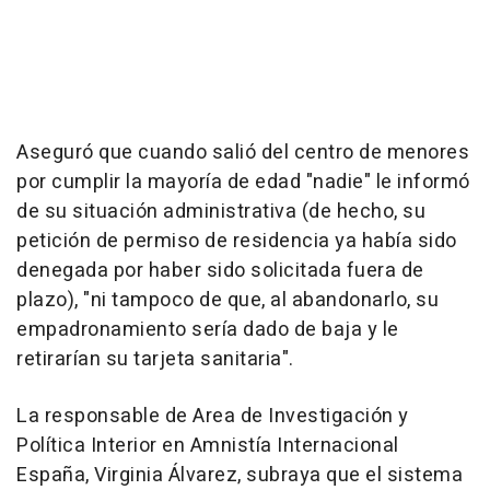
Aseguró que cuando salió del centro de menores
por cumplir la mayoría de edad "nadie" le informó
de su situación administrativa (de hecho, su
petición de permiso de residencia ya había sido
denegada por haber sido solicitada fuera de
plazo), "ni tampoco de que, al abandonarlo, su
empadronamiento sería dado de baja y le
retirarían su tarjeta sanitaria".
La responsable de Area de Investigación y
Política Interior en Amnistía Internacional
España, Virginia Álvarez, subraya que el sistema