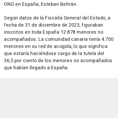
ONG en España, Esteban Beltrán.
Según datos de la Fiscalía General del Estado, a
fecha de 31 de diciembre de 2023, figuraban
inscritos en toda España 12.878 menores no
acompañados. La comunidad canaria tenía 4.700
menores en su red de acogida, lo que significa
que estaría haciéndose cargo de la tutela del
36,5 por ciento de los menores no acompañados
que habían llegado a España.