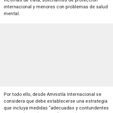
víctimas de trata, solicitantes de protección
internacional y menores con problemas de salud
mental.
Por todo ello, desde Amnistía Internacional se
considera que debe establecerse una estrategia
que incluya medidas "adecuadas y contundentes