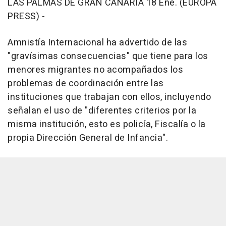
LAS PALMAS DE GRAN CANARIA 18 Ene. (EUROPA
PRESS) -
Amnistía Internacional ha advertido de las
"gravísimas consecuencias" que tiene para los
menores migrantes no acompañados los
problemas de coordinación entre las
instituciones que trabajan con ellos, incluyendo
señalan el uso de "diferentes criterios por la
misma institución, esto es policía, Fiscalía o la
propia Dirección General de Infancia".