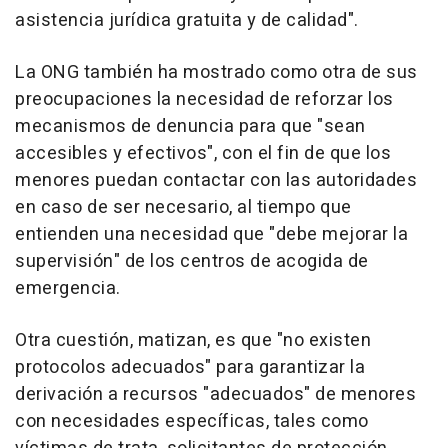
asistencia jurídica gratuita y de calidad".
La ONG también ha mostrado como otra de sus
preocupaciones la necesidad de reforzar los
mecanismos de denuncia para que "sean
accesibles y efectivos", con el fin de que los
menores puedan contactar con las autoridades
en caso de ser necesario, al tiempo que
entienden una necesidad que "debe mejorar la
supervisión" de los centros de acogida de
emergencia.
Otra cuestión, matizan, es que "no existen
protocolos adecuados" para garantizar la
derivación a recursos "adecuados" de menores
con necesidades específicas, tales como