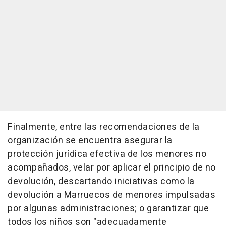
Finalmente, entre las recomendaciones de la
organización se encuentra asegurar la
protección jurídica efectiva de los menores no
acompañados, velar por aplicar el principio de no
devolución, descartando iniciativas como la
devolución a Marruecos de menores impulsadas
por algunas administraciones; o garantizar que
todos los niños son "adecuadamente