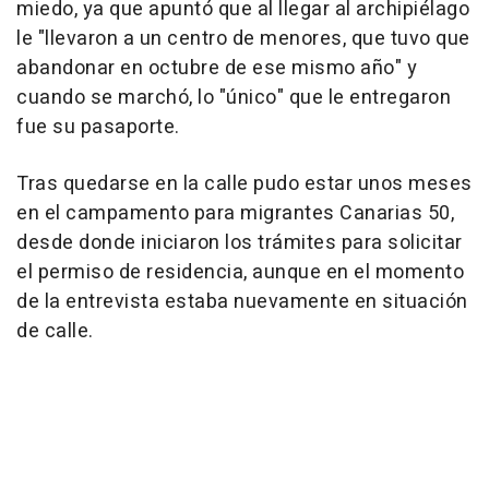
miedo, ya que apuntó que al llegar al archipiélago
le "llevaron a un centro de menores, que tuvo que
abandonar en octubre de ese mismo año" y
cuando se marchó, lo "único" que le entregaron
fue su pasaporte.
Tras quedarse en la calle pudo estar unos meses
en el campamento para migrantes Canarias 50,
desde donde iniciaron los trámites para solicitar
el permiso de residencia, aunque en el momento
de la entrevista estaba nuevamente en situación
de calle.