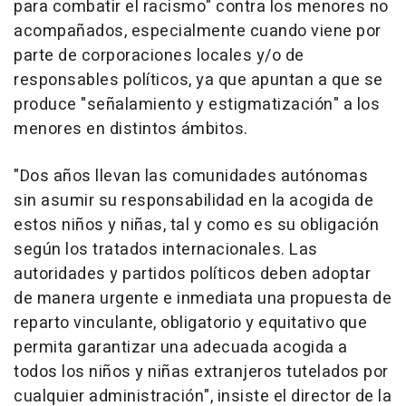
para combatir el racismo" contra los menores no
acompañados, especialmente cuando viene por
parte de corporaciones locales y/o de
responsables políticos, ya que apuntan a que se
produce "señalamiento y estigmatización" a los
menores en distintos ámbitos.
"Dos años llevan las comunidades autónomas
sin asumir su responsabilidad en la acogida de
estos niños y niñas, tal y como es su obligación
según los tratados internacionales. Las
autoridades y partidos políticos deben adoptar
de manera urgente e inmediata una propuesta de
reparto vinculante, obligatorio y equitativo que
permita garantizar una adecuada acogida a
todos los niños y niñas extranjeros tutelados por
cualquier administración", insiste el director de la