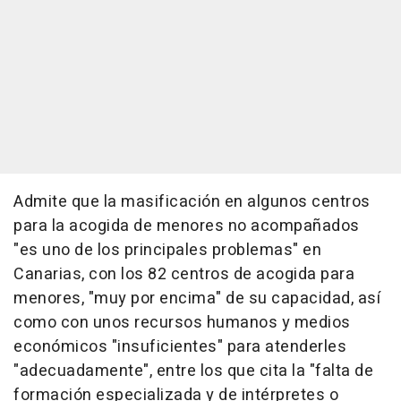
Admite que la masificación en algunos centros
para la acogida de menores no acompañados
"es uno de los principales problemas" en
Canarias, con los 82 centros de acogida para
menores, "muy por encima" de su capacidad, así
como con unos recursos humanos y medios
económicos "insuficientes" para atenderles
"adecuadamente", entre los que cita la "falta de
formación especializada y de intérpretes o