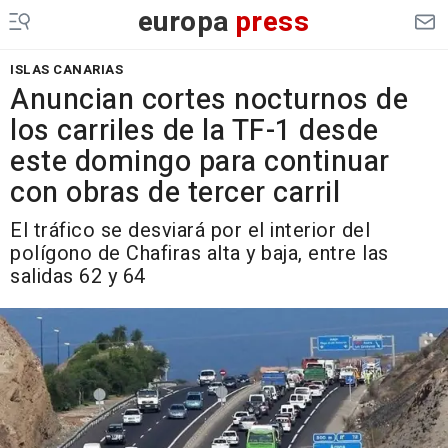
europa
press
ISLAS CANARIAS
Anuncian cortes nocturnos de
los carriles de la TF-1 desde
este domingo para continuar
con obras de tercer carril
El tráfico se desviará por el interior del
polígono de Chafiras alta y baja, entre las
salidas 62 y 64