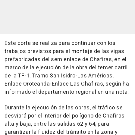
Este corte se realiza para continuar con los
trabajos previstos para el montaje de las vigas
prefabricadas del semienlace de Chafiras, en el
marco de la ejecución de la obra del tercer carril
de la TF-1. Tramo San Isidro-Las Américas.
Enlace Oroteanda-Enlace Las Chafiras, según ha
informado el departamento regional en una nota.
Durante la ejecución de las obras, el tráfico se
desviará por el interior del polígono de Chafiras
alta y baja, entre las salidas 62 y 64, para
garantizar la fluidez del tránsito en la zona y