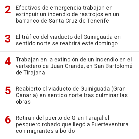
Efectivos de emergencia trabajan en
extinguir un incendio de rastrojos en un
barranco de Santa Cruz de Tenerife
El tráfico del viaducto del Guiniguada en
sentido norte se reabrirá este domingo
Trabajan en la extinción de un incendio en el
vertedero de Juan Grande, en San Bartolomé
de Tirajana
Reabierto el viaducto de Guiniguada (Gran
Canaria) en sentido norte tras culminar las
obras
Retiran del puerto de Gran Tarajal el
pesquero robado que llegó a Fuerteventura
con migrantes a bordo