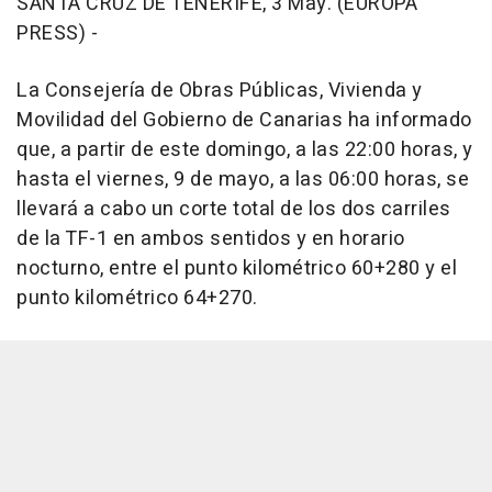
SANTA CRUZ DE TENERIFE, 3 May. (EUROPA
PRESS) -
La Consejería de Obras Públicas, Vivienda y
Movilidad del Gobierno de Canarias ha informado
que, a partir de este domingo, a las 22:00 horas, y
hasta el viernes, 9 de mayo, a las 06:00 horas, se
llevará a cabo un corte total de los dos carriles
de la TF-1 en ambos sentidos y en horario
nocturno, entre el punto kilométrico 60+280 y el
punto kilométrico 64+270.