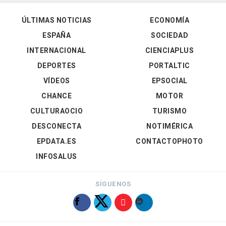
ÚLTIMAS NOTICIAS
ECONOMÍA
ESPAÑA
SOCIEDAD
INTERNACIONAL
CIENCIAPLUS
DEPORTES
PORTALTIC
VÍDEOS
EPSOCIAL
CHANCE
MOTOR
CULTURAOCIO
TURISMO
DESCONECTA
NOTIMÉRICA
EPDATA.ES
CONTACTOPHOTO
INFOSALUS
SÍGUENOS