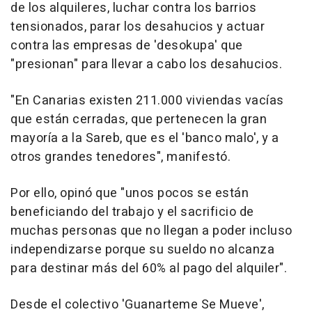
de los alquileres, luchar contra los barrios
tensionados, parar los desahucios y actuar
contra las empresas de 'desokupa' que
"presionan" para llevar a cabo los desahucios.
"En Canarias existen 211.000 viviendas vacías
que están cerradas, que pertenecen la gran
mayoría a la Sareb, que es el 'banco malo', y a
otros grandes tenedores", manifestó.
Por ello, opinó que "unos pocos se están
beneficiando del trabajo y el sacrificio de
muchas personas que no llegan a poder incluso
independizarse porque su sueldo no alcanza
para destinar más del 60% al pago del alquiler".
Desde el colectivo 'Guanarteme Se Mueve',