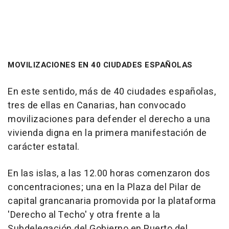
MOVILIZACIONES EN 40 CIUDADES ESPAÑOLAS
En este sentido, más de 40 ciudades españolas,
tres de ellas en Canarias, han convocado
movilizaciones para defender el derecho a una
vivienda digna en la primera manifestación de
carácter estatal.
En las islas, a las 12.00 horas comenzaron dos
concentraciones; una en la Plaza del Pilar de
capital grancanaria promovida por la plataforma
'Derecho al Techo' y otra frente a la
Subdelegación del Gobierno en Puerto del