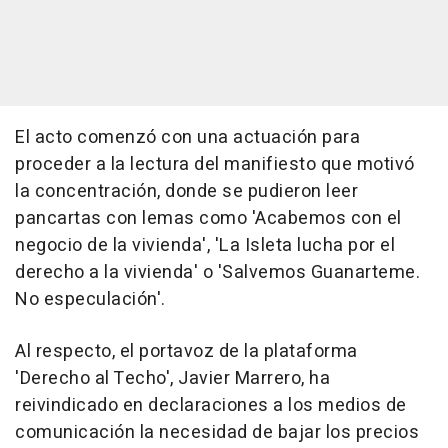
El acto comenzó con una actuación para
proceder a la lectura del manifiesto que motivó
la concentración, donde se pudieron leer
pancartas con lemas como 'Acabemos con el
negocio de la vivienda', 'La Isleta lucha por el
derecho a la vivienda' o 'Salvemos Guanarteme.
No especulación'.
Al respecto, el portavoz de la plataforma
'Derecho al Techo', Javier Marrero, ha
reivindicado en declaraciones a los medios de
comunicación la necesidad de bajar los precios