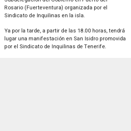
Rosario (Fuerteventura) organizada por el
Sindicato de Inquilinas en la isla.
Ya por la tarde, a partir de las 18.00 horas, tendrá
lugar una manifestación en San Isidro promovida
por el Sindicato de Inquilinas de Tenerife.