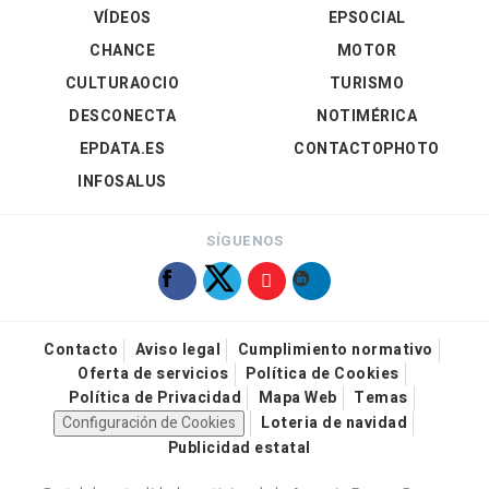
VÍDEOS
EPSOCIAL
CHANCE
MOTOR
CULTURAOCIO
TURISMO
DESCONECTA
NOTIMÉRICA
EPDATA.ES
CONTACTOPHOTO
INFOSALUS
SÍGUENOS
Contacto
Aviso legal
Cumplimiento normativo
Oferta de servicios
Política de Cookies
Política de Privacidad
Mapa Web
Temas
Configuración de Cookies
Loteria de navidad
Publicidad estatal