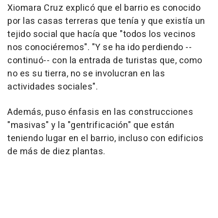
Xiomara Cruz explicó que el barrio es conocido
por las casas terreras que tenía y que existía un
tejido social que hacía que "todos los vecinos
nos conociéremos". "Y se ha ido perdiendo --
continuó-- con la entrada de turistas que, como
no es su tierra, no se involucran en las
actividades sociales".
Además, puso énfasis en las construcciones
"masivas" y la "gentrificación" que están
teniendo lugar en el barrio, incluso con edificios
de más de diez plantas.