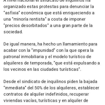
A nivel nacional el sindicato de inquilinos ha
organizado estas protestas para denunciar la
"asfixia" económica que está enriqueciendo a
una "minoría rentista" a costa de imponer
"precios desorbitados" a una gran parte de la
sociedad.
De igual manera, ha hecho un llamamiento para
acabar con la "impunidad" con la que opera la
patronal inmobiliaria y el modelo turístico de
alquileres de temporada, "que está expulsando a
los vecinos en las ciudades turísticas".
Desde el sindicato de inquilinos piden la bajada
"inmediata" del 50% de los alquileres, establecer
contratos de alquiler indefinidos, recuperar
viviendas vacías, turísticas y en alquiler de