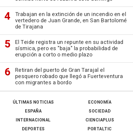
Trabajan en la extinción de un incendio en el
vertedero de Juan Grande, en San Bartolomé
de Tirajana
El Teide registra un repunte en su actividad
sísmica, pero es "baja" la probabilidad de
erupción a corto o medio plazo
Retiran del puerto de Gran Tarajal el
pesquero robado que llegó a Fuerteventura
con migrantes a bordo
ÚLTIMAS NOTICIAS
ECONOMÍA
ESPAÑA
SOCIEDAD
INTERNACIONAL
CIENCIAPLUS
DEPORTES
PORTALTIC