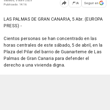
Sábado, 5 abril 2025
IA
Seguir en
Publicado: 14:16
Abrir opciones para comp
LAS PALMAS DE GRAN CANARIA, 5 Abr. (EUROPA
PRESS) -
Cientos personas se han concentrado en las
horas centrales de este sábado, 5 de abril, en la
Plaza del Pilar del barrio de Guanarteme de Las
Palmas de Gran Canaria para defender el
derecho a una vivienda digna.