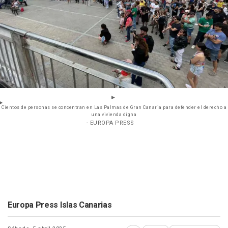
Cientos de personas se concentran en Las Palmas de Gran Canaria para defender el derecho a
una vivienda digna
- EUROPA PRESS
Europa Press Islas Canarias