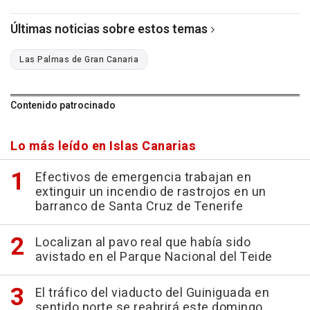
Últimas noticias sobre estos temas
Las Palmas de Gran Canaria
Contenido patrocinado
Lo más leído en Islas Canarias
Efectivos de emergencia trabajan en
extinguir un incendio de rastrojos en un
barranco de Santa Cruz de Tenerife
Localizan al pavo real que había sido
avistado en el Parque Nacional del Teide
El tráfico del viaducto del Guiniguada en
sentido norte se reabrirá este domingo