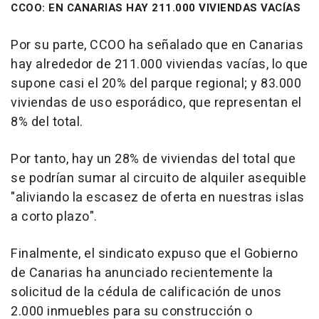
CCOO: EN CANARIAS HAY 211.000 VIVIENDAS VACÍAS
Por su parte, CCOO ha señalado que en Canarias
hay alrededor de 211.000 viviendas vacías, lo que
supone casi el 20% del parque regional; y 83.000
viviendas de uso esporádico, que representan el
8% del total.
Por tanto, hay un 28% de viviendas del total que
se podrían sumar al circuito de alquiler asequible
"aliviando la escasez de oferta en nuestras islas
a corto plazo".
Finalmente, el sindicato expuso que el Gobierno
de Canarias ha anunciado recientemente la
solicitud de la cédula de calificación de unos
2.000 inmuebles para su construcción o