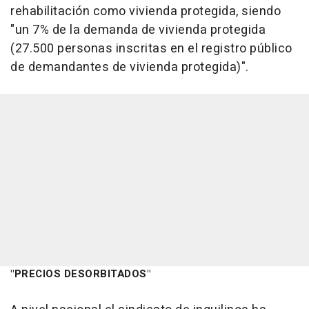
rehabilitación como vivienda protegida, siendo
"un 7% de la demanda de vivienda protegida
(27.500 personas inscritas en el registro público
de demandantes de vivienda protegida)".
"PRECIOS DESORBITADOS"