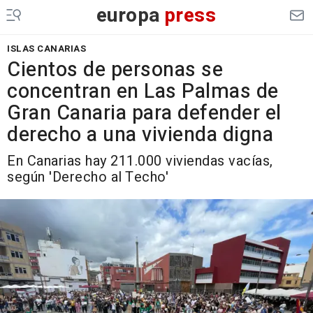
europa
press
ISLAS CANARIAS
Cientos de personas se
concentran en Las Palmas de
Gran Canaria para defender el
derecho a una vivienda digna
En Canarias hay 211.000 viviendas vacías,
según 'Derecho al Techo'