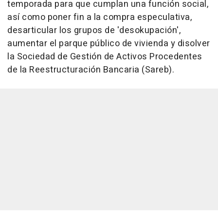
temporada para que cumplan una función social,
así como poner fin a la compra especulativa,
desarticular los grupos de 'desokupación',
aumentar el parque público de vivienda y disolver
la Sociedad de Gestión de Activos Procedentes
de la Reestructuración Bancaria (Sareb).