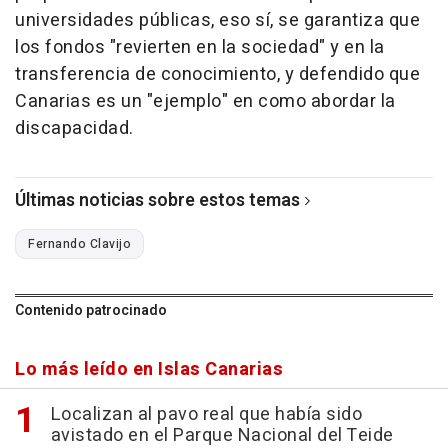
universidades públicas, eso sí, se garantiza que
los fondos "revierten en la sociedad" y en la
transferencia de conocimiento, y defendido que
Canarias es un "ejemplo" en como abordar la
discapacidad.
Últimas noticias sobre estos temas
Fernando Clavijo
Contenido patrocinado
Lo más leído en Islas Canarias
Localizan al pavo real que había sido
avistado en el Parque Nacional del Teide