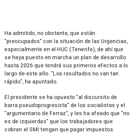
Ha admitido, no obstante, que están
"preocupados" con la situación de las Urgencias,
especialmente en el HUC (Tenerife), de ahí que
se haya puesto en marcha un plan de desarrollo
hasta 2026 que tendrá sus primeros efectos a lo
largo de este año. "Los resultados no van tan
rápido", ha apuntado.
El presidente se ha opuesto "al discursito de
barra pseudoprogresista" de los socialistas y el
"argumentario de Ferraz", y les ha afeado que "no
es de izquierdas" que los trabajadores que
cobran el SMI tengan que pagar impuestos.