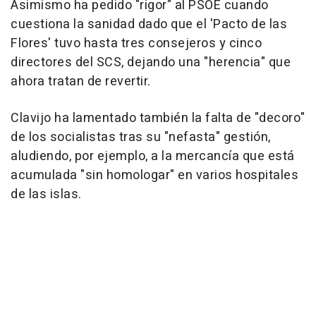
Asimismo ha pedido "rigor" al PSOE cuando
cuestiona la sanidad dado que el 'Pacto de las
Flores' tuvo hasta tres consejeros y cinco
directores del SCS, dejando una "herencia" que
ahora tratan de revertir.
Clavijo ha lamentado también la falta de "decoro"
de los socialistas tras su "nefasta" gestión,
aludiendo, por ejemplo, a la mercancía que está
acumulada "sin homologar" en varios hospitales
de las islas.