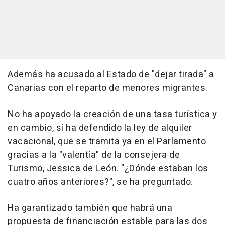
Además ha acusado al Estado de "dejar tirada" a
Canarias con el reparto de menores migrantes.
No ha apoyado la creación de una tasa turística y
en cambio, sí ha defendido la ley de alquiler
vacacional, que se tramita ya en el Parlamento
gracias a la "valentía" de la consejera de
Turismo, Jessica de León. "¿Dónde estaban los
cuatro años anteriores?", se ha preguntado.
Ha garantizado también que habrá una
propuesta de financiación estable para las dos