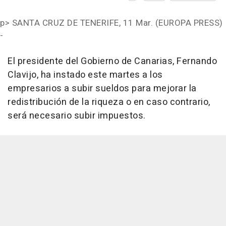
p>
SANTA CRUZ DE TENERIFE, 11 Mar. (EUROPA PRESS)
-
El presidente del Gobierno de Canarias, Fernando
Clavijo, ha instado este martes a los
empresarios a subir sueldos para mejorar la
redistribución de la riqueza o en caso contrario,
será necesario subir impuestos.