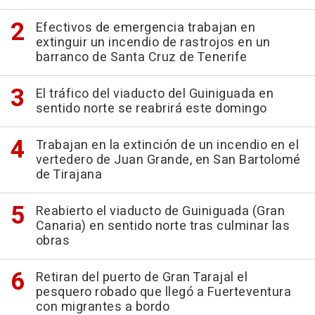
Efectivos de emergencia trabajan en
extinguir un incendio de rastrojos en un
barranco de Santa Cruz de Tenerife
El tráfico del viaducto del Guiniguada en
sentido norte se reabrirá este domingo
Trabajan en la extinción de un incendio en el
vertedero de Juan Grande, en San Bartolomé
de Tirajana
Reabierto el viaducto de Guiniguada (Gran
Canaria) en sentido norte tras culminar las
obras
Retiran del puerto de Gran Tarajal el
pesquero robado que llegó a Fuerteventura
con migrantes a bordo