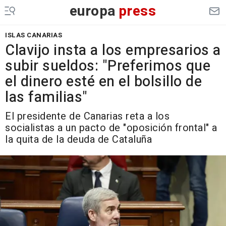
europa
press
ISLAS CANARIAS
Clavijo insta a los empresarios a
subir sueldos: "Preferimos que
el dinero esté en el bolsillo de
las familias"
El presidente de Canarias reta a los
socialistas a un pacto de "oposición frontal" a
la quita de la deuda de Cataluña