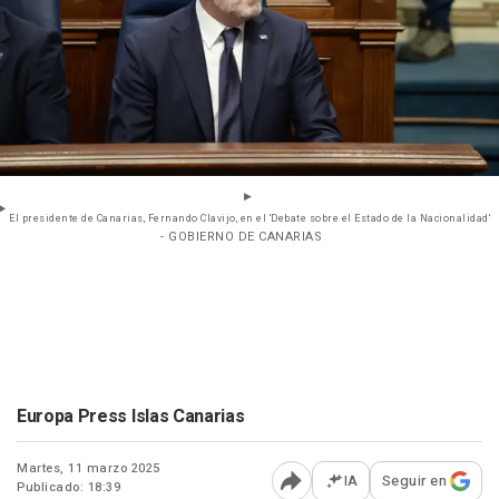
El presidente de Canarias, Fernando Clavijo, en el 'Debate sobre el Estado de la Nacionalidad'
- GOBIERNO DE CANARIAS
Europa Press Islas Canarias
Martes, 11 marzo 2025
IA
Seguir en
Publicado: 18:39
Abrir opciones para comp