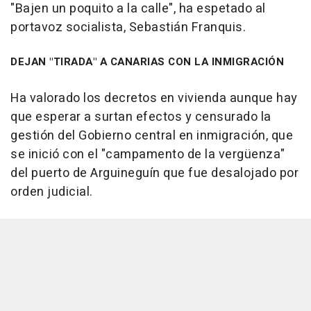
"Bajen un poquito a la calle", ha espetado al
portavoz socialista, Sebastián Franquis.
DEJAN "TIRADA" A CANARIAS CON LA INMIGRACIÓN
Ha valorado los decretos en vivienda aunque hay
que esperar a surtan efectos y censurado la
gestión del Gobierno central en inmigración, que
se inició con el "campamento de la vergüenza"
del puerto de Arguineguín que fue desalojado por
orden judicial.