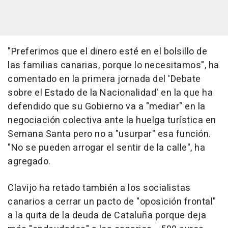
"Preferimos que el dinero esté en el bolsillo de
las familias canarias, porque lo necesitamos", ha
comentado en la primera jornada del 'Debate
sobre el Estado de la Nacionalidad' en la que ha
defendido que su Gobierno va a "mediar" en la
negociación colectiva ante la huelga turística en
Semana Santa pero no a "usurpar" esa función.
"No se pueden arrogar el sentir de la calle", ha
agregado.
Clavijo ha retado también a los socialistas
canarios a cerrar un pacto de "oposición frontal"
a la quita de la deuda de Cataluña porque deja