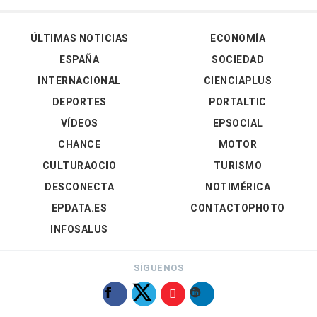
ÚLTIMAS NOTICIAS
ECONOMÍA
ESPAÑA
SOCIEDAD
INTERNACIONAL
CIENCIAPLUS
DEPORTES
PORTALTIC
VÍDEOS
EPSOCIAL
CHANCE
MOTOR
CULTURAOCIO
TURISMO
DESCONECTA
NOTIMÉRICA
EPDATA.ES
CONTACTOPHOTO
INFOSALUS
SÍGUENOS