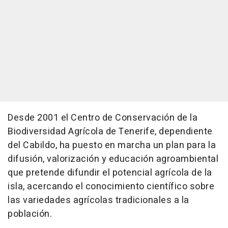
Desde 2001 el Centro de Conservación de la
Biodiversidad Agrícola de Tenerife, dependiente
del Cabildo, ha puesto en marcha un plan para la
difusión, valorización y educación agroambiental
que pretende difundir el potencial agrícola de la
isla, acercando el conocimiento científico sobre
las variedades agrícolas tradicionales a la
población.