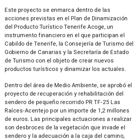
Este proyecto se enmarca dentro de las
acciones previstas en el Plan de Dinamización
del Producto Turístico Tenerife Acoge, un
instrumento financiero en el que participan el
Cabildo de Tenerife, la Consejería de Turismo del
Gobierno de Canarias y la Secretaría de Estado
de Turismo con el objeto de crear nuevos
productos turísticos y dinamizar los actuales.
Dentro del área de Medio Ambiente, se aprobó el
proyecto de recuperación y rehabilitación del
sendero de pequeño recorrido PR TF-25 Las
Raíces-Acentejo por un importe de 1,2 millones
de euros. Las principales actuaciones a realizar
son desbroces de la vegetación que invade el
sendero y la adecuación a la caja del camino,