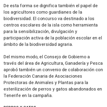
De esta forma se dignifica también el papel de
los agricultores como guardianes de la
biodiversidad. El concurso va destinado a los
centros escolares de la isla como herramienta
para la sensibilización, divulgación y
participación activa de la población escolar en el
ámbito de la biodiversidad agraria.
Del mismo modo, el Consejo de Gobierno a
través del área de Agricultura, Ganadería y Pesca
aprobó también un convenio de colaboración con
la Federación Canaria de Asociaciones
Protectoras de Animales y Plantas para la
esterilización de perros y gatos abandonados en
Tenerife en la campaña.