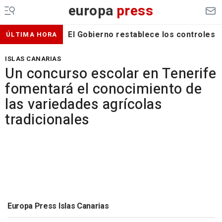
europa
press
El Gobierno restablece los controles f
ÚLTIMA HORA
ISLAS CANARIAS
Un concurso escolar en Tenerife
fomentará el conocimiento de
las variedades agrícolas
tradicionales
Europa Press Islas Canarias