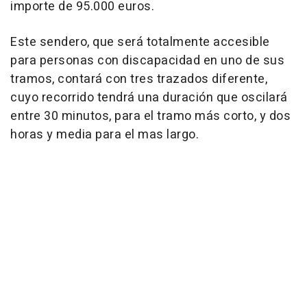
importe de 95.000 euros.
Este sendero, que será totalmente accesible
para personas con discapacidad en uno de sus
tramos, contará con tres trazados diferente,
cuyo recorrido tendrá una duración que oscilará
entre 30 minutos, para el tramo más corto, y dos
horas y media para el mas largo.