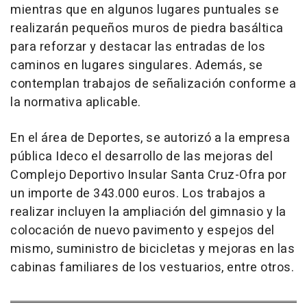
mientras que en algunos lugares puntuales se
realizarán pequeños muros de piedra basáltica
para reforzar y destacar las entradas de los
caminos en lugares singulares. Además, se
contemplan trabajos de señalización conforme a
la normativa aplicable.
En el área de Deportes, se autorizó a la empresa
pública Ideco el desarrollo de las mejoras del
Complejo Deportivo Insular Santa Cruz-Ofra por
un importe de 343.000 euros. Los trabajos a
realizar incluyen la ampliación del gimnasio y la
colocación de nuevo pavimento y espejos del
mismo, suministro de bicicletas y mejoras en las
cabinas familiares de los vestuarios, entre otros.