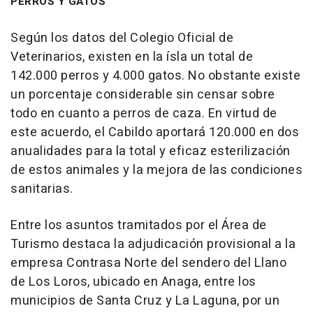
PERROS Y GATOS
Según los datos del Colegio Oficial de
Veterinarios, existen en la ísla un total de
142.000 perros y 4.000 gatos. No obstante existe
un porcentaje considerable sin censar sobre
todo en cuanto a perros de caza. En virtud de
este acuerdo, el Cabildo aportará 120.000 en dos
anualidades para la total y eficaz esterilización
de estos animales y la mejora de las condiciones
sanitarias.
Entre los asuntos tramitados por el Área de
Turismo destaca la adjudicación provisional a la
empresa Contrasa Norte del sendero del Llano
de Los Loros, ubicado en Anaga, entre los
municipios de Santa Cruz y La Laguna, por un