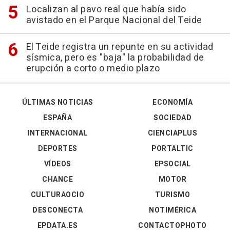
Localizan al pavo real que había sido
avistado en el Parque Nacional del Teide
El Teide registra un repunte en su actividad
sísmica, pero es "baja" la probabilidad de
erupción a corto o medio plazo
ÚLTIMAS NOTICIAS
ECONOMÍA
ESPAÑA
SOCIEDAD
INTERNACIONAL
CIENCIAPLUS
DEPORTES
PORTALTIC
VÍDEOS
EPSOCIAL
CHANCE
MOTOR
CULTURAOCIO
TURISMO
DESCONECTA
NOTIMÉRICA
EPDATA.ES
CONTACTOPHOTO