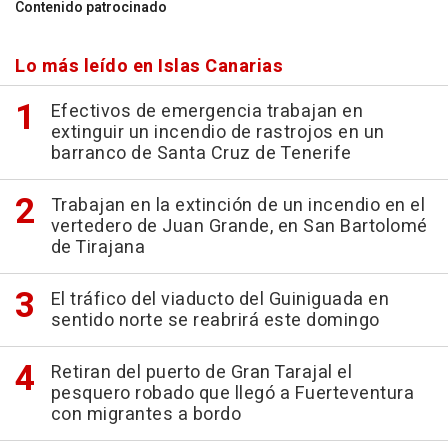
Contenido patrocinado
Lo más leído en Islas Canarias
Efectivos de emergencia trabajan en
extinguir un incendio de rastrojos en un
barranco de Santa Cruz de Tenerife
Trabajan en la extinción de un incendio en el
vertedero de Juan Grande, en San Bartolomé
de Tirajana
El tráfico del viaducto del Guiniguada en
sentido norte se reabrirá este domingo
Retiran del puerto de Gran Tarajal el
pesquero robado que llegó a Fuerteventura
con migrantes a bordo