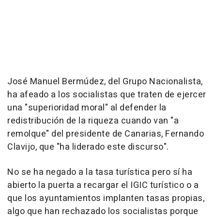
José Manuel Bermúdez, del Grupo Nacionalista,
ha afeado a los socialistas que traten de ejercer
una "superioridad moral" al defender la
redistribución de la riqueza cuando van "a
remolque" del presidente de Canarias, Fernando
Clavijo, que "ha liderado este discurso".
No se ha negado a la tasa turística pero sí ha
abierto la puerta a recargar el IGIC turístico o a
que los ayuntamientos implanten tasas propias,
algo que han rechazado los socialistas porque