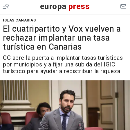
europa
press
ISLAS CANARIAS
El cuatripartito y Vox vuelven a
rechazar implantar una tasa
turística en Canarias
CC abre la puerta a implantar tasas turísticas
por municipios y a fijar una subida del IGIC
turístico para ayudar a redistribuir la riqueza