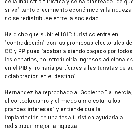
de la industria turística y se ha planteado "de que
sirve" tanto crecimiento económico si la riqueza
no se redistribuye entre la sociedad.
Ha dicho que subir el IGIC turístico entra en
"contradicción" con las promesas electorales de
CC y PP pues "acabaría siendo pagado por todos
los canarios, no introduciría ingresos adicionales
en el PIB y no haría partícipes a las turistas de su
colaboración en el destino".
Hernández ha reprochado al Gobierno "la inercia,
al cortoplacismo y el miedo a molestar a los
grandes intereses" y entiende que la
implantación de una tasa turística ayudaría a
redistribuir mejor la riqueza.