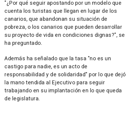
"¿Por qué seguir apostando por un modelo que
cuenta los turistas que llegan en lugar de los
canarios, que abandonan su situación de
pobreza, o los canarios que pueden desarrollar
su proyecto de vida en condiciones dignas?", se
ha preguntado.
Además ha señalado que la tasa "no es un
castigo para nadie, es un acto de
responsabilidad y de solidaridad" por lo que dejó
la mano tendida al Ejecutivo para seguir
trabajando en su implantación en lo que queda
de legislatura.