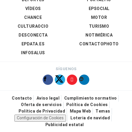
VÍDEOS
EPSOCIAL
CHANCE
MOTOR
CULTURAOCIO
TURISMO
DESCONECTA
NOTIMÉRICA
EPDATA.ES
CONTACTOPHOTO
INFOSALUS
SÍGUENOS
Contacto
Aviso legal
Cumplimiento normativo
Oferta de servicios
Política de Cookies
Política de Privacidad
Mapa Web
Temas
Configuración de Cookies
Loteria de navidad
Publicidad estatal