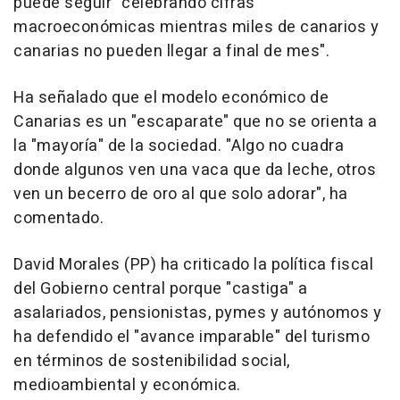
puede seguir "celebrando cifras
macroeconómicas mientras miles de canarios y
canarias no pueden llegar a final de mes".
Ha señalado que el modelo económico de
Canarias es un "escaparate" que no se orienta a
la "mayoría" de la sociedad. "Algo no cuadra
donde algunos ven una vaca que da leche, otros
ven un becerro de oro al que solo adorar", ha
comentado.
David Morales (PP) ha criticado la política fiscal
del Gobierno central porque "castiga" a
asalariados, pensionistas, pymes y autónomos y
ha defendido el "avance imparable" del turismo
en términos de sostenibilidad social,
medioambiental y económica.