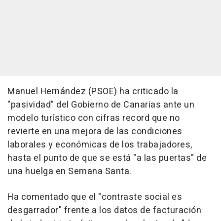
Manuel Hernández (PSOE) ha criticado la
"pasividad" del Gobierno de Canarias ante un
modelo turístico con cifras record que no
revierte en una mejora de las condiciones
laborales y económicas de los trabajadores,
hasta el punto de que se está "a las puertas" de
una huelga en Semana Santa.
Ha comentado que el "contraste social es
desgarrador" frente a los datos de facturación