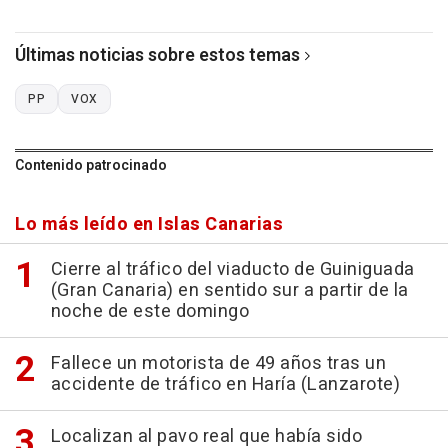
Últimas noticias sobre estos temas
PP
VOX
Contenido patrocinado
Lo más leído en Islas Canarias
Cierre al tráfico del viaducto de Guiniguada
(Gran Canaria) en sentido sur a partir de la
noche de este domingo
Fallece un motorista de 49 años tras un
accidente de tráfico en Haría (Lanzarote)
Localizan al pavo real que había sido