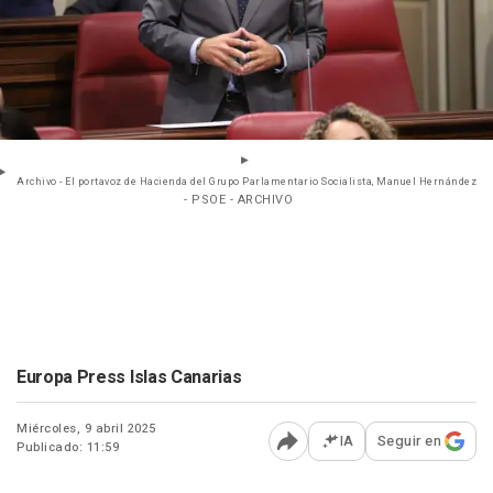
Archivo - El portavoz de Hacienda del Grupo Parlamentario Socialista, Manuel Hernández
- PSOE - ARCHIVO
Europa Press Islas Canarias
Miércoles, 9 abril 2025
IA
Seguir en
Publicado: 11:59
Abrir opciones para comp