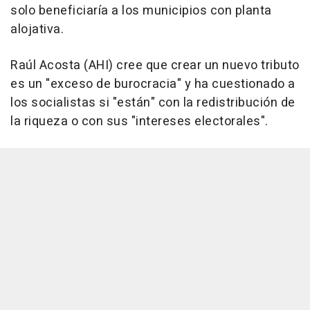
solo beneficiaría a los municipios con planta
alojativa.
Raúl Acosta (AHI) cree que crear un nuevo tributo
es un "exceso de burocracia" y ha cuestionado a
los socialistas si "están" con la redistribución de
la riqueza o con sus "intereses electorales".