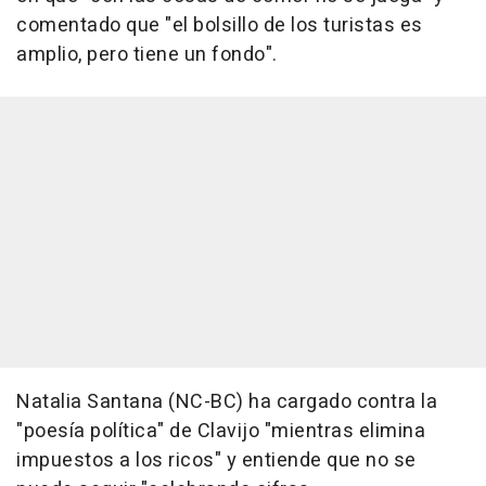
comentado que "el bolsillo de los turistas es
amplio, pero tiene un fondo".
Natalia Santana (NC-BC) ha cargado contra la
"poesía política" de Clavijo "mientras elimina
impuestos a los ricos" y entiende que no se