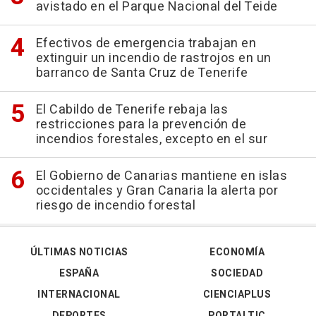
avistado en el Parque Nacional del Teide
Efectivos de emergencia trabajan en
extinguir un incendio de rastrojos en un
barranco de Santa Cruz de Tenerife
El Cabildo de Tenerife rebaja las
restricciones para la prevención de
incendios forestales, excepto en el sur
El Gobierno de Canarias mantiene en islas
occidentales y Gran Canaria la alerta por
riesgo de incendio forestal
ÚLTIMAS NOTICIAS
ECONOMÍA
ESPAÑA
SOCIEDAD
INTERNACIONAL
CIENCIAPLUS
DEPORTES
PORTALTIC