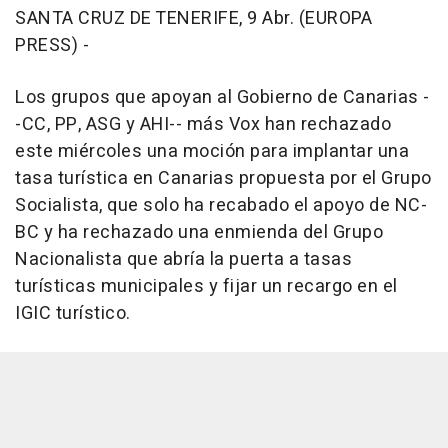
SANTA CRUZ DE TENERIFE, 9 Abr. (EUROPA
PRESS) -
Los grupos que apoyan al Gobierno de Canarias -
-CC, PP, ASG y AHI-- más Vox han rechazado
este miércoles una moción para implantar una
tasa turística en Canarias propuesta por el Grupo
Socialista, que solo ha recabado el apoyo de NC-
BC y ha rechazado una enmienda del Grupo
Nacionalista que abría la puerta a tasas
turísticas municipales y fijar un recargo en el
IGIC turístico.