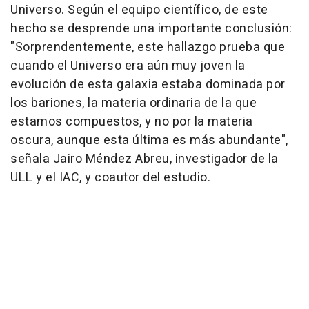
Universo. Según el equipo científico, de este
hecho se desprende una importante conclusión:
"Sorprendentemente, este hallazgo prueba que
cuando el Universo era aún muy joven la
evolución de esta galaxia estaba dominada por
los bariones, la materia ordinaria de la que
estamos compuestos, y no por la materia
oscura, aunque esta última es más abundante",
señala Jairo Méndez Abreu, investigador de la
ULL y el IAC, y coautor del estudio.