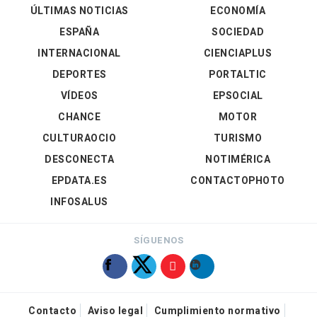
ÚLTIMAS NOTICIAS
ECONOMÍA
ESPAÑA
SOCIEDAD
INTERNACIONAL
CIENCIAPLUS
DEPORTES
PORTALTIC
VÍDEOS
EPSOCIAL
CHANCE
MOTOR
CULTURAOCIO
TURISMO
DESCONECTA
NOTIMÉRICA
EPDATA.ES
CONTACTOPHOTO
INFOSALUS
SÍGUENOS
Contacto
Aviso legal
Cumplimiento normativo