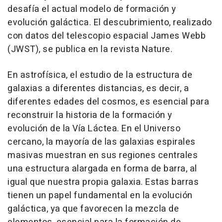
desafía el actual modelo de formación y
evolución galáctica. El descubrimiento, realizado
con datos del telescopio espacial James Webb
(JWST), se publica en la revista Nature.
En astrofísica, el estudio de la estructura de
galaxias a diferentes distancias, es decir, a
diferentes edades del cosmos, es esencial para
reconstruir la historia de la formación y
evolución de la Vía Láctea. En el Universo
cercano, la mayoría de las galaxias espirales
masivas muestran en sus regiones centrales
una estructura alargada en forma de barra, al
igual que nuestra propia galaxia. Estas barras
tienen un papel fundamental en la evolución
galáctica, ya que favorecen la mezcla de