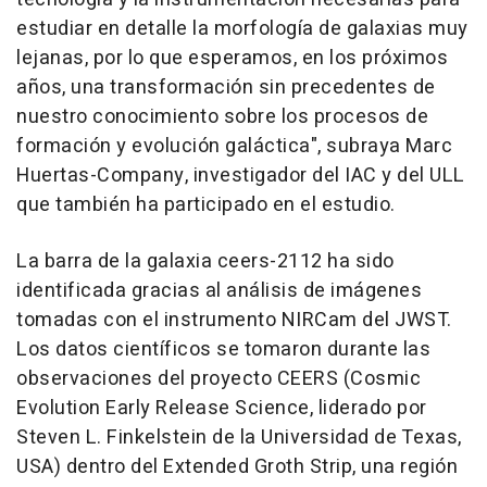
estudiar en detalle la morfología de galaxias muy
lejanas, por lo que esperamos, en los próximos
años, una transformación sin precedentes de
nuestro conocimiento sobre los procesos de
formación y evolución galáctica", subraya Marc
Huertas-Company, investigador del IAC y del ULL
que también ha participado en el estudio.
La barra de la galaxia ceers-2112 ha sido
identificada gracias al análisis de imágenes
tomadas con el instrumento NIRCam del JWST.
Los datos científicos se tomaron durante las
observaciones del proyecto CEERS (Cosmic
Evolution Early Release Science, liderado por
Steven L. Finkelstein de la Universidad de Texas,
USA) dentro del Extended Groth Strip, una región