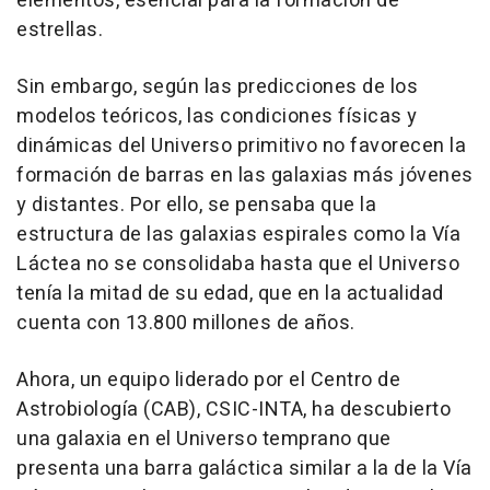
elementos, esencial para la formación de
estrellas.
Sin embargo, según las predicciones de los
modelos teóricos, las condiciones físicas y
dinámicas del Universo primitivo no favorecen la
formación de barras en las galaxias más jóvenes
y distantes. Por ello, se pensaba que la
estructura de las galaxias espirales como la Vía
Láctea no se consolidaba hasta que el Universo
tenía la mitad de su edad, que en la actualidad
cuenta con 13.800 millones de años.
Ahora, un equipo liderado por el Centro de
Astrobiología (CAB), CSIC-INTA, ha descubierto
una galaxia en el Universo temprano que
presenta una barra galáctica similar a la de la Vía