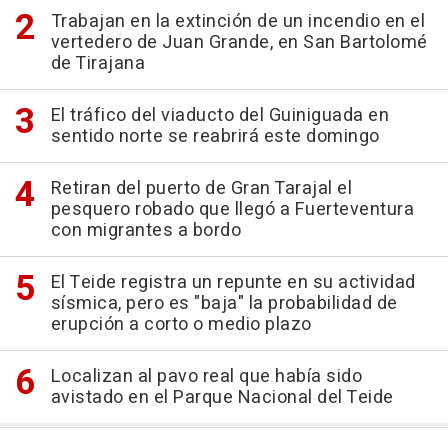
Trabajan en la extinción de un incendio en el
vertedero de Juan Grande, en San Bartolomé
de Tirajana
El tráfico del viaducto del Guiniguada en
sentido norte se reabrirá este domingo
Retiran del puerto de Gran Tarajal el
pesquero robado que llegó a Fuerteventura
con migrantes a bordo
El Teide registra un repunte en su actividad
sísmica, pero es "baja" la probabilidad de
erupción a corto o medio plazo
Localizan al pavo real que había sido
avistado en el Parque Nacional del Teide