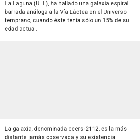
La Laguna (ULL), ha hallado una galaxia espiral
barrada análoga a la Vía Láctea en el Universo
temprano, cuando éste tenía sólo un 15% de su
edad actual.
La galaxia, denominada ceers-2112, es la más
distante jamás observada y su existencia