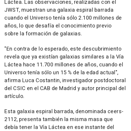
Láctea. Las observaciones, realizadas con el
JWST, muestran una galaxia espiral barrada
cuando el Universo tenía sólo 2.100 millones de
años, lo que desafía el conocimiento previo
sobre la formación de galaxias.
"En contra de lo esperado, este descubrimiento
revela que ya existían galaxias similares a la Vía
Láctea hace 11.700 millones de años, cuando el
Universo tenía sólo un 15 % de la edad actual",
afirma Luca Costantin, investigador postdoctoral
del CSIC en el CAB de Madrid y autor principal del
artículo.
Esta galaxia espiral barrada, denominada ceers-
2112, presenta también la misma masa que
debía tener la Vía Láctea en ese instante del