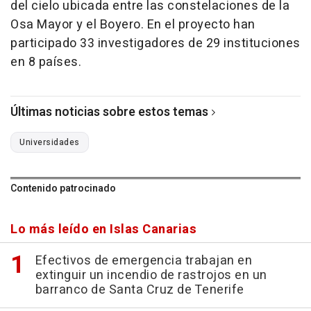
del cielo ubicada entre las constelaciones de la
Osa Mayor y el Boyero. En el proyecto han
participado 33 investigadores de 29 instituciones
en 8 países.
Últimas noticias sobre estos temas
Universidades
Contenido patrocinado
Lo más leído en Islas Canarias
Efectivos de emergencia trabajan en
extinguir un incendio de rastrojos en un
barranco de Santa Cruz de Tenerife