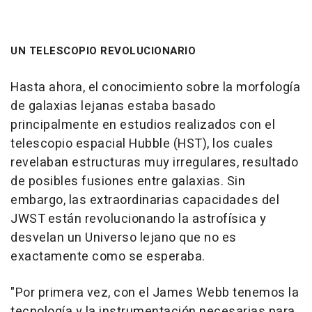
UN TELESCOPIO REVOLUCIONARIO
Hasta ahora, el conocimiento sobre la morfología
de galaxias lejanas estaba basado
principalmente en estudios realizados con el
telescopio espacial Hubble (HST), los cuales
revelaban estructuras muy irregulares, resultado
de posibles fusiones entre galaxias. Sin
embargo, las extraordinarias capacidades del
JWST están revolucionando la astrofísica y
desvelan un Universo lejano que no es
exactamente como se esperaba.
"Por primera vez, con el James Webb tenemos la
tecnología y la instrumentación necesarias para