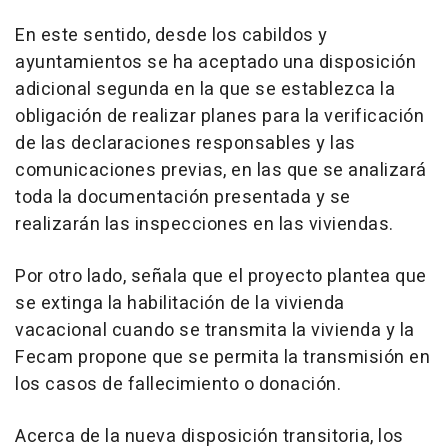
En este sentido, desde los cabildos y
ayuntamientos se ha aceptado una disposición
adicional segunda en la que se establezca la
obligación de realizar planes para la verificación
de las declaraciones responsables y las
comunicaciones previas, en las que se analizará
toda la documentación presentada y se
realizarán las inspecciones en las viviendas.
Por otro lado, señala que el proyecto plantea que
se extinga la habilitación de la vivienda
vacacional cuando se transmita la vivienda y la
Fecam propone que se permita la transmisión en
los casos de fallecimiento o donación.
Acerca de la nueva disposición transitoria, los