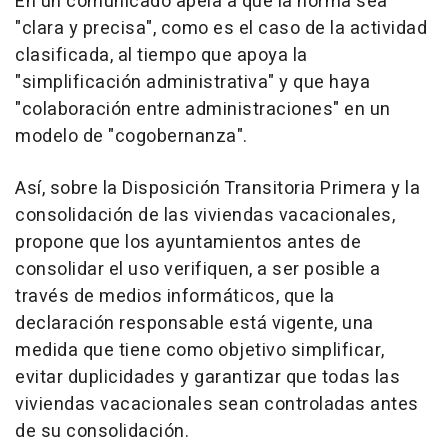
En un comunicado apela a que la norma sea
"clara y precisa", como es el caso de la actividad
clasificada, al tiempo que apoya la
"simplificación administrativa" y que haya
"colaboración entre administraciones" en un
modelo de "cogobernanza".
Así, sobre la Disposición Transitoria Primera y la
consolidación de las viviendas vacacionales,
propone que los ayuntamientos antes de
consolidar el uso verifiquen, a ser posible a
través de medios informáticos, que la
declaración responsable está vigente, una
medida que tiene como objetivo simplificar,
evitar duplicidades y garantizar que todas las
viviendas vacacionales sean controladas antes
de su consolidación.