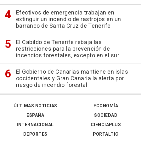
Efectivos de emergencia trabajan en
extinguir un incendio de rastrojos en un
barranco de Santa Cruz de Tenerife
El Cabildo de Tenerife rebaja las
restricciones para la prevención de
incendios forestales, excepto en el sur
El Gobierno de Canarias mantiene en islas
occidentales y Gran Canaria la alerta por
riesgo de incendio forestal
ÚLTIMAS NOTICIAS
ECONOMÍA
ESPAÑA
SOCIEDAD
INTERNACIONAL
CIENCIAPLUS
DEPORTES
PORTALTIC