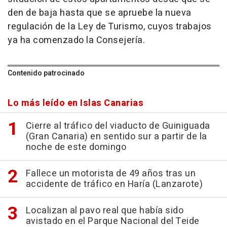
den de baja hasta que se apruebe la nueva
regulación de la Ley de Turismo, cuyos trabajos
ya ha comenzado la Consejería.
Contenido patrocinado
Lo más leído en Islas Canarias
Cierre al tráfico del viaducto de Guiniguada
(Gran Canaria) en sentido sur a partir de la
noche de este domingo
Fallece un motorista de 49 años tras un
accidente de tráfico en Haría (Lanzarote)
Localizan al pavo real que había sido
avistado en el Parque Nacional del Teide