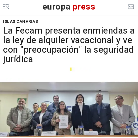
europa
press
ISLAS CANARIAS
La Fecam presenta enmiendas a
la ley de alquiler vacacional y ve
con "preocupación" la seguridad
jurídica