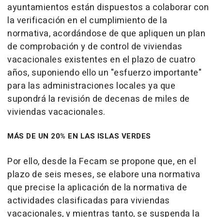
ayuntamientos están dispuestos a colaborar con
la verificación en el cumplimiento de la
normativa, acordándose de que apliquen un plan
de comprobación y de control de viviendas
vacacionales existentes en el plazo de cuatro
años, suponiendo ello un "esfuerzo importante"
para las administraciones locales ya que
supondrá la revisión de decenas de miles de
viviendas vacacionales.
MÁS DE UN 20% EN LAS ISLAS VERDES
Por ello, desde la Fecam se propone que, en el
plazo de seis meses, se elabore una normativa
que precise la aplicación de la normativa de
actividades clasificadas para viviendas
vacacionales, y mientras tanto, se suspenda la