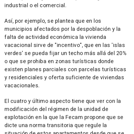
industrial o el comercial.
Así, por ejemplo, se plantea que en los
municipios afectados por la despoblación y la
falta de actividad económica la vivienda
vacacional sirve de "incentivo", que en las 'islas
verdes' se pueda fijar un techo más allá del 20%
o que se prohiba en zonas turísticas donde
existen planes parciales con parcelas turísticas
y residenciales y oferta suficiente de viviendas
vacacionales.
El cuatro y último aspecto tiene que ver con la
modificación del régimen de la unidad de
explotación en la que la Fecam propone que se
dicte una norma transitoria que regule la
situación de estos apartamentos desde que se