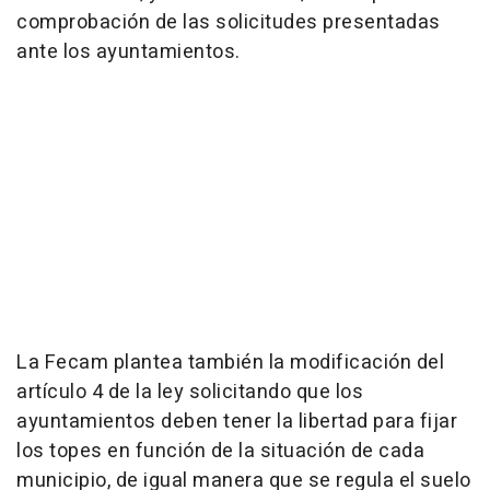
comprobación de las solicitudes presentadas
ante los ayuntamientos.
La Fecam plantea también la modificación del
artículo 4 de la ley solicitando que los
ayuntamientos deben tener la libertad para fijar
los topes en función de la situación de cada
municipio, de igual manera que se regula el suelo