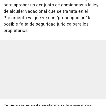
para aprobar un conjunto de enmiendas a la ley
de alquiler vacacional que se tramita en el
Parlamento ya que ve con "preocupación" la
posible falta de seguridad jurídica para los
propietarios.