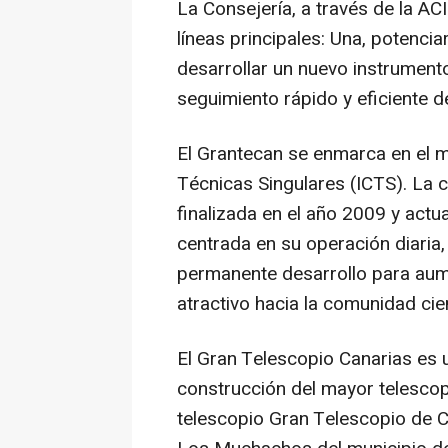
La Consejería, a través de la ACI
líneas principales: Una, potenciar
desarrollar un nuevo instrumento
seguimiento rápido y eficiente d
El Grantecan se enmarca en el m
Técnicas Singulares (ICTS). La c
finalizada en el año 2009 y actu
centrada en su operación diaria,
permanente desarrollo para aum
atractivo hacia la comunidad cient
El Gran Telescopio Canarias es 
construcción del mayor telescopi
telescopio Gran Telescopio de C