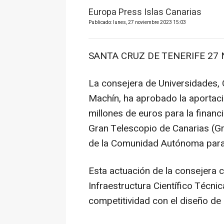
Europa Press Islas Canarias
Publicado: lunes, 27 noviembre 2023 15:03
SANTA CRUZ DE TENERIFE 27 N
La consejera de Universidades, C
Machín, ha aprobado la aportaci
millones de euros para la financ
Gran Telescopio de Canarias (G
de la Comunidad Autónoma para
Esta actuación de la consejera 
Infraestructura Científico Técnic
competitividad con el diseño de 