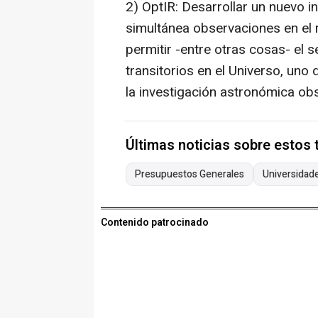
2) OptIR: Desarrollar un nuevo 
simultánea observaciones en el 
permitir -entre otras cosas- el 
transitorios en el Universo, un
la investigación astronómica ob
Últimas noticias sobre estos
Presupuestos Generales
Universidad
Contenido patrocinado