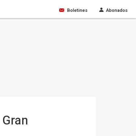
Boletines
Abonados
l Gran